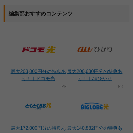
編集部おすすめコンテンツ
最大203,000円分の特典あ
最大200,630円分の特典あ
り！｜ドコモ光
り！｜auひかり
最大172,000円分の特典あ
最大140,832円分の特典あ