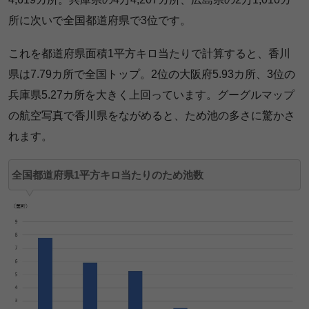
所に次いで全国都道府県で3位です。
これを都道府県面積1平方キロ当たりで計算すると、香川
県は7.79カ所で全国トップ。2位の大阪府5.93カ所、3位の
兵庫県5.27カ所を大きく上回っています。グーグルマップ
の航空写真で香川県をながめると、ため池の多さに驚かさ
れます。
全国都道府県1平方キロ当たりのため池数