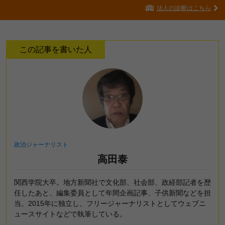
法人の診断はこちら
この記事を書いた人
政治ジャーナリスト
高田泰
関西学院大卒。地方新聞社で文化部、社会部、政経部記者を歴
任したあと、編集委員として年間企画記事、子供新聞などを担
当。2015年に独立し、フリージャーナリストとしてウェブニ
ュースサイトなどで執筆している。