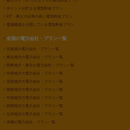
都市ガス・LPガスセットの電気料金プラン
ポイントが貯まる電気料金プラン
FIT・再エネ比率の高い電気料金プラン
電源構成を公開している電気料金プラン
全国の電力会社・プラン一覧
北海道の電力会社・プラン一覧
東北地方の電力会社・プラン一覧
関東地方・東京の電力会社・プラン一覧
中部地方の電力会社・プラン一覧
北陸地方の電力会社・プラン一覧
関西地方の電力会社・プラン一覧
中国地方の電力会社・プラン一覧
四国地方の電力会社・プラン一覧
九州地方の電力会社・プラン一覧
沖縄の電力会社・プラン一覧