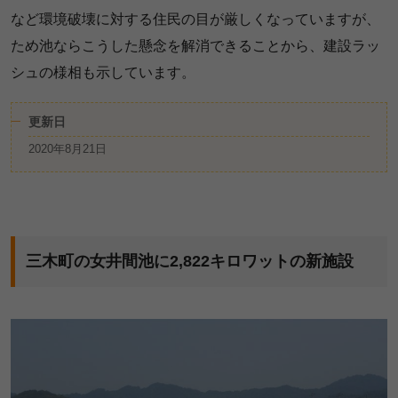
など環境破壊に対する住民の目が厳しくなっていますが、
ため池ならこうした懸念を解消できることから、建設ラッ
シュの様相も示しています。
更新日
2020年8月21日
三木町の女井間池に2,822キロワットの新施設