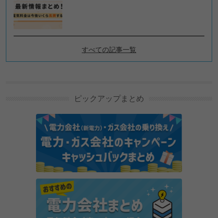
すべての記事一覧
電力自由化ニュースの新着記
事
ピックアップまとめ
リボンエナジーのキャンペーン・特典情報｜最大
10,000円キャッシュバック【2026年8月】
バリューでんきのキャンペーン・特典情報｜最大
24,000円キャッシュバック【2026年8月】
沖縄ガスニューパワーのキャンペーン・特典情報 キ
ャッシュバックなど特典はある？