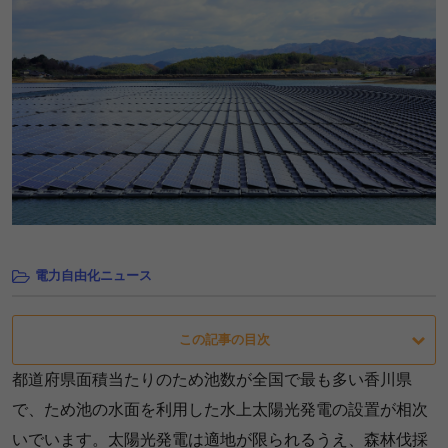
電力自由化ニュース
この記事の目次
都道府県面積当たりのため池数が全国で最も多い香川県
で、ため池の水面を利用した水上太陽光発電の設置が相次
いでいます。太陽光発電は適地が限られるうえ、森林伐採