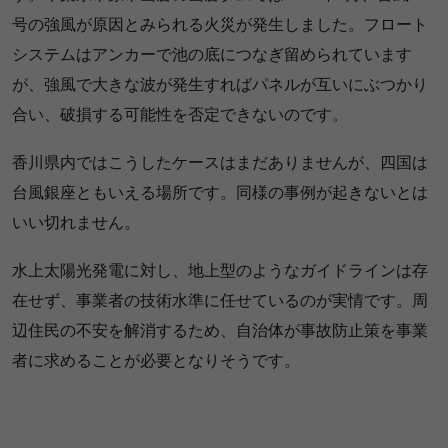
号の強風が原因とみられる火災が発生しました。フロート
システムはアンカーで池の底につなぎ留められています
が、強風で大きな波が発生すればパネルが互いにぶつかり
合い、破損する可能性を否定できないのです。
香川県内ではこうしたケースはまだありませんが、四国は
台風銀座ともいえる場所です。同様の事例が起きないとは
いい切れません。
水上太陽光発電に対し、地上型のようなガイドラインは存
在せず、事業者の技術水準に任せているのが実情です。周
辺住民の不安を解消するため、自治体が事故防止策を事業
者に求めることが必要となりそうです。