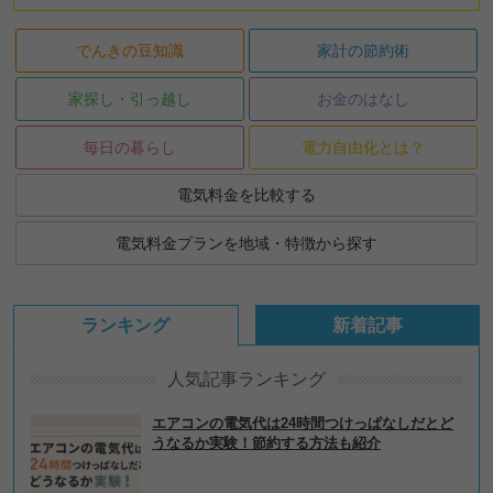
でんきの豆知識
家計の節約術
家探し・引っ越し
お金のはなし
毎日の暮らし
電力自由化とは？
電気料金を比較する
電気料金プランを地域・特徴から探す
ランキング
新着記事
人気記事ランキング
エアコンの電気代は24時間つけっぱなしだとど
うなるか実験！節約する方法も紹介