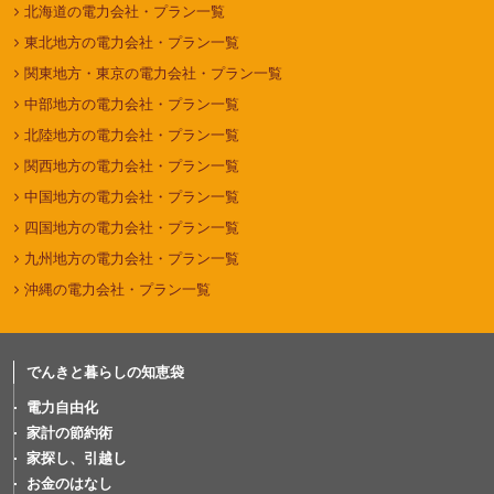
北海道の電力会社・プラン一覧
東北地方の電力会社・プラン一覧
関東地方・東京の電力会社・プラン一覧
中部地方の電力会社・プラン一覧
北陸地方の電力会社・プラン一覧
関西地方の電力会社・プラン一覧
中国地方の電力会社・プラン一覧
四国地方の電力会社・プラン一覧
九州地方の電力会社・プラン一覧
沖縄の電力会社・プラン一覧
でんきと暮らしの知恵袋
電力自由化
家計の節約術
家探し、引越し
お金のはなし