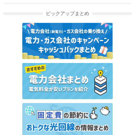
事
ピックアップまとめ
リボンエナジーのキャンペーン・特典情報｜10,000円
キャッシュバック【2026年6月】
バリューでんきのキャンペーン・特典情報｜最大
27,000円キャッシュバック【2026年6月】
沖縄ガスニューパワーのキャンペーン・特典情報 キ
ャッシュバックなど特典はある？
リミックスでんきのキャンペーン・特典情報まとめ
キャッシュバックなど特典はある？
東邦ガスの電気のキャンペーン・特典情報｜5,000円