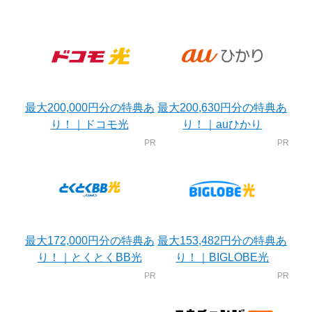
最大200,000円分の特典あ
最大200,630円分の特典あ
り！｜ドコモ光
り！｜auひかり
最大172,000円分の特典あ
最大153,482円分の特典あ
り！｜とくとくBB光
り！｜BIGLOBE光