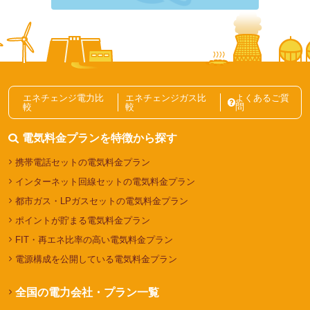
キャッシュバック【2026年6月】
電力自由化ニュース記事一覧
エネチェンジ電力比
エネチェンジガス比
よくあるご質
較
較
問
電気料金プランを特徴から探す
携帯電話セットの電気料金プラン
インターネット回線セットの電気料金プラン
都市ガス・LPガスセットの電気料金プラン
ポイントが貯まる電気料金プラン
FIT・再エネ比率の高い電気料金プラン
電源構成を公開している電気料金プラン
全国の電力会社・プラン一覧