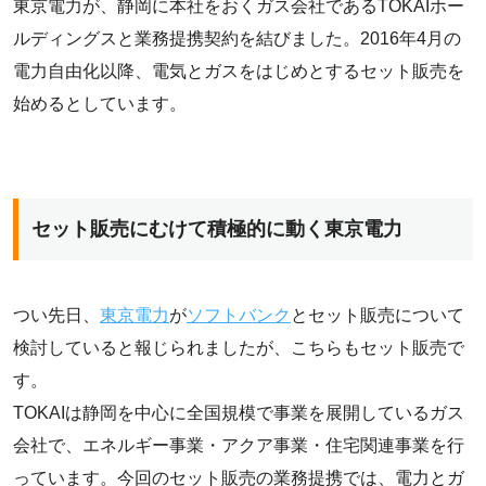
東京電力が、静岡に本社をおくガス会社であるTOKAIホー
ルディングスと業務提携契約を結びました。2016年4月の
電力自由化以降、電気とガスをはじめとするセット販売を
始めるとしています。
セット販売にむけて積極的に動く東京電力
つい先日、
東京電力
が
ソフトバンク
とセット販売について
検討していると報じられましたが、こちらもセット販売で
す。
TOKAIは静岡を中心に全国規模で事業を展開しているガス
会社で、エネルギー事業・アクア事業・住宅関連事業を行
っています。今回のセット販売の業務提携では、電力とガ