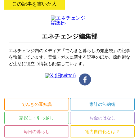
この記事を書いた人
エネチェンジ編集部
エネチェンジ内のメディア「でんきと暮らしの知恵袋」の記事
を執筆しています。電気・ガスに関する記事のほか、節約術な
ど生活に役立つ情報も配信しています。
でんきの豆知識
家計の節約術
家探し・引っ越し
お金のはなし
毎日の暮らし
電力自由化とは？