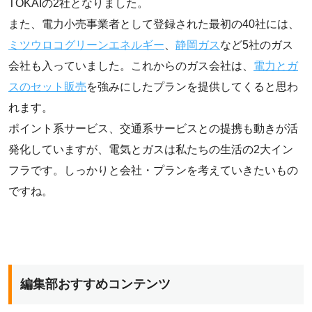
TOKAIの2社となりました。
また、電力小売事業者として登録された最初の40社には、
ミツウロコグリーンエネルギー
、
静岡ガス
など5社のガス
会社も入っていました。これからのガス会社は、
電力とガ
スのセット販売
を強みにしたプランを提供してくると思わ
れます。
ポイント系サービス、交通系サービスとの提携も動きが活
発化していますが、電気とガスは私たちの生活の2大イン
フラです。しっかりと会社・プランを考えていきたいもの
ですね。
編集部おすすめコンテンツ