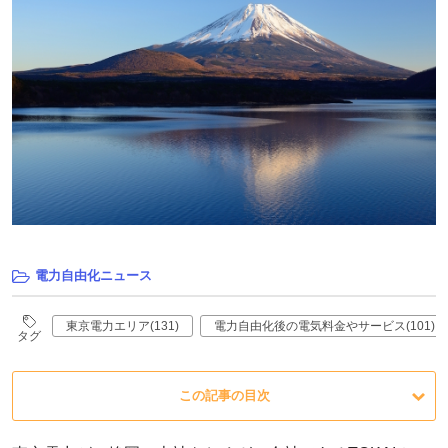
電力自由化ニュース
東京電力エリア(131)
電力自由化後の電気料金やサービス(101)
タグ
この記事の目次