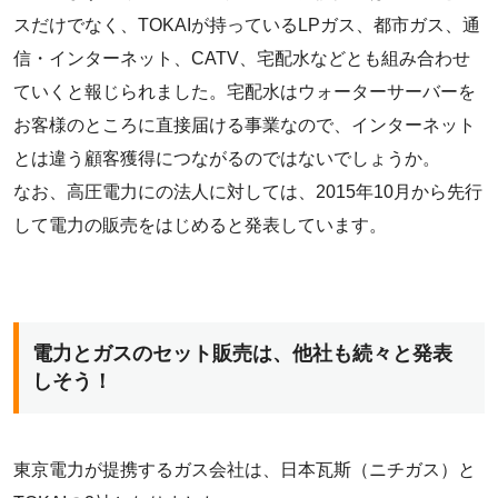
スだけでなく、TOKAIが持っているLPガス、都市ガス、通
信・インターネット、CATV、宅配水などとも組み合わせ
ていくと報じられました。宅配水はウォーターサーバーを
お客様のところに直接届ける事業なので、インターネット
とは違う顧客獲得につながるのではないでしょうか。
なお、高圧電力にの法人に対しては、2015年10月から先行
して電力の販売をはじめると発表しています。
電力とガスのセット販売は、他社も続々と発表
しそう！
東京電力が提携するガス会社は、日本瓦斯（ニチガス）と