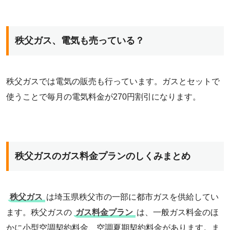
秩父ガス、電気も売っている？
秩父ガスでは電気の販売も行っています。ガスとセットで
使うことで毎月の電気料金が270円割引になります。
秩父ガスのガス料金プランのしくみまとめ
秩父ガス
は埼玉県秩父市の一部に都市ガスを供給してい
ます。秩父ガスの
ガス料金プラン
は、一般ガス料金のほ
かに小型空調契約料金、空調夏期契約料金があります。ま