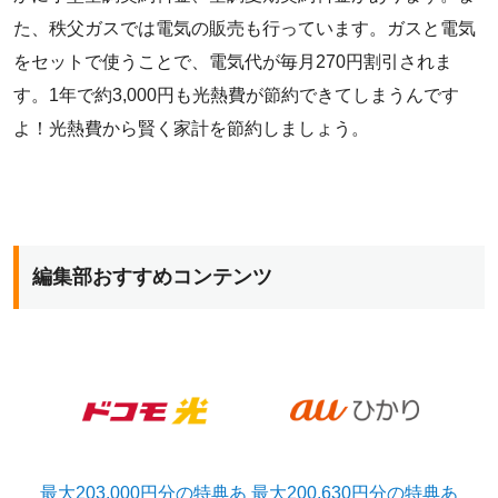
た、秩父ガスでは電気の販売も行っています。ガスと電気
をセットで使うことで、電気代が毎月270円割引されま
す。1年で約3,000円も光熱費が節約できてしまうんです
よ！光熱費から賢く家計を節約しましょう。
編集部おすすめコンテンツ
最大203,000円分の特典あ
最大200,630円分の特典あ