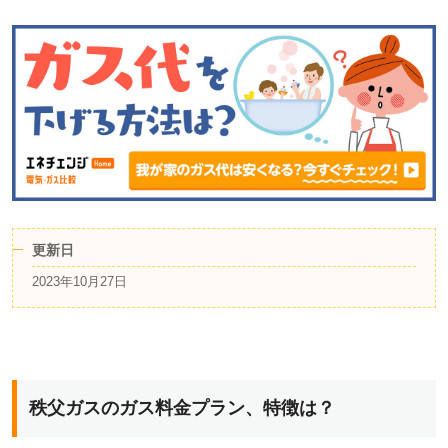
更新日
2023年10月27日
秩父ガスのガス料金プラン、特徴は？