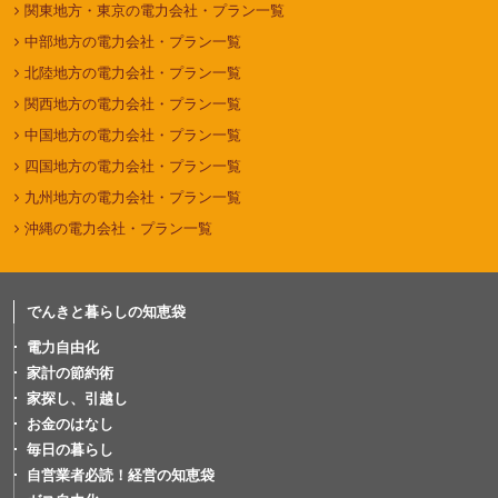
関東地方・東京の電力会社・プラン一覧
中部地方の電力会社・プラン一覧
北陸地方の電力会社・プラン一覧
関西地方の電力会社・プラン一覧
中国地方の電力会社・プラン一覧
四国地方の電力会社・プラン一覧
九州地方の電力会社・プラン一覧
沖縄の電力会社・プラン一覧
でんきと暮らしの知恵袋
電力自由化
家計の節約術
家探し、引越し
お金のはなし
毎日の暮らし
自営業者必読！経営の知恵袋