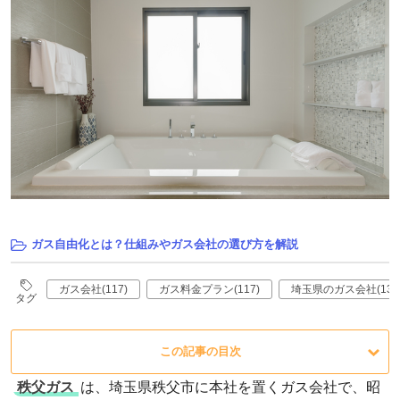
ガス自由化とは？仕組みやガス会社の選び方を解説
ガス会社(117)
ガス料金プラン(117)
埼玉県のガス会社(13)
タグ
この記事の目次
秩父ガス
は、埼玉県秩父市に本社を置くガス会社で、昭