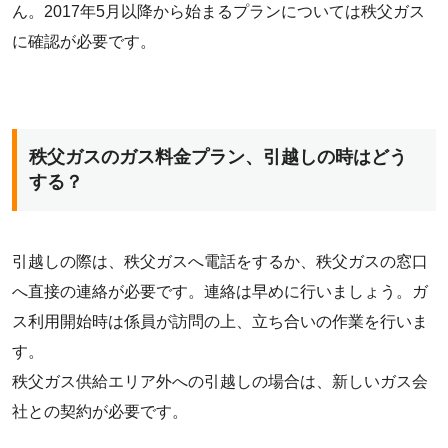
ん。2017年5月以降から始まるプランについては秩父ガス
に確認が必要です。
秩父ガスのガス料金プラン、引越しの時はどう
する？
引越しの際は、秩父ガスへ電話をするか、秩父ガスの窓口
へ直接の連絡が必要です。連絡は早めに行いましょう。ガ
ス利用開始時は係員が訪問の上、立ち合いの作業を行いま
す。
秩父ガス供給エリア外への引越しの場合は、新しいガス会
社との契約が必要です。