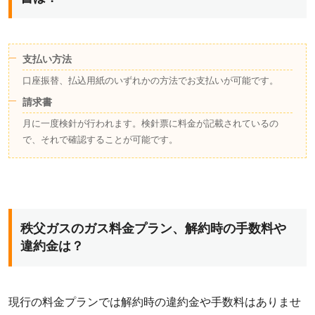
支払い方法
口座振替、払込用紙のいずれかの方法でお支払いが可能です。
請求書
月に一度検針が行われます。検針票に料金が記載されているの
で、それで確認することが可能です。
秩父ガスのガス料金プラン、解約時の手数料や
違約金は？
現行の料金プランでは解約時の違約金や手数料はありませ