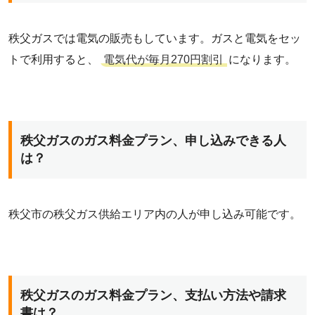
秩父ガスでは電気の販売もしています。ガスと電気をセッ
トで利用すると、
電気代が毎月270円割引
になります。
秩父ガスのガス料金プラン、申し込みできる人
は？
秩父市の秩父ガス供給エリア内の人が申し込み可能です。
秩父ガスのガス料金プラン、支払い方法や請求
書は？