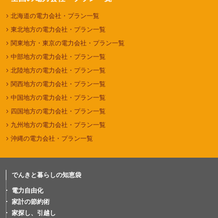
北海道の電力会社・プラン一覧
東北地方の電力会社・プラン一覧
関東地方・東京の電力会社・プラン一覧
中部地方の電力会社・プラン一覧
北陸地方の電力会社・プラン一覧
関西地方の電力会社・プラン一覧
中国地方の電力会社・プラン一覧
四国地方の電力会社・プラン一覧
九州地方の電力会社・プラン一覧
沖縄の電力会社・プラン一覧
でんきと暮らしの知恵袋
電力自由化
家計の節約術
家探し、引越し