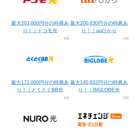
最大203,000円分の特典あ
最大200,630円分の特典あ
り！｜ドコモ光
り！｜auひかり
最大172,000円分の特典あ
最大140,832円分の特典あ
り！｜とくとくBB光
り！｜BIGLOBE光