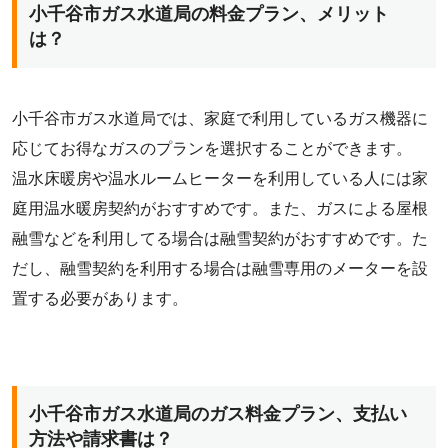
小千谷市ガス水道局の料金プラン、メリット
は？
小千谷市ガス水道局では、家庭で利用しているガス機器に
応じてお得なガスのプランを選択することができます。
温水床暖房や温水ルームヒーターを利用している人には家
庭用温水暖房契約がおすすめです。また、ガスによる屋根
融雪などを利用してる場合は融雪契約がおすすめです。た
だし、融雪契約を利用する場合は融雪専用のメーターを設
置する必要があります。
小千谷市ガス水道局のガス料金プラン、支払い
方法や請求書は？