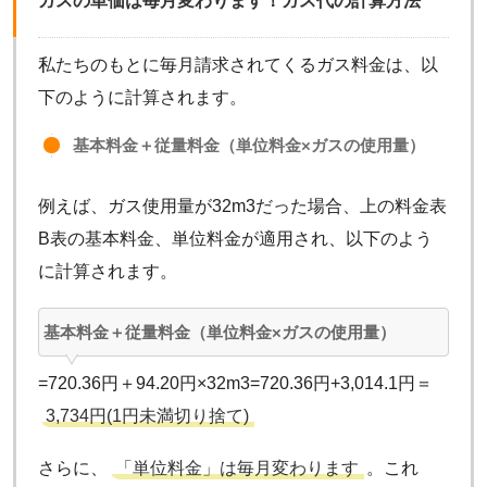
ガスの単価は毎月変わります！ガス代の計算方法
私たちのもとに毎月請求されてくるガス料金は、以
下のように計算されます。
基本料金＋従量料金（単位料金×ガスの使用量）
例えば、ガス使用量が32m3だった場合、上の料金表
B表の基本料金、単位料金が適用され、以下のよう
に計算されます。
基本料金＋従量料金（単位料金×ガスの使用量）
=720.36円＋94.20円×32m3=720.36円+3,014.1円＝
3,734円(1円未満切り捨て)
さらに、
「単位料金」は毎月変わります
。これ