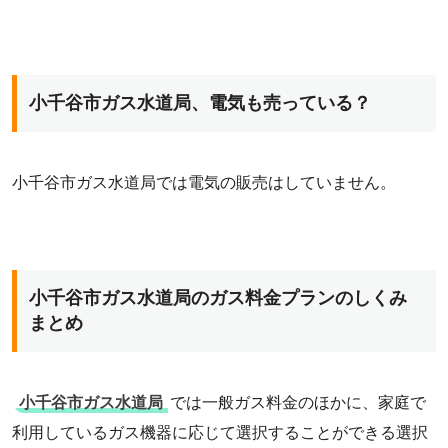
小千谷市ガス水道局、電気も売っている？
小千谷市ガス水道局では電気の販売はしていません。
小千谷市ガス水道局のガス料金プランのしくみ
まとめ
小千谷市ガス水道局
では一般ガス料金のほかに、家庭で
利用しているガス機器に応じて選択することができる選択