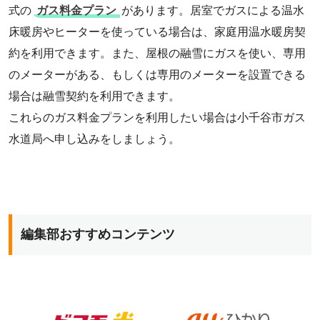
式の
ガス料金プラン
があります。居室でガスによる温水
床暖房やヒーターを使っている場合は、家庭用温水暖房契
約を利用できます。また、屋根の融雪にガスを使い、専用
のメーターがある、もしくは専用のメーターを設置できる
場合は融雪契約を利用できます。
これらのガス料金プランを利用したい場合は小千谷市ガス
水道局へ申し込みをしましょう。
編集部おすすめコンテンツ