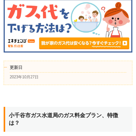
更新日
2023年10月27日
小千谷市ガス水道局のガス料金プラン、特徴
は？