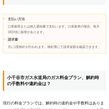
支払い方法
口座振替または納入通知書で支払います。口座振替の場合、毎月
18日頃に振替があります。
請求書
月に1度検針が行われます。検針票にて請求金額を確認できます。
小千谷市ガス水道局のガス料金プラン、解約時
の手数料や違約金は？
現行の料金プランでは、解約時の違約金や手数料はありま