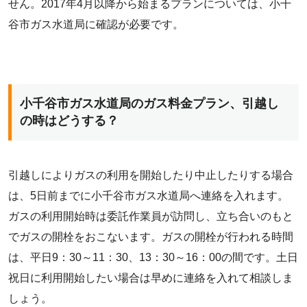
せん。2017年4月以降から始まるプランについては、小千
谷市ガス水道局に確認が必要です。
小千谷市ガス水道局のガス料金プラン、引越し
の時はどうする？
引越しによりガスの利用を開始したり中止したりする場合
は、5日前までに小千谷市ガス水道局へ連絡を入れます。
ガスの利用開始時は委託作業員が訪問し、立ち合いのもと
でガスの開栓をおこないます。ガスの開栓が行われる時間
は、平日9：30～11：30、13：30～16：00の間です。土日
祝日に利用開始したい場合は早めに連絡を入れて相談しま
しょう。