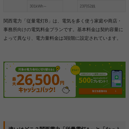
301kWh～
23円52銭
関西電力「従量電灯B」は、電気を多く使う家庭や商店・
事務所向けの電気料金プランです。基本料金は契約容量に
よって異なり、電力量料金は3段階に設定されています。