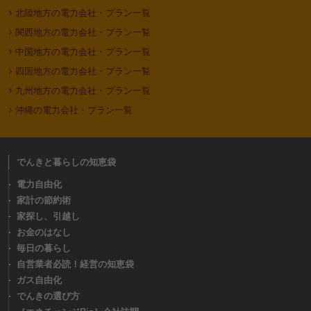
北陸地方の電力会社・プラン一覧
関西地方の電力会社・プラン一覧
中国地方の電力会社・プラン一覧
四国地方の電力会社・プラン一覧
九州地方の電力会社・プラン一覧
沖縄の電力会社・プラン一覧
でんきと暮らしの知恵袋
電力自由化
家計の節約術
家探し、引越し
お金のはなし
毎日の暮らし
自営業者必読！経営の知恵袋
ガス自由化
でんきの選び方