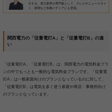
引する。電力業界の専門家として、テレビやニュースサイ
ト、新聞など各種メディアにも登場。
関西電力の「従量電灯A」と「従量電灯B」の違
い
「従量電灯A」「従量電灯B」は、関西電力の電気料金プラ
ンの中でもっとも一般的な電気料金プランです。「従量電
灯A」は一般家庭向けのプランとなっているのに対して、
「従量電灯B」は電気を多く使う家庭や商店・事務所向け
のプランとなっています。