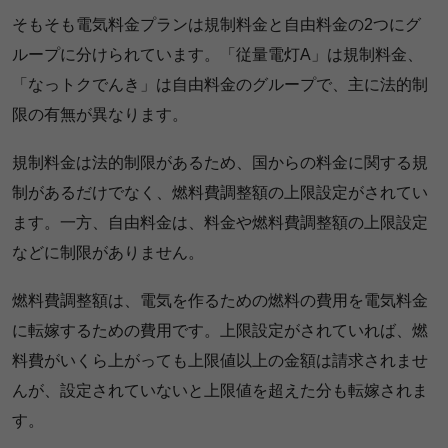
そもそも電気料金プランは規制料金と自由料金の2つにグ
ループに分けられています。「従量電灯A」は規制料金、
「なっトクでんき」は自由料金のグループで、主に法的制
限の有無が異なります。
規制料金は法的制限があるため、国からの料金に関する規
制があるだけでなく、燃料費調整額の上限設定がされてい
ます。一方、自由料金は、料金や燃料費調整額の上限設定
などに制限がありません。
燃料費調整額は、電気を作るための燃料の費用を電気料金
に転嫁するための費用です。上限設定がされていれば、燃
料費がいくら上がっても上限値以上の金額は請求されませ
んが、設定されていないと上限値を超えた分も転嫁されま
す。