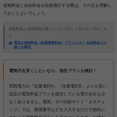
規制料金と自由料金を比較検討する際は、その点も理解し
ておくとよいでしょう。
規制料金と自由料金の違いについて詳しく知りたい方はこち
ら
電気の規制料金（経過措置料金）プランとは？ 自由料金との
違いを解説
電気代を安くしたいなら、他社プランも検討！
関西電力の「従量電灯A」「従量電灯B」よりも安い
設定の電気料金プランを提供している電力会社も少
なくありません。電気・ガス比較サイト「エネチェ
ンジ」では、郵便番号などを入力するだけで節約に