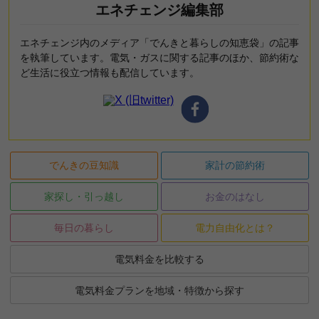
エネチェンジ編集部
エネチェンジ内のメディア「でんきと暮らしの知恵袋」の記事
を執筆しています。電気・ガスに関する記事のほか、節約術な
ど生活に役立つ情報も配信しています。
でんきの豆知識
家計の節約術
家探し・引っ越し
お金のはなし
毎日の暮らし
電力自由化とは？
電気料金を比較する
電気料金プランを地域・特徴から探す