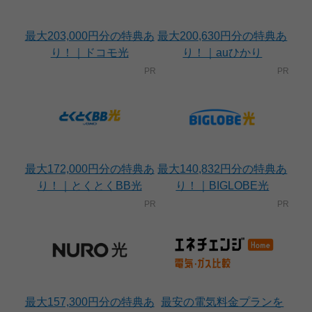
最大203,000円分の特典あ
最大200,630円分の特典あ
り！｜ドコモ光
り！｜auひかり
最大172,000円分の特典あ
最大140,832円分の特典あ
り！｜とくとくBB光
り！｜BIGLOBE光
最大157,300円分の特典あ
最安の電気料金プランを