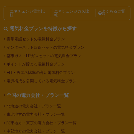
電力会社・電気料金プランの選び方記事一覧
エネチェンジ電力比
エネチェンジガス比
よくあるご質
較
較
問
電気料金プランを特徴から探す
携帯電話セットの電気料金プラン
インターネット回線セットの電気料金プラン
都市ガス・LPガスセットの電気料金プラン
ポイントが貯まる電気料金プラン
FIT・再エネ比率の高い電気料金プラン
電源構成を公開している電気料金プラン
全国の電力会社・プラン一覧
北海道の電力会社・プラン一覧
東北地方の電力会社・プラン一覧
関東地方・東京の電力会社・プラン一覧
中部地方の電力会社・プラン一覧