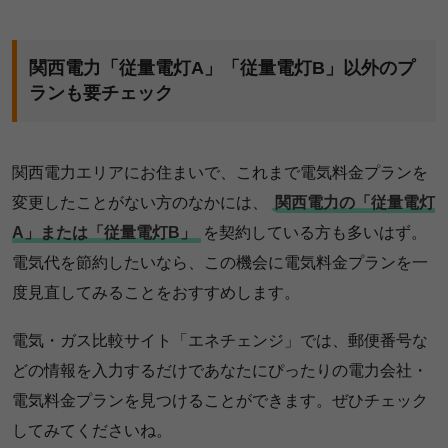
関西電力「従量電灯A」「従量電灯B」以外のプ
ランも要チェック
関西電力エリアにお住まいで、これまで電気料金プランを
変更したことがない方のなかには、
関西電力の「従量電灯
A」または「従量電灯B」
を契約している方も多いはず。
電気代を節約したいなら、この機会に電気料金プランを一
度見直してみることをおすすめします。
電気・ガス比較サイト「エネチェンジ」では、郵便番号な
どの情報を入力するだけであなたにぴったりの電力会社・
電気料金プランを見つけることができます。ぜひチェック
してみてくださいね。