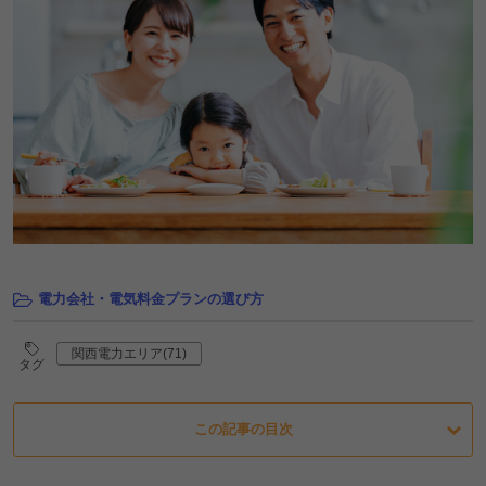
電力会社・電気料金プランの選び方
関西電力エリア(71)
タグ
この記事の目次