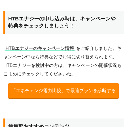
HTBエナジーの申し込み時は、キャンペーンや
特典をチェックしましょう！
HTBエナジーのキャンペーン情報
をご紹介しました。キ
ャンペーン中なら特典などでお得に切り替えられます。
HTBエナジーを検討中の方は、キャンペーンの開催状況も
こまめにチェックしてくださいね。
「エネチェンジ電力比較」で最適プランを診断する
編集部おすすめコンテンツ