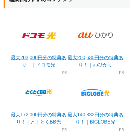
最大203,000円分の特典あ
最大200,630円分の特典あ
り！｜ドコモ光
り！｜auひかり
最大172,000円分の特典あ
最大140,832円分の特典あ
り！｜とくとくBB光
り！｜BIGLOBE光