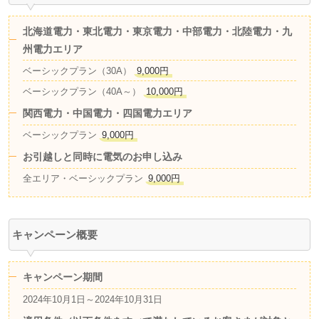
北海道電力・東北電力・東京電力・中部電力・北陸電力・九
州電力エリア
ベーシックプラン（30A）
9,000円
ベーシックプラン（40A～）
10,000円
関西電力・中国電力・四国電力エリア
ベーシックプラン
9,000円
お引越しと同時に電気のお申し込み
全エリア・ベーシックプラン
9,000円
キャンペーン概要
キャンペーン期間
2024年10月1日～2024年10月31日