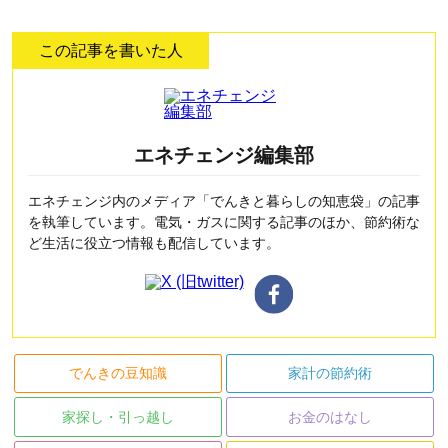
この記事を書いた人
エネチェンジ編集部
エネチェンジ内のメディア「でんきと暮らしの知恵袋」の記事
を執筆しています。電気・ガスに関する記事のほか、節約術な
ど生活に役立つ情報も配信しています。
でんきの豆知識
家計の節約術
家探し・引っ越し
お金のはなし