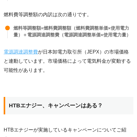
燃料費等調整額の内訳は次の通りです。
燃料等調整額=燃料費調整額（燃料費調整単価×使用電力
量）＋電源調達調整費（電源調達調整単価×使用電力量）
電源調達調整費
が日本卸電力取引所（JEPX）の市場価格
と連動しています。市場価格によって電気料金が変動する
可能性があります。
HTBエナジー、キャンペーンはある？
HTBエナジーが実施しているキャンペーンについてご紹