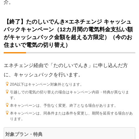
介。
【終了】たのしいでんき×エネチェンジ キャッシュ
バックキャンペーン（12カ月間の電気料金支払い額
がキャッシュバック金額を超える方限定）（今のお
住まいで電気の切り替え）
エネチェンジ経由で「たのしいでんき」に申し込んだ方
に、キャッシュバックを行います。
20A以下はキャンペーン対象外となります。
引越しでの電気の切り替えの場合はキャンペーン内容・特典が異なりま
す。
本キャンペーンは、予告なく変更、終了となる場合があります。
本キャンペーンは、同条件または条件を変更し、期間を延長する場合があ
ります。
対象プラン・特典