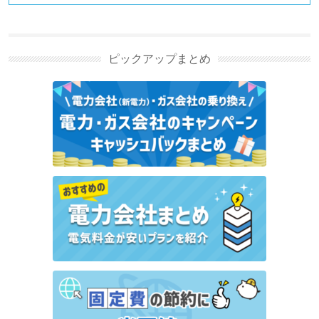
電力自由化ニュースの新着記
事
ピックアップまとめ
リボンエナジーのキャンペーン・特典情報｜最大
10,000円キャッシュバック【2026年8月】
バリューでんきのキャンペーン・特典情報｜最大
24,000円キャッシュバック【2026年8月】
沖縄ガスニューパワーのキャンペーン・特典情報 キ
ャッシュバックなど特典はある？
リミックスでんきのキャンペーン・特典情報まとめ
キャッシュバックなど特典はある？