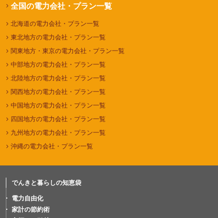
全国の電力会社・プラン一覧
北海道の電力会社・プラン一覧
東北地方の電力会社・プラン一覧
関東地方・東京の電力会社・プラン一覧
中部地方の電力会社・プラン一覧
北陸地方の電力会社・プラン一覧
関西地方の電力会社・プラン一覧
中国地方の電力会社・プラン一覧
四国地方の電力会社・プラン一覧
九州地方の電力会社・プラン一覧
沖縄の電力会社・プラン一覧
でんきと暮らしの知恵袋
電力自由化
家計の節約術