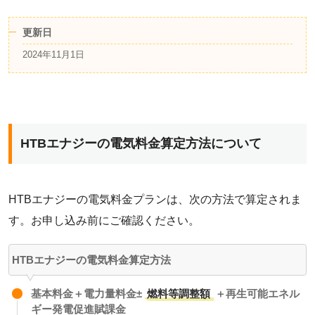
更新日
2024年11月1日
HTBエナジーの電気料金算定方法について
HTBエナジーの電気料金プランは、次の方法で算定されま
す。お申し込み前にご確認ください。
HTBエナジーの電気料金算定方法
基本料金＋電力量料金±
燃料等調整額
＋再生可能エネル
ギー発電促進賦課金