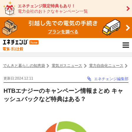
エネチェンジ限定特典もあり！
電力会社のおトクなキャンペーン一覧
でんきと暮らしの知恵袋
電気ガスニュース
電力自由化ニュース
更新日:2024.12.11
エネチェンジ編集部
HTBエナジーのキャンペーン情報まとめ キャ
ッシュバックなど特典はある？