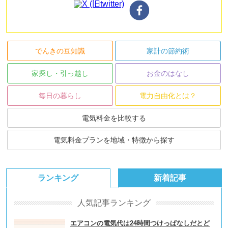
でんきの豆知識
家計の節約術
家探し・引っ越し
お金のはなし
毎日の暮らし
電力自由化とは？
電気料金を比較する
電気料金プランを地域・特徴から探す
ランキング
新着記事
人気記事ランキング
エアコンの電気代は24時間つけっぱなしだとど