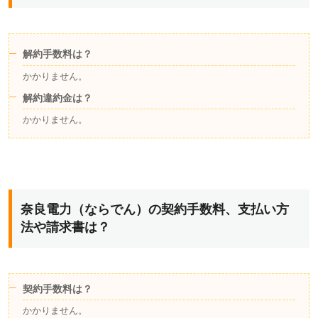
解約手数料は？
かかりません。
解約違約金は？
かかりません。
奈良電力（ならでん）の契約手数料、支払い方
法や請求書は？
契約手数料は？
かかりません。