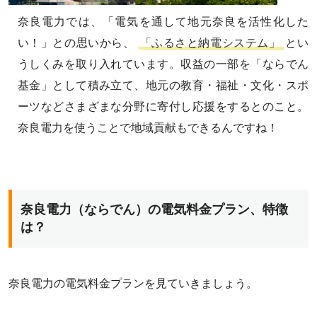
奈良電力では、「電気を通して地元奈良を活性化した
い！」との思いから、
「ふるさと納電システム」
とい
うしくみを取り入れています。収益の一部を「ならでん
基金」として積み立て、地元の教育・福祉・文化・スポ
ーツなどさまざまな分野に寄付し応援をするとのこと。
奈良電力を使うことで地域貢献もできるんですね！
奈良電力（ならでん）の電気料金プラン、特徴
は？
奈良電力の電気料金プランを見ていきましょう。