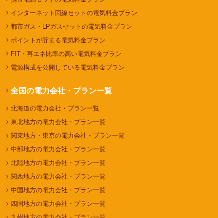
インターネット回線セットの電気料金プラン
都市ガス・LPガスセットの電気料金プラン
ポイントが貯まる電気料金プラン
FIT・再エネ比率の高い電気料金プラン
電源構成を公開している電気料金プラン
全国の電力会社・プラン一覧
北海道の電力会社・プラン一覧
東北地方の電力会社・プラン一覧
関東地方・東京の電力会社・プラン一覧
中部地方の電力会社・プラン一覧
北陸地方の電力会社・プラン一覧
関西地方の電力会社・プラン一覧
中国地方の電力会社・プラン一覧
四国地方の電力会社・プラン一覧
九州地方の電力会社・プラン一覧