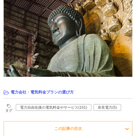
電力会社・電気料金プランの選び方
電力自由化後の電気料金やサービス(101)
奈良電力(5)
タグ
この記事の目次