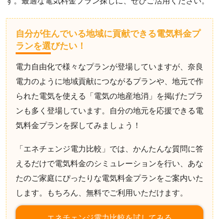
す。最適な電気料金プラン探しに、ぜひご活用ください。
自分が住んでいる地域に貢献できる電気料金プ
ランを選びたい！
電力自由化で様々なプランが登場していますが、奈良
電力のように地域貢献につながるプランや、地元で作
られた電気を使える「電気の地産地消」を掲げたプラ
ンも多く登場しています。自分の地元を応援できる電
気料金プランを探してみましょう！
「エネチェンジ電力比較」では、かんたんな質問に答
えるだけで電気料金のシミュレーションを行い、あな
たのご家庭にぴったりな電気料金プランをご案内いた
します。もちろん、無料でご利用いただけます。
エネチェンジ電力比較を試してみる