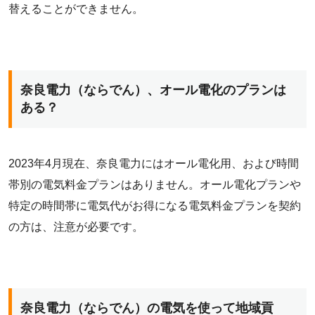
替えることができません。
奈良電力（ならでん）、オール電化のプランは
ある？
2023年4月現在、奈良電力にはオール電化用、および時間
帯別の電気料金プランはありません。オール電化プランや
特定の時間帯に電気代がお得になる電気料金プランを契約
の方は、注意が必要です。
奈良電力（ならでん）の電気を使って地域貢