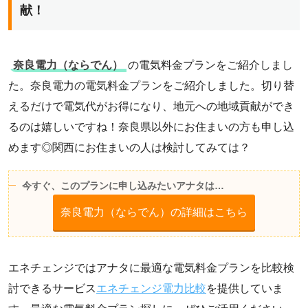
献！
奈良電力（ならでん）
の電気料金プランをご紹介しまし
た。奈良電力の電気料金プランをご紹介しました。切り替
えるだけで電気代がお得になり、地元への地域貢献ができ
るのは嬉しいですね！奈良県以外にお住まいの方も申し込
めます◎関西にお住まいの人は検討してみては？
今すぐ、このプランに申し込みたいアナタは…
奈良電力（ならでん）の詳細はこちら
エネチェンジではアナタに最適な電気料金プランを比較検
討できるサービス
エネチェンジ電力比較
を提供していま