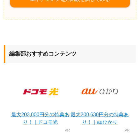
編集部おすすめコンテンツ
最大203,000円分の特典あ
最大200,630円分の特典あ
り！｜ドコモ光
り！｜auひかり