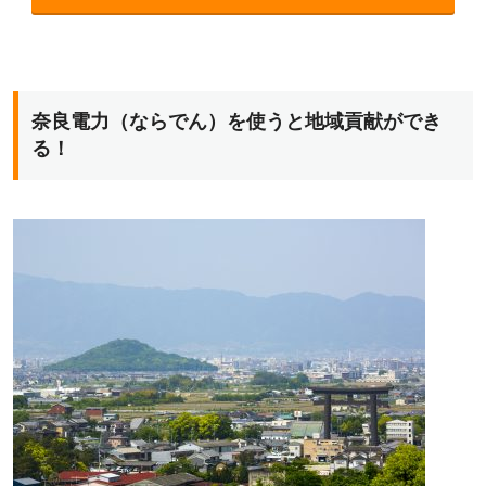
奈良電力（ならでん）を使うと地域貢献ができ
る！