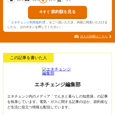
節約額を見る
今すぐ
「
エネチェンジ利用規約
」をご一読いただき、内容に同意いただけま
したら、上のボタンを押してください。
法人の診断はこちら
この記事を書いた人
エネチェンジ編集部
エネチェンジ内のメディア「でんきと暮らしの知恵袋」の記事
を執筆しています。電気・ガスに関する記事のほか、節約術な
ど生活に役立つ情報も配信しています。