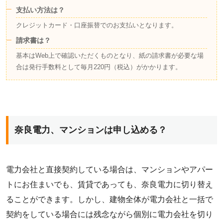
支払い方法は？
クレジットカード・口座振替でのお支払いとなります。
請求書は？
基本はWeb上で確認いただくものとなり、紙の請求書が必要な場
合は発行手数料として毎月220円（税込）がかかります。
奈良電力、マンションは申し込める？
電力会社と直接契約している場合は、マンションやアパー
トにお住まいでも、賃貸であっても、奈良電力に切り替え
ることができます。しかし、建物全体が電力会社と一括で
契約をしている場合には残念ながら個別に電力会社を切り