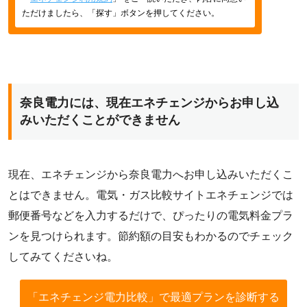
ただけましたら、「探す」ボタンを押してください。
奈良電力には、現在エネチェンジからお申し込
みいただくことができません
現在、エネチェンジから奈良電力へお申し込みいただくこ
とはできません。電気・ガス比較サイトエネチェンジでは
郵便番号などを入力するだけで、ぴったりの電気料金プラ
ンを見つけられます。節約額の目安もわかるのでチェック
してみてくださいね。
「エネチェンジ電力比較」で最適プランを診断する