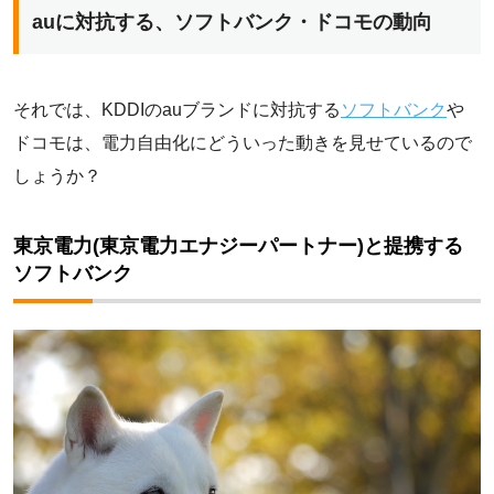
auに対抗する、ソフトバンク・ドコモの動向
それでは、KDDIのauブランドに対抗する
ソフトバンク
や
ドコモは、電力自由化にどういった動きを見せているので
しょうか？
東京電力(東京電力エナジーパートナー)と提携する
ソフトバンク