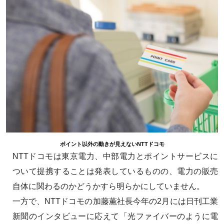
ポイント以外の動きが見えないNTTドコモ
NTTドコモは東京電力、中部電力とポイントサービスに
ついて提携することは発表しているものの、電力の販売
自体に関わるのかどうかすら明らかにしていません。
一方で、NTTドコモの加藤薫社長今年の2月には日刊工業
新聞のインタビューに応えて「光ファイバーのように電