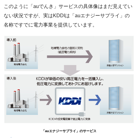
このように「auでんき」サービスの具体像はまだ見えてい
ない状況ですが、実はKDDIは「auエナジーサプライ」の
名称ですでに電力事業を提供しています。
「auエナジーサプライ」のサービス