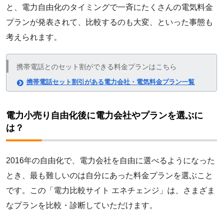
と、電力自由化のタイミングで一斉にたくさんの電気料金
プランが発表されて、比較するのも大変、といった事態も
考えられます。
携帯電話とのセット割ができる料金プランはこちら
携帯電話セット割引がある電力会社・電気料金プラン一覧
電力小売り自由化後に電力会社やプランを選ぶに
は？
2016年の自由化で、電力会社を自由に選べるようになった
とき、最も難しいのは自分にあった料金プランを選ぶこと
です。この「電力比較サイト エネチェンジ」は、さまざま
なプランを比較・診断していただけます。