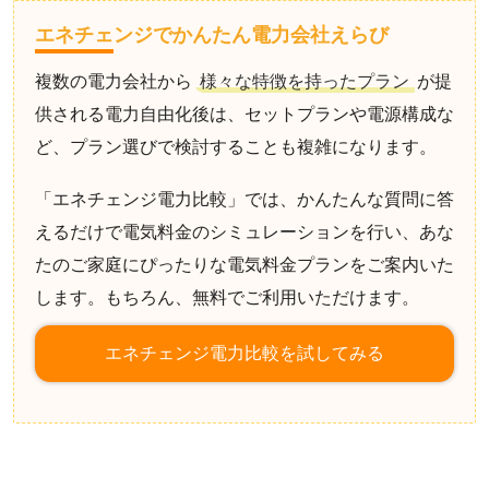
エネチェンジでかんたん電力会社えらび
複数の電力会社から
様々な特徴を持ったプラン
が提
供される電力自由化後は、セットプランや電源構成な
ど、プラン選びで検討することも複雑になります。
「エネチェンジ電力比較」では、かんたんな質問に答
えるだけで電気料金のシミュレーションを行い、あな
たのご家庭にぴったりな電気料金プランをご案内いた
します。もちろん、無料でご利用いただけます。
エネチェンジ電力比較を試してみる