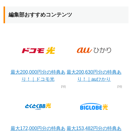
編集部おすすめコンテンツ
最大200,000円分の特典あ
最大200,630円分の特典あ
り！｜ドコモ光
り！｜auひかり
最大172,000円分の特典あ
最大153,482円分の特典あ