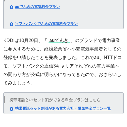
auでんきの電気料金プラン
ソフトバンクでんきの電気料金プラン
KDDIは10月20日、「
auでんき
」のブランドで電力事業
に参入するために、経済産業省へ小売電気事業者としての
登録を申請したことを発表しました。これでau、NTTドコ
モ、ソフトバンクの通信3キャリアそれぞれの電力事業へ
の関わり方が公式に明らかになってきたので、おさらいし
てみましょう。
携帯電話とのセット割ができる料金プランはこちら
携帯電話セット割引がある電力会社・電気料金プラン一覧