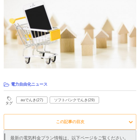
電力自由化ニュース
auでんき(27)
ソフトバンクでんき(29)
タグ
この記事の目次
最新の電気料金プラン情報は、以下ページをご覧ください。