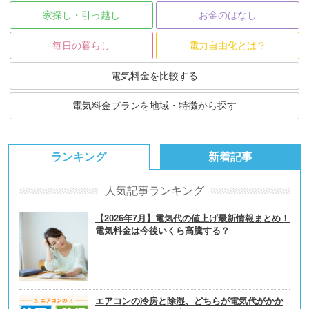
家探し・引っ越し
お金のはなし
毎日の暮らし
電力自由化とは？
電気料金を比較する
電気料金プランを地域・特徴から探す
ランキング
新着記事
人気記事ランキング
【2026年7月】電気代の値上げ最新情報まとめ！
電気料金は今後いくら高騰する？
エアコンの冷房と除湿、どちらが電気代がかか