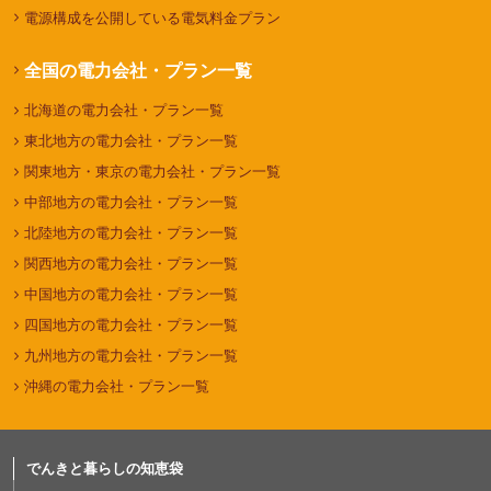
電源構成を公開している電気料金プラン
全国の電力会社・プラン一覧
北海道の電力会社・プラン一覧
東北地方の電力会社・プラン一覧
関東地方・東京の電力会社・プラン一覧
中部地方の電力会社・プラン一覧
北陸地方の電力会社・プラン一覧
関西地方の電力会社・プラン一覧
中国地方の電力会社・プラン一覧
四国地方の電力会社・プラン一覧
九州地方の電力会社・プラン一覧
沖縄の電力会社・プラン一覧
でんきと暮らしの知恵袋