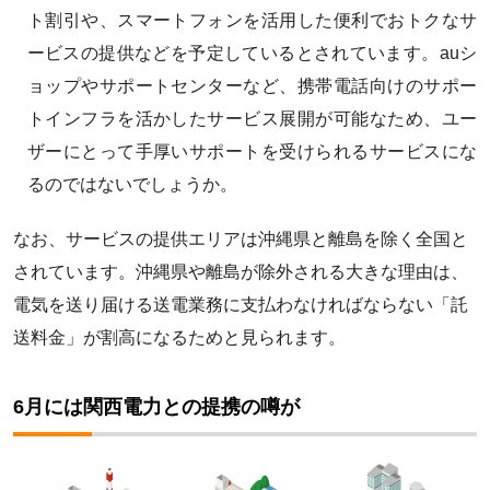
ト割引や、スマートフォンを活用した便利でおトクなサ
ービスの提供などを予定しているとされています。auシ
ョップやサポートセンターなど、携帯電話向けのサポー
トインフラを活かしたサービス展開が可能なため、ユー
ザーにとって手厚いサポートを受けられるサービスにな
るのではないでしょうか。
なお、サービスの提供エリアは沖縄県と離島を除く全国と
されています。沖縄県や離島が除外される大きな理由は、
電気を送り届ける送電業務に支払わなければならない「託
送料金」が割高になるためと見られます。
6月には関西電力との提携の噂が