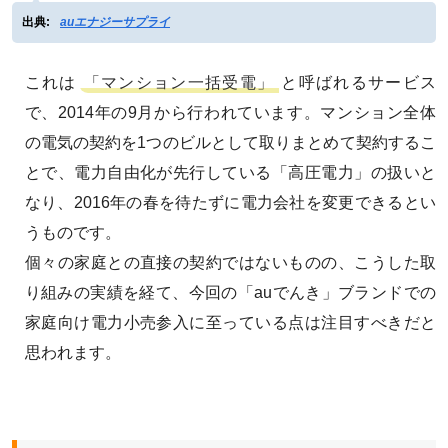
出典:
auエナジーサプライ
これは
「マンション一括受電」
と呼ばれるサービス
で、2014年の9月から行われています。マンション全体
の電気の契約を1つのビルとして取りまとめて契約するこ
とで、電力自由化が先行している「高圧電力」の扱いと
なり、2016年の春を待たずに電力会社を変更できるとい
うものです。
個々の家庭との直接の契約ではないものの、こうした取
り組みの実績を経て、今回の「auでんき」ブランドでの
家庭向け電力小売参入に至っている点は注目すべきだと
思われます。