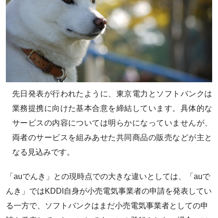
先日発表が行われたように、東京電力とソフトバンクは
業務提携に向けた基本合意を締結しています。具体的な
サービスの内容については明らかになっていませんが、
両者のサービスを組みあせた共同商品の販売などが主と
なる見込みです。
「auでんき」との現時点での大きな違いとしては、「auで
んき」ではKDDI自身が小売電気事業者の申請を発表してい
る一方で、ソフトバンクはまだ小売電気事業者としての申