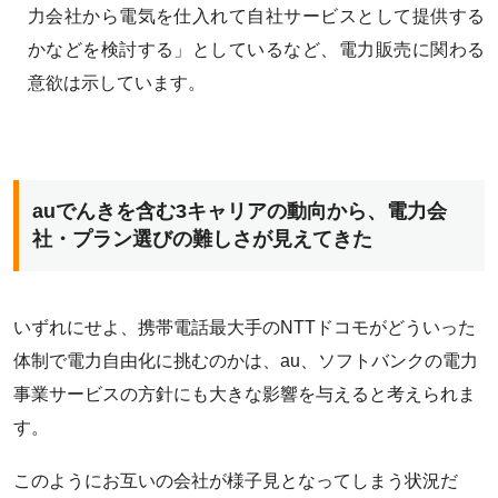
力会社から電気を仕入れて自社サービスとして提供する
かなどを検討する」としているなど、電力販売に関わる
意欲は示しています。
auでんきを含む3キャリアの動向から、電力会
社・プラン選びの難しさが見えてきた
いずれにせよ、携帯電話最大手のNTTドコモがどういった
体制で電力自由化に挑むのかは、au、ソフトバンクの電力
事業サービスの方針にも大きな影響を与えると考えられま
す。
このようにお互いの会社が様子見となってしまう状況だ