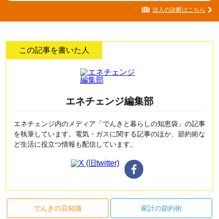
法人の診断はこちら
この記事を書いた人
エネチェンジ編集部
エネチェンジ内のメディア「でんきと暮らしの知恵袋」の記事
を執筆しています。電気・ガスに関する記事のほか、節約術な
ど生活に役立つ情報も配信しています。
でんきの豆知識
家計の節約術