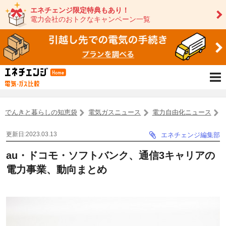
エネチェンジ限定特典もあり！
電力会社のおトクなキャンペーン一覧
でんきと暮らしの知恵袋
電気ガスニュース
電力自由化ニュース
更新日:2023.03.13
エネチェンジ編集部
au・ドコモ・ソフトバンク、通信3キャリアの
電力事業、動向まとめ