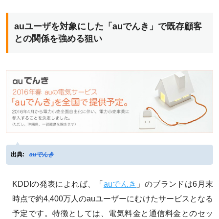
auユーザを対象にした「auでんき」で既存顧客
との関係を強める狙い
出典:
auでんき
KDDIの発表によれば、「
auでんき
」のブランドは6月末
時点で約4,400万人のauユーザーにむけたサービスとなる
予定です。特徴としては、電気料金と通信料金とのセッ