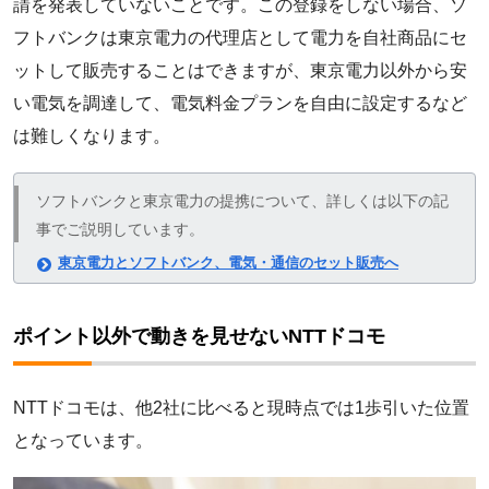
請を発表していないことです。この登録をしない場合、ソ
フトバンクは東京電力の代理店として電力を自社商品にセ
ットして販売することはできますが、東京電力以外から安
い電気を調達して、電気料金プランを自由に設定するなど
は難しくなります。
ソフトバンクと東京電力の提携について、詳しくは以下の記
事でご説明しています。
東京電力とソフトバンク、電気・通信のセット販売へ
ポイント以外で動きを見せないNTTドコモ
NTTドコモは、他2社に比べると現時点では1歩引いた位置
となっています。