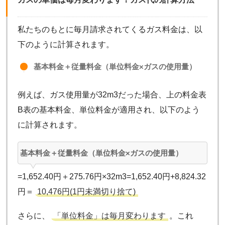
私たちのもとに毎月請求されてくるガス料金は、以
下のように計算されます。
基本料金＋従量料金（単位料金×ガスの使用量）
例えば、ガス使用量が32m3だった場合、上の料金表
B表の基本料金、単位料金が適用され、以下のよう
に計算されます。
基本料金＋従量料金（単位料金×ガスの使用量）
=1,652.40円＋275.76円×32m3=1,652.40円+8,824.32
円＝
10,476円(1円未満切り捨て)
さらに、
「単位料金」は毎月変わります
。これ