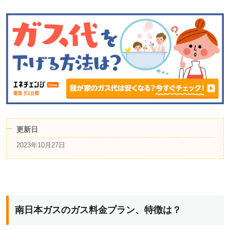
更新日
2023年10月27日
南日本ガスのガス料金プラン、特徴は？