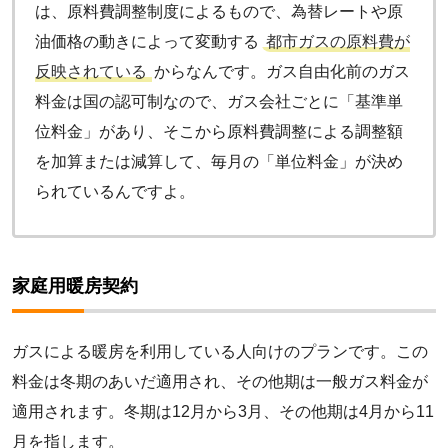
は、原料費調整制度によるもので、為替レートや原
油価格の動きによって変動する
都市ガスの原料費が
反映されている
からなんです。ガス自由化前のガス
料金は国の認可制なので、ガス会社ごとに「基準単
位料金」があり、そこから原料費調整による調整額
を加算または減算して、毎月の「単位料金」が決め
られているんですよ。
家庭用暖房契約
ガスによる暖房を利用している人向けのプランです。この
料金は冬期のあいだ適用され、その他期は一般ガス料金が
適用されます。冬期は12月から3月、その他期は4月から11
月を指します。