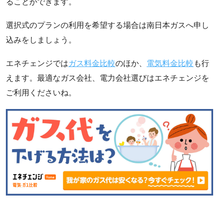
ることができます。
選択式のプランの利用を希望する場合は南日本ガスへ申し
込みをしましょう。
エネチェンジでは
ガス料金比較
のほか、
電気料金比較
も行
えます。最適なガス会社、電力会社選びはエネチェンジを
ご利用くださいね。