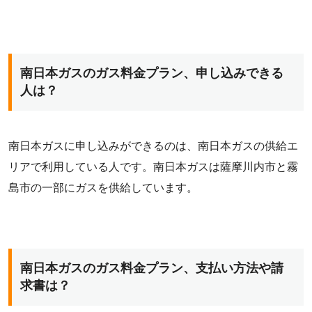
南日本ガスのガス料金プラン、申し込みできる
人は？
南日本ガスに申し込みができるのは、南日本ガスの供給エ
リアで利用している人です。南日本ガスは薩摩川内市と霧
島市の一部にガスを供給しています。
南日本ガスのガス料金プラン、支払い方法や請
求書は？