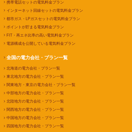
携帯電話セットの電気料金プラン
インターネット回線セットの電気料金プラン
都市ガス・LPガスセットの電気料金プラン
ポイントが貯まる電気料金プラン
FIT・再エネ比率の高い電気料金プラン
電源構成を公開している電気料金プラン
全国の電力会社・プラン一覧
北海道の電力会社・プラン一覧
東北地方の電力会社・プラン一覧
関東地方・東京の電力会社・プラン一覧
中部地方の電力会社・プラン一覧
北陸地方の電力会社・プラン一覧
関西地方の電力会社・プラン一覧
中国地方の電力会社・プラン一覧
四国地方の電力会社・プラン一覧