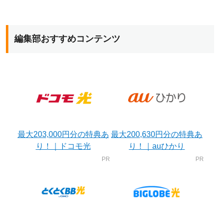
編集部おすすめコンテンツ
最大203,000円分の特典あ
最大200,630円分の特典あ
り！｜ドコモ光
り！｜auひかり