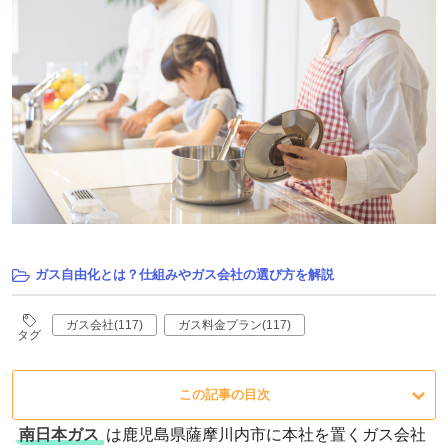
ガス自由化とは？仕組みやガス会社の選び方を解説
ガス会社(117)
ガス料金プラン(117)
タグ
この記事の目次
南日本ガス
は鹿児島県薩摩川内市に本社を置くガス会社