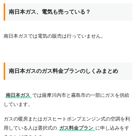
南日本ガス、電気も売っている？
南日本ガスでは電気の販売は行っていません。
南日本ガスのガス料金プランのしくみまとめ
南日本ガス
では薩摩川内市と霧島市の一部にガスを供給
しています。
ガスの暖房またはガスヒートポンプエンジン式の空調を利
用している人は選択式の
ガス料金プラン
に申し込みをす