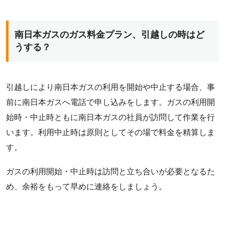
南日本ガスのガス料金プラン、引越しの時はど
うする？
引越しにより南日本ガスの利用を開始や中止する場合、事
前に南日本ガスへ電話で申し込みをします。ガスの利用開
始時・中止時ともに南日本ガスの社員が訪問して作業を行
います。利用中止時は原則としてその場で料金を精算しま
す。
ガスの利用開始・中止時は訪問と立ち合いが必要となるた
め、余裕をもって早めに連絡をしましょう。