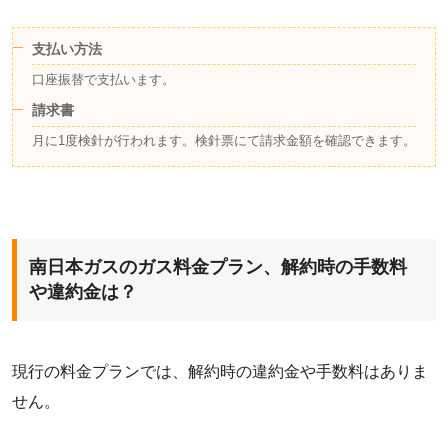
支払い方法
口座振替で支払います。
請求書
月に1度検針が行われます。検針票にて請求金額を確認できます。
南日本ガスのガス料金プラン、解約時の手数料
や違約金は？
現行の料金プランでは、解約時の違約金や手数料はありま
せん。