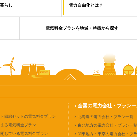
暮らし
電力自由化とは？
電気料金プランを地域・特徴から探す
ページ上部へ
全国の電力会社・プラン一
ット回線セットの電気料金プラン
北海道の電力会社・プラン一覧
貯まる電気料金プラン
東北地方の電力会社・プラン一
公開している電気料金プラン
関東地方・東京の電力会社・プ