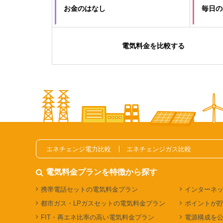
お金のはなし
毎日の
電気料金を比較する
エネチェンジ電力比較
エネチェンジガス比較
電気料金プランを特徴から探す
携帯電話セットの電気料金プラン
インターネ
都市ガス・LPガスセットの電気料金プラン
ポイントが
FIT・再エネ比率の高い電気料金プラン
電源構成を