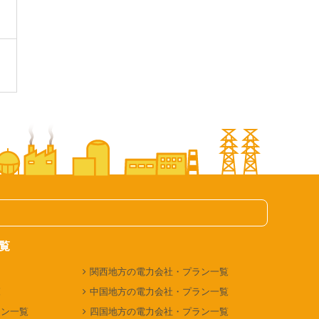
覧
関西地方の電力会社・プラン一覧
覧
中国地方の電力会社・プラン一覧
ラン一覧
四国地方の電力会社・プラン一覧