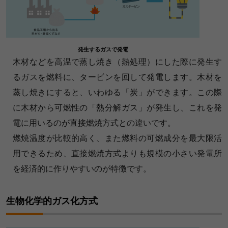
発生するガスで発電
木材などを高温で蒸し焼き（熱処理）にした際に発生す
るガスを燃料に、タービンを回して発電します。木材を
蒸し焼きにすると、いわゆる「炭」ができます。この際
に木材から可燃性の「熱分解ガス」が発生し、これを発
電に用いるのが直接燃焼方式との違いです。
燃焼温度が比較的高く、また燃料の可燃成分を最大限活
用できるため、直接燃焼方式よりも規模の小さい発電所
を経済的に作りやすいのが特徴です。
生物化学的ガス化方式