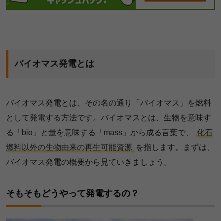
バイオマス発電とは
バイオマス発電とは、その名の通り「バイオマス」を燃料
として発電する方法です。バイオマスとは、生物を意味す
る「bio」と量を意味する「mass」から成る言葉で、
化石
燃料以外の生物由来の再生可能資源
を指します。まずは、
バイオマス発電の概要から見ていきましょう。
そもそもどうやって発電するの？