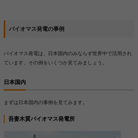
バイオマス発電の事例
バイオマス発電は、日本国内のみならず世界中で活用され
ています。その例をいくつか見てみましょう。
日本国内
まずは日本国内の事例を見てみます。
吾妻木質バイオマス発電所