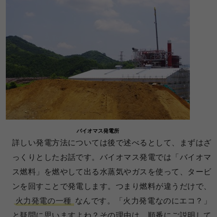
バイオマス発電所
詳しい発電方法については後で述べるとして、まずはざ
っくりとしたお話です。バイオマス発電では「バイオマ
ス燃料」を燃やして出る水蒸気やガスを使って、タービ
ンを回すことで発電します。つまり燃料が違うだけで、
火力発電の一種
なんです。「火力発電なのにエコ？」
と疑問に思いますよね？その理由は、順番にご説明して