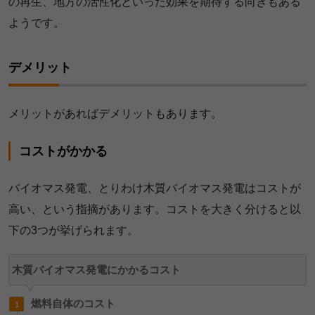
の再生、地方の活性化といった効果を期待する向きもある
ようです。
デメリット
メリットがあればデメリットもあります。
コストがかかる
バイオマス発電、とりわけ木質バイオマス発電はコストが
高い、という指摘があります。コストを大きく分けると以
下の3つが挙げられます。
木質バイオマス発電にかかるコスト
燃料自体のコスト