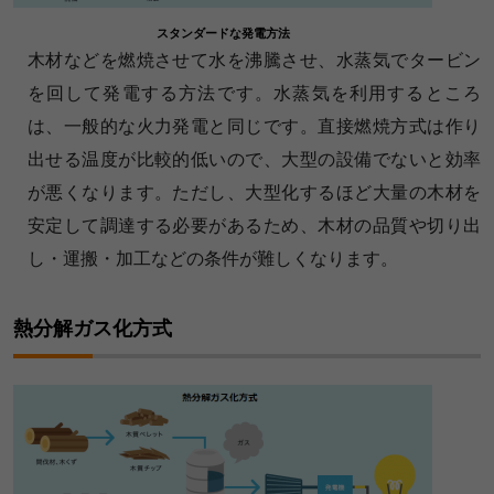
スタンダードな発電方法
木材などを燃焼させて水を沸騰させ、水蒸気でタービン
を回して発電する方法です。水蒸気を利用するところ
は、一般的な火力発電と同じです。直接燃焼方式は作り
出せる温度が比較的低いので、大型の設備でないと効率
が悪くなります。ただし、大型化するほど大量の木材を
安定して調達する必要があるため、木材の品質や切り出
し・運搬・加工などの条件が難しくなります。
熱分解ガス化方式