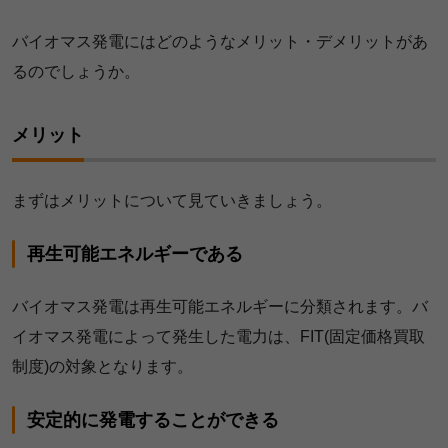
バイオマス発電にはどのようなメリット・デメリットがあ
るのでしょうか。
メリット
まずはメリットについて見ていきましょう。
再生可能エネルギーである
バイオマス発電は再生可能エネルギーに分類されます。バ
イオマス発電によって発生した電力は、FIT(固定価格買取
制度)の対象となります。
安定的に発電することができる