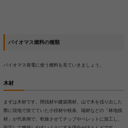
バイオマス燃料の種類
バイオマス発電に使う燃料を見ていきましょう。
木材
まずは木材です。間伐材や建築廃材、山で木を伐り出した
際に現地で捨てていた小径材や枝条、端材などの「林地残
材」が代表例で、乾燥させてチップやペレットに加工し、
安定して燃焼しやすいようにする場合がほとんどです。