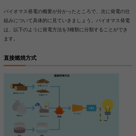
バイオマス発電の概要が分かったところで、次に発電の仕
組みについて具体的に見ていきましょう。バイオマス発電
は、以下のように発電方法を3種類に分類することができ
ます。
直接燃焼方式