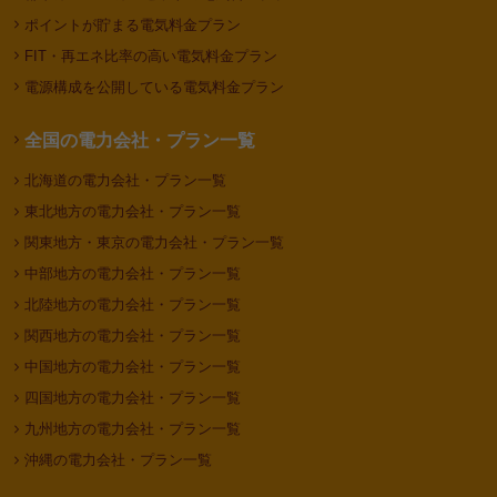
ポイントが貯まる電気料金プラン
FIT・再エネ比率の高い電気料金プラン
電源構成を公開している電気料金プラン
全国の電力会社・プラン一覧
北海道の電力会社・プラン一覧
東北地方の電力会社・プラン一覧
関東地方・東京の電力会社・プラン一覧
中部地方の電力会社・プラン一覧
北陸地方の電力会社・プラン一覧
関西地方の電力会社・プラン一覧
中国地方の電力会社・プラン一覧
四国地方の電力会社・プラン一覧
九州地方の電力会社・プラン一覧
沖縄の電力会社・プラン一覧