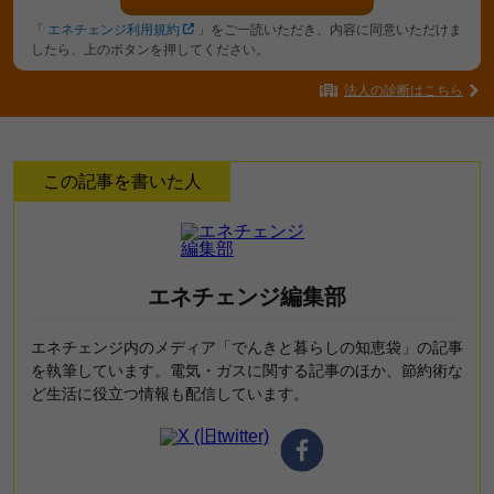
「
エネチェンジ利用規約
」をご一読いただき、内容に同意いただけま
したら、上のボタンを押してください。
法人の診断はこちら
この記事を書いた人
エネチェンジ編集部
エネチェンジ内のメディア「でんきと暮らしの知恵袋」の記事
を執筆しています。電気・ガスに関する記事のほか、節約術な
ど生活に役立つ情報も配信しています。