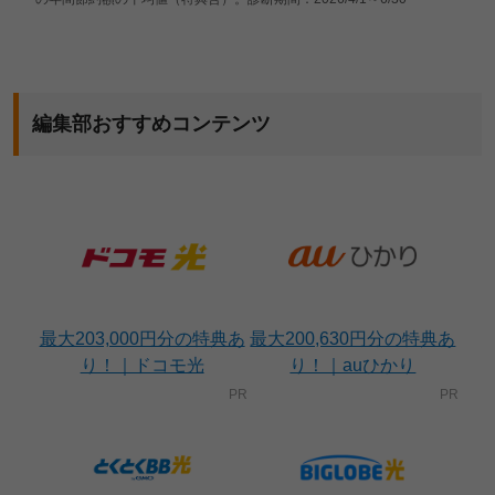
編集部おすすめコンテンツ
最大203,000円分の特典あ
最大200,630円分の特典あ
り！｜ドコモ光
り！｜auひかり