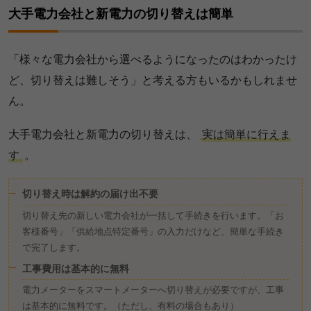
大手電力会社と新電力の切り替えは簡単
「様々な電力会社から選べるようになったのはわかったけ
ど、切り替えは難しそう」と考える方もいるかもしれませ
ん。
大手電力会社と新電力の切り替えは、
実は簡単に行えま
す
。
切り替え時は解約の届け出不要
切り替え先の新しい電力会社が一括して手続きを行います。「お
客様番号」「供給地点特定番号」の入力だけなど、簡単な手続き
で完了します。
工事費用は基本的に無料
電力メーターをスマートメーターへ切り替えが必要ですが、工事
は基本的に無料です。（ただし、有料の場合もあり）