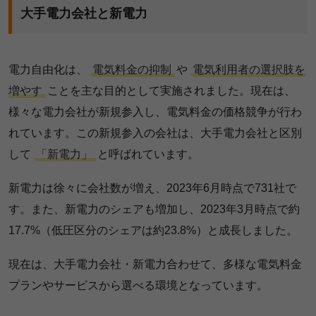
大手電力会社と新電力
電力自由化は、
電気料金の抑制
や
電気利用者の選択肢を
増やす
ことを主な目的として実施されました。現在は、
様々な電力会社が新規参入し、電気料金の価格競争が行わ
れています。この新規参入の会社は、大手電力会社と区別
して
「新電力」
と呼ばれています。
新電力は徐々に会社数が増え、2023年6月時点で731社で
す。また、新電力のシェアも増加し、2023年3月時点で約
17.7%（低圧区分のシェアは約23.8%）と成長しました。
現在は、大手電力会社・新電力合わせて、多様な電気料金
プランやサービスから選べる環境となっています。