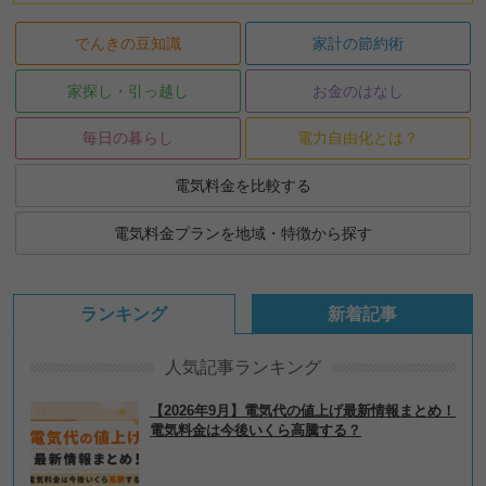
でんきの豆知識
家計の節約術
家探し・引っ越し
お金のはなし
毎日の暮らし
電力自由化とは？
電気料金を比較する
電気料金プランを地域・特徴から探す
ランキング
新着記事
人気記事ランキング
【2026年9月】電気代の値上げ最新情報まとめ！
電気料金は今後いくら高騰する？