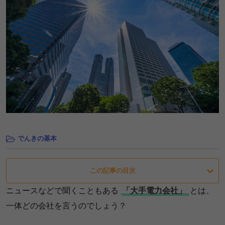
でんきの基本
この記事の目次
ニュースなどで聞くこともある
「大手電力会社」
とは、
一体どの会社を言うのでしょう？