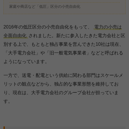
家庭や商店など「低圧」区分の小売自由化
2016年の低圧区分の小売自由化をもって、
電力の小売は
全面自由化
されました。新たに参入したきた電力会社と区
別する上で、もともと独占事業を営んできた10社は現在、
「大手電力会社」や「旧一般電気事業者」などと呼ばれる
ようになっています。
一方で、送電・配電という供給に関わる部門はスケールメ
リットの観点などから、独占的な事業形態を維持してお
り、現在は、大手電力会社のグループ会社が担っていま
す。