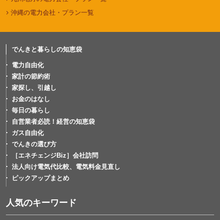
沖縄の電力会社・プラン一覧
でんきと暮らしの知恵袋
電力自由化
家計の節約術
家探し、引越し
お金のはなし
毎日の暮らし
自営業者必読！経営の知恵袋
ガス自由化
でんきの選び方
［エネチェンジBiz］会社訪問
法人向け電気代比較、電気料金見直し
ピックアップまとめ
人気のキーワード