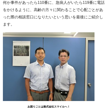
何か事件があったら110番に、急病人がいたら119番に電話
をかけるように、高齢の方々に関わることで心配ごとがあ
った際の相談窓口になりたいという思いを最後にご紹介し
ます。
お困りごとは株式会社スマイルへ！