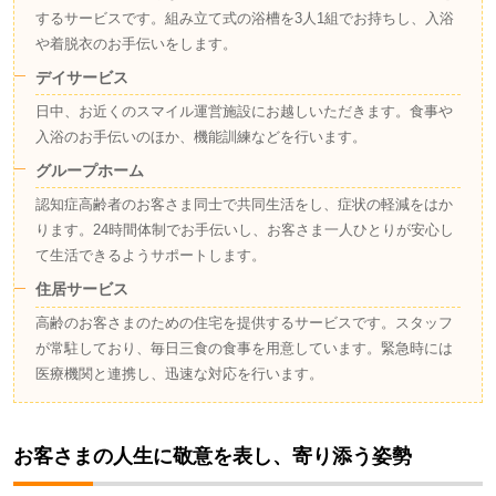
するサービスです。組み立て式の浴槽を3人1組でお持ちし、入浴
や着脱衣のお手伝いをします。
デイサービス
日中、お近くのスマイル運営施設にお越しいただきます。食事や
入浴のお手伝いのほか、機能訓練などを行います。
グループホーム
認知症高齢者のお客さま同士で共同生活をし、症状の軽減をはか
ります。24時間体制でお手伝いし、お客さま一人ひとりが安心し
て生活できるようサポートします。
住居サービス
高齢のお客さまのための住宅を提供するサービスです。スタッフ
が常駐しており、毎日三食の食事を用意しています。緊急時には
医療機関と連携し、迅速な対応を行います。
お客さまの人生に敬意を表し、寄り添う姿勢