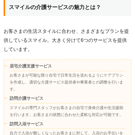
スマイルの介護サービスの魅力とは？
お客さまの生活スタイルに合わせ、さまざまなプランを提
供しているスマイル。大きく分けて6つのサービスを提供
しています。
居宅介護支援サービス
お客さまが可能な限り自宅で日常生活を送れるようにケアプラン
を作成し、適切な介護サービス提供者や事業者との調整を行いま
す。
訪問介護サービス
スマイルの専門スタッフがお客さまの自宅で身体介護や生活援助
を行います。お客さまの状態に合わせた柔軟な対応が可能です。
訪問入浴サービス
自力で入浴が難しくなったお客さまに対して、入浴のお手伝いを