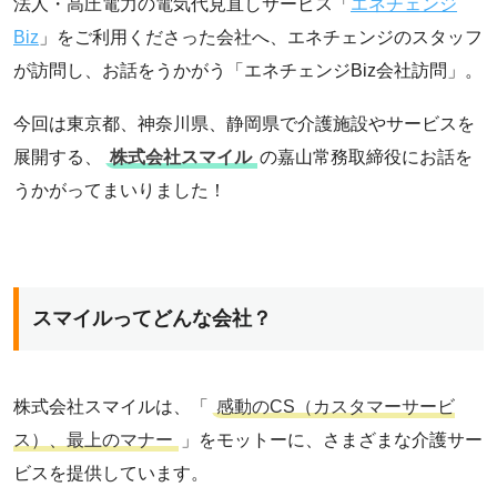
法人・高圧電力の電気代見直しサービス「
エネチェンジ
Biz
」をご利用くださった会社へ、エネチェンジのスタッフ
が訪問し、お話をうかがう「エネチェンジBiz会社訪問」。
今回は東京都、神奈川県、静岡県で介護施設やサービスを
展開する、
株式会社スマイル
の嘉山常務取締役にお話を
うかがってまいりました！
スマイルってどんな会社？
株式会社スマイルは、「
感動のCS（カスタマーサービ
ス）、最上のマナー
」をモットーに、さまざまな介護サー
ビスを提供しています。