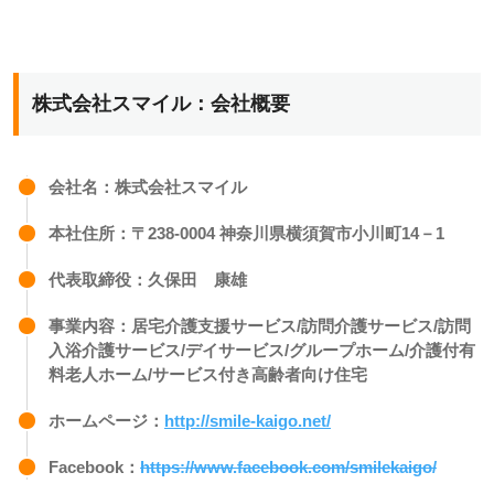
株式会社スマイル：会社概要
会社名：株式会社スマイル
本社住所：〒238-0004 神奈川県横須賀市小川町14－1
代表取締役：久保田 康雄
事業内容：居宅介護支援サービス/訪問介護サービス/訪問
入浴介護サービス/デイサービス/グループホーム/介護付有
料老人ホーム/サービス付き高齢者向け住宅
ホームページ：
http://smile-kaigo.net/
Facebook：
https://www.facebook.com/smilekaigo/