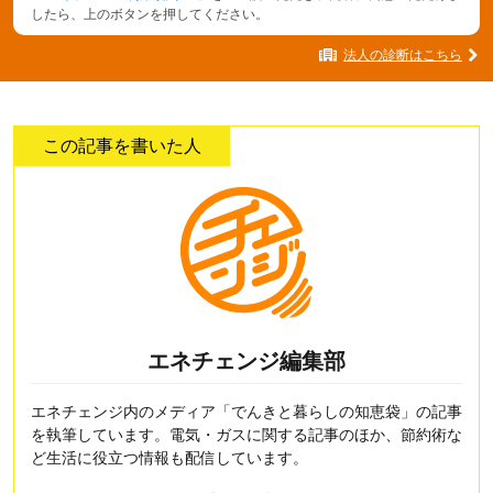
したら、上のボタンを押してください。
法人の診断はこちら
この記事を書いた人
エネチェンジ編集部
エネチェンジ内のメディア「でんきと暮らしの知恵袋」の記事
を執筆しています。電気・ガスに関する記事のほか、節約術な
ど生活に役立つ情報も配信しています。