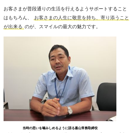
お客さまが普段通りの生活を行えるようサポートすること
はもちろん、
お客さまの人生に敬意を持ち、寄り添うこと
が出来る
のが、スマイルの最大の魅力です。
当時の思いを噛みしめるように語る嘉山常務取締役