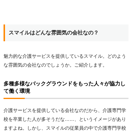
スマイルはどんな雰囲気の会社なの？
魅力的な介護サービスを提供しているスマイル。どのよう
な雰囲気の会社なのでしょうか。ご紹介します。
多種多様なバックグラウンドをもった人々が協力し
て働く環境
介護サービスを提供している会社なのだから、介護専門学
校を卒業した人が多そうだな……、というイメージがあり
ますよね。しかし、スマイルの従業員の中で介護専門学校