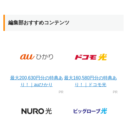
編集部おすすめコンテンツ
最大200,630円分の特典あ
最大160,580円分の特典あ
り！｜auひかり
り！｜ドコモ光