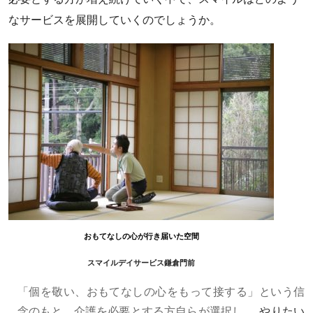
なサービスを展開していくのでしょうか。
おもてなしの心が行き届いた空間
スマイルデイサービス鎌倉門前
「個を敬い、おもてなしの心をもって接する」という信
念のもと、介護を必要とする方自らが選択し、
やりたい