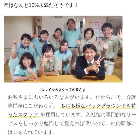
卒はなんと10%未満だそうです！
スマイルのスタッフの皆さま
お客さまにもいろいろな人がいます。だからこそ、介護
専門卒にこだわらず、
多種多様なバックグラウンドを持
ったスタッフ
を採用しています。入社後に専門的なサー
ビスをしっかり勉強して覚えれば良いので、社内研修に
は力を入れています。