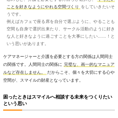
ことを好きなようにやれる空間づくり
をしていきたいそ
うです。
例えばカフェで座る席を自分で選ぶように、やることも
空間も自身で選択出来たり、サークル活動のように好き
な人と好きなように過ごすことを大事にしたい……！と
いう思いがあります。
ケアマネージャーと介護を必要とする方の関係は人間同士
の関係です。人間同士の関係に
完璧な、画一的なマニュア
ルなど存在しません。
だからこそ、個々を大切にする心や
空間が、スマイルの財産となっています。
困ったときはスマイルへ相談する未来をつくりたい
という思い