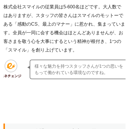
株式会社スマイルの従業員は5-600名ほどです。大人数で
はありますが、スタッフの皆さんはスマイルのモットーで
ある「感動のCS、最上のマナー」に惹かれ、集まっていま
す。全員が一同に会する機会はほとんどありませんが、お
客さまを敬う心を大事にするという精神が根付き、1つの
「スマイル」を創り上げています。
様々な魅力を持つスタッフさんが1つの思いを
もって働かれている環境なのですね。
エネチェンジ