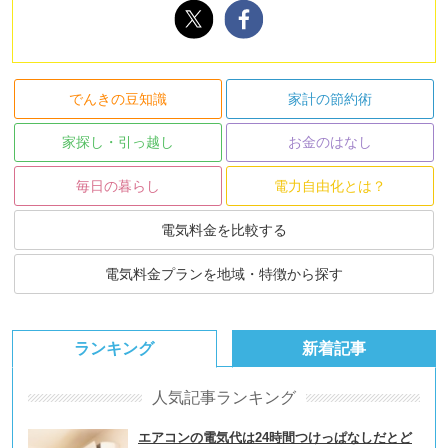
でんきの豆知識
家計の節約術
家探し・引っ越し
お金のはなし
毎日の暮らし
電力自由化とは？
電気料金を比較する
電気料金プランを地域・特徴から探す
ランキング
新着記事
人気記事ランキング
エアコンの電気代は24時間つけっぱなしだとど