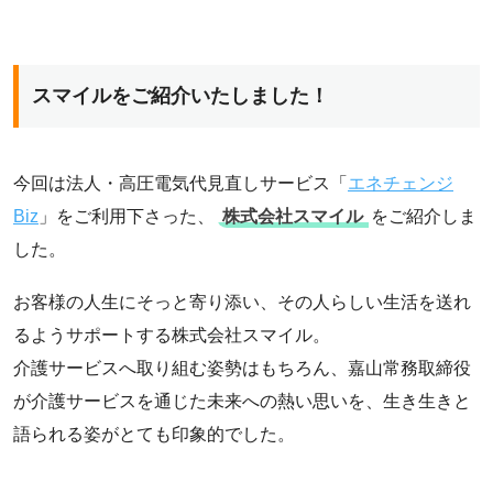
スマイルをご紹介いたしました！
今回は法人・高圧電気代見直しサービス「
エネチェンジ
Biz
」をご利用下さった、
株式会社スマイル
をご紹介しま
した。
お客様の人生にそっと寄り添い、その人らしい生活を送れ
るようサポートする株式会社スマイル。
介護サービスへ取り組む姿勢はもちろん、嘉山常務取締役
が介護サービスを通じた未来への熱い思いを、生き生きと
語られる姿がとても印象的でした。