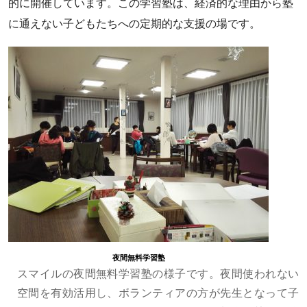
的に開催しています。この学習塾は、経済的な理由から塾
に通えない子どもたちへの定期的な支援の場です。
夜間無料学習塾
スマイルの夜間無料学習塾の様子です。夜間使われない
空間を有効活用し、ボランティアの方が先生となって子