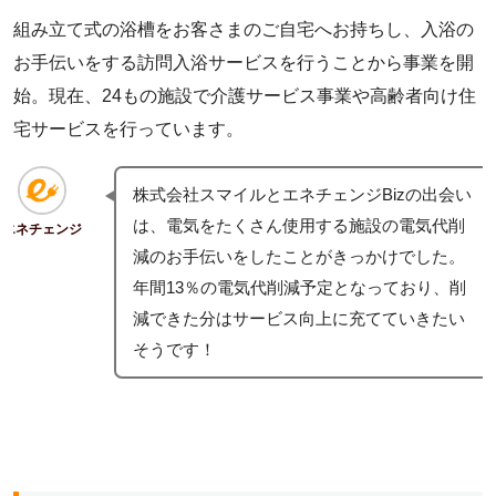
組み立て式の浴槽をお客さまのご自宅へお持ちし、入浴の
お手伝いをする訪問入浴サービスを行うことから事業を開
始。現在、24もの施設で介護サービス事業や高齢者向け住
宅サービスを行っています。
株式会社スマイルとエネチェンジBizの出会い
は、電気をたくさん使用する施設の電気代削
エネチェンジ
減のお手伝いをしたことがきっかけでした。
年間13％の電気代削減予定となっており、削
減できた分はサービス向上に充てていきたい
そうです！