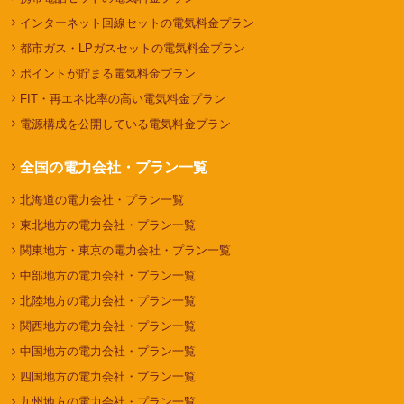
インターネット回線セットの電気料金プラン
都市ガス・LPガスセットの電気料金プラン
ポイントが貯まる電気料金プラン
FIT・再エネ比率の高い電気料金プラン
電源構成を公開している電気料金プラン
全国の電力会社・プラン一覧
北海道の電力会社・プラン一覧
東北地方の電力会社・プラン一覧
関東地方・東京の電力会社・プラン一覧
中部地方の電力会社・プラン一覧
北陸地方の電力会社・プラン一覧
関西地方の電力会社・プラン一覧
中国地方の電力会社・プラン一覧
四国地方の電力会社・プラン一覧
九州地方の電力会社・プラン一覧