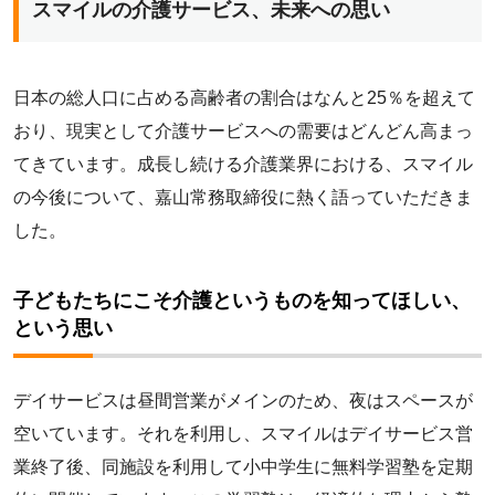
スマイルの介護サービス、未来への思い
日本の総人口に占める高齢者の割合はなんと25％を超えて
おり、現実として介護サービスへの需要はどんどん高まっ
てきています。成長し続ける介護業界における、スマイル
の今後について、嘉山常務取締役に熱く語っていただきま
した。
子どもたちにこそ介護というものを知ってほしい、
という思い
デイサービスは昼間営業がメインのため、夜はスペースが
空いています。それを利用し、スマイルはデイサービス営
業終了後、同施設を利用して小中学生に無料学習塾を定期