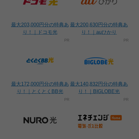
最大203,000円分の特典あ
最大200,630円分の特典あ
り！｜ドコモ光
り！｜auひかり
最大172,000円分の特典あ
最大140,832円分の特典あ
り！｜とくとくBB光
り！｜BIGLOBE光