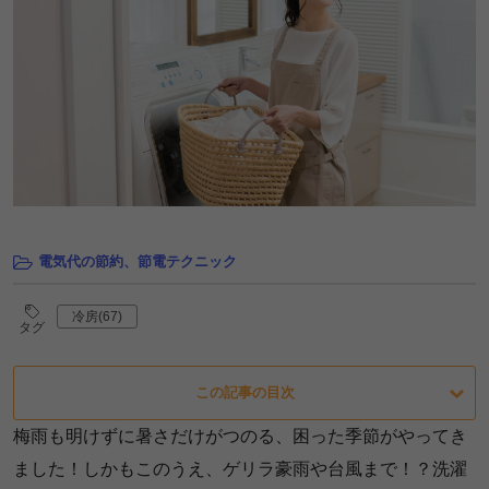
電気代の節約、節電テクニック
冷房(67)
タグ
この記事の目次
梅雨も明けずに暑さだけがつのる、困った季節がやってき
ました！しかもこのうえ、ゲリラ豪雨や台風まで！？洗濯