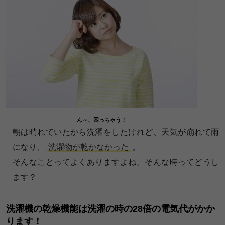
ん～、困っちゃう！
朝は晴れていたから洗濯をしたけれど、天気が崩れて雨
になり、
洗濯物が乾かなかった
。
そんなことってよくありますよね。そんな時ってどうし
ます？
洗濯機の乾燥機能は洗濯の時の28倍の電気代がかか
ります！