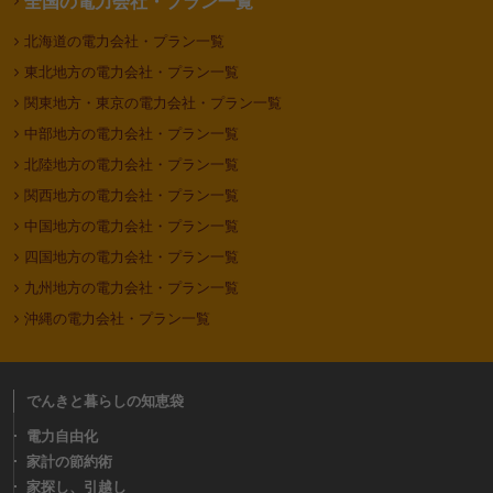
全国の電力会社・プラン一覧
北海道の電力会社・プラン一覧
東北地方の電力会社・プラン一覧
関東地方・東京の電力会社・プラン一覧
中部地方の電力会社・プラン一覧
北陸地方の電力会社・プラン一覧
関西地方の電力会社・プラン一覧
中国地方の電力会社・プラン一覧
四国地方の電力会社・プラン一覧
九州地方の電力会社・プラン一覧
沖縄の電力会社・プラン一覧
でんきと暮らしの知恵袋
電力自由化
家計の節約術
家探し、引越し