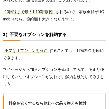
されるため、通信費全体の節約につなげられます。
10回線まで最大1,100円割引
されるので、家族全員がUQ
mobileなら、節約額も大きくなりますよ。
3）不要なオプションを解約する
不要なオプションを解約
することでも、月額料金を節約
できます。
マイページから加入オプションを確認してみて、あまり使
用していないオプションがあれば、解約を検討してみまし
ょう。
料金を安くするなら他社への乗り換えも検討