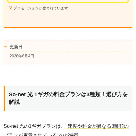
プロモーションが含まれています
更新日
2026年6月4日
So-net 光 1ギガの料金プランは3種類！選び方を
解説
So-net 光の1ギガプランは、
速度や料金が異なる3種類の
プランが用意されている
のが特徴。