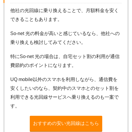
他社の光回線に乗り換えることで、月額料金を安く
できることもあります。
So-net 光の料金が高いと感じているなら、他社への
乗り換えも検討してみてください。
特にSo-net 光の場合は、自宅セット割の利用が通信
費節約のポイントになります。
UQ mobile以外のスマホを利用しながら、通信費を
安くしたいのなら、契約中のスマホとのセット割を
利用できる光回線サービスへ乗り換えるのも一案で
す。
おすすめの安い光回線はこちら