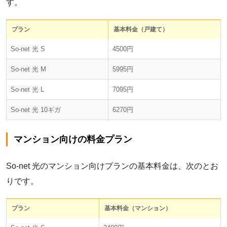
す。
プラン
基本料金（戸建て）
So-net 光 S
4500円
So-net 光 M
5995円
So-net 光 L
7095円
So-net 光 10ギガ
6270円
マンション向けの料金プラン
So-net 光のマンション向けプランの基本料金は、次のとお
りです。
プラン
基本料金（マンション）