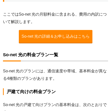
ここではSo-net 光の月額料金に含まれる、費用の内訳につ
いて解説します。
So-net 光の詳細＆お申し込みはこちら
So-net 光の料金プラン一覧
So-net 光のプランには、通信速度や帯域、基本料金が異な
る4種類のプランがあります。
戸建て向けの料金プラン
So-net 光の戸建て向けプランの基本料金は、次のとおりで