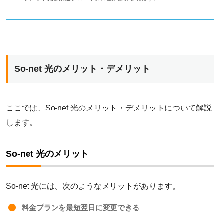
So-net 光のメリット・デメリット
ロゴ（サービス名）
ここでは、So-net 光のメリット・デメリットについて解説
します。
NURO 光
So-net 光のメリット
auひかり
So-net 光には、次のようなメリットがあります。
ドコモ光
料金プランを最短翌日に変更できる