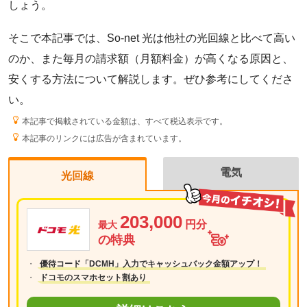
しょう。
そこで本記事では、So-net 光は他社の光回線と比べて高い
のか、また毎月の請求額（月額料金）が高くなる原因と、
安くする方法について解説します。ぜひ参考にしてくださ
い。
本記事で掲載されている金額は、すべて税込表示です。
本記事のリンクには広告が含まれています。
電気
光回線
203,000
円分
最大
の特典
優待コード「DCMH」入力でキャッシュバック金額アップ！
ドコモのスマホセット割あり