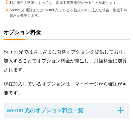
利用場所の状況によっては、別途工事費用がかかることがあります。
So-net 光 電話またはSo-net 光 テレビを新規で申し込んだ場合、別途工事
費用が発生します。
オプション料金
So-net 光ではさまざまな有料オプションを提供しており、
加入することでオプション料金が発生し、月額料金に加算
されます。
現在加入しているオプションは、マイページから確認が可
能です。
So-net 光のオプション料金一覧
カテゴリ
オプション