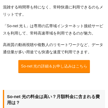
混雑する時間帯も特になく、常時快適に利用できるのもメ
リットです。
「So-net 光 L」は専用の広帯域インターネット接続サービ
スを利用して、常時高速帯域を利用できるのが魅力。
高画質の動画視聴や複数人のリモートワークなど、データ
通信量が多い用途でも快適な速度で利用できます。
So-net 光の詳細＆お申し込みはこちら
So-net 光の料金は高い？月額料金に含まれる費
用は？