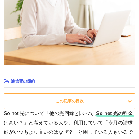
通信費の節約
この記事の目次
So-net 光について「他の光回線と比べて
So-net 光の料金
は高い？」と考えている人や、利用していて「今月の請求
額がいつもより高いのはなぜ？」と困っている人もいるで