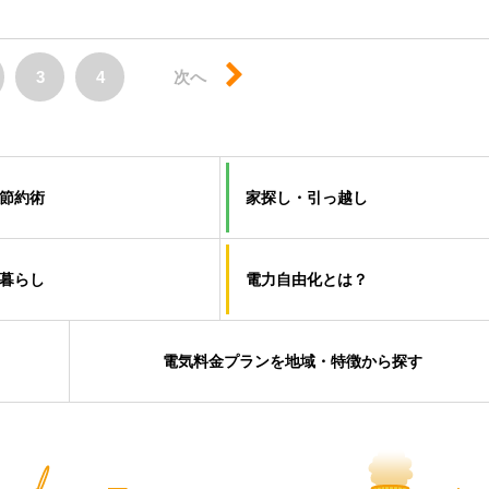
3
4
次へ
節約術
家探し・引っ越し
暮らし
電力自由化とは？
電気料金プランを地域・特徴から探す