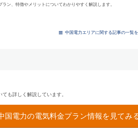
プラン、特徴やメリットについてわかりやすく解説します。
中国電力エリアに関する記事の一覧
いても詳しく解説しています。
中国電力の電気料金プラン情報を見てみ