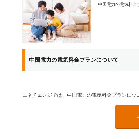
中国電力の電気料金
中国電力の電気料金プランについて
エネチェンジでは、中国電力の電気料金プランにつ