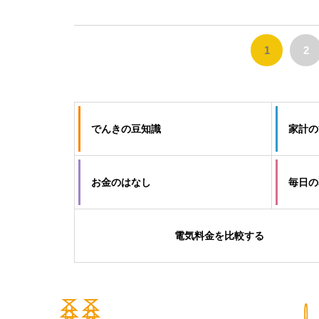
1
2
でんきの豆知識
家計の
お金のはなし
毎日の
電気料金を比較する