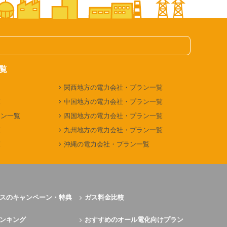
覧
関西地方の電力会社・プラン一覧
覧
中国地方の電力会社・プラン一覧
ラン一覧
四国地方の電力会社・プラン一覧
覧
九州地方の電力会社・プラン一覧
覧
沖縄の電力会社・プラン一覧
スのキャンペーン・特典
ガス料金比較
ンキング
おすすめのオール電化向けプラン