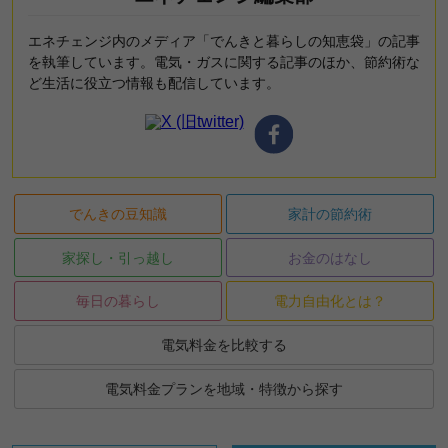
エネチェンジ内のメディア「でんきと暮らしの知恵袋」の記事
を執筆しています。電気・ガスに関する記事のほか、節約術な
ど生活に役立つ情報も配信しています。
でんきの豆知識
家計の節約術
家探し・引っ越し
お金のはなし
毎日の暮らし
電力自由化とは？
電気料金を比較する
電気料金プランを地域・特徴から探す