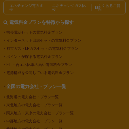
電力会社・電気料金プランの選び方記事一覧
エネチェンジ電力比
エネチェンジガス比
よくあるご質
較
較
問
電気料金プランを特徴から探す
携帯電話セットの電気料金プラン
インターネット回線セットの電気料金プラン
都市ガス・LPガスセットの電気料金プラン
ポイントが貯まる電気料金プラン
FIT・再エネ比率の高い電気料金プラン
電源構成を公開している電気料金プラン
全国の電力会社・プラン一覧
北海道の電力会社・プラン一覧
東北地方の電力会社・プラン一覧
関東地方・東京の電力会社・プラン一覧
中部地方の電力会社・プラン一覧