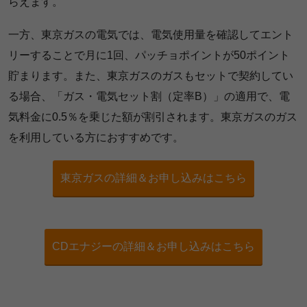
らえます。
一方、東京ガスの電気では、電気使用量を確認してエント
リーすることで月に1回、パッチョポイントが50ポイント
貯まります。また、東京ガスのガスもセットで契約してい
る場合、「ガス・電気セット割（定率B）」の適用で、電
気料金に0.5％を乗じた額が割引されます。東京ガスのガス
を利用している方におすすめです。
東京ガスの詳細＆お申し込みはこちら
CDエナジーの詳細＆お申し込みはこちら