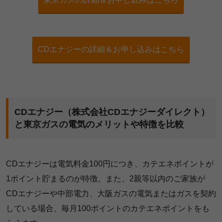
CDエナジーの詳細＆お申し込みはこちら
CDエナジー（株式会社CDエナジーダイレクト）
と東京ガスの電気のメリットや特徴を比較
CDエナジーは電気料金100円につき、カテエネポイントが
1ポイント貯まるのが特徴。また、2親等以内のご家族が
CDエナジーや中部電力、大阪ガスの電気またはガスを契約
している場合、毎月100ポイントのカテエネポイントをも