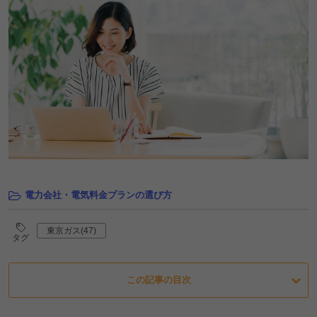
電力会社・電気料金プランの選び方
東京ガス(47)
タグ
この記事の目次