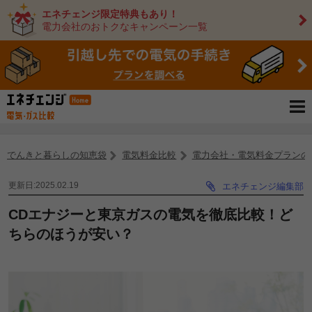
エネチェンジ限定特典もあり！
電力会社のおトクなキャンペーン一覧
でんきと暮らしの知恵袋
電気料金比較
電力会社・電気料金プランの
更新日:2025.02.19
エネチェンジ編集部
CDエナジーと東京ガスの電気を徹底比較！ど
ちらのほうが安い？