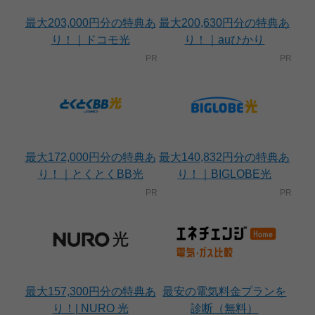
最大203,000円分の特典あ
最大200,630円分の特典あ
り！｜ドコモ光
り！｜auひかり
最大172,000円分の特典あ
最大140,832円分の特典あ
り！｜とくとくBB光
り！｜BIGLOBE光
最大157,300円分の特典あ
最安の電気料金プランを
り！| NURO 光
診断（無料）