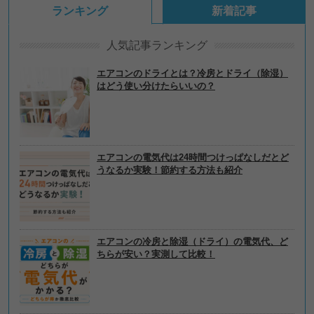
ランキング
新着記事
人気記事ランキング
エアコンのドライとは？冷房とドライ（除湿）
はどう使い分けたらいいの？
エアコンの電気代は24時間つけっぱなしだとど
うなるか実験！節約する方法も紹介
エアコンの冷房と除湿（ドライ）の電気代、ど
ちらが安い？実測して比較！