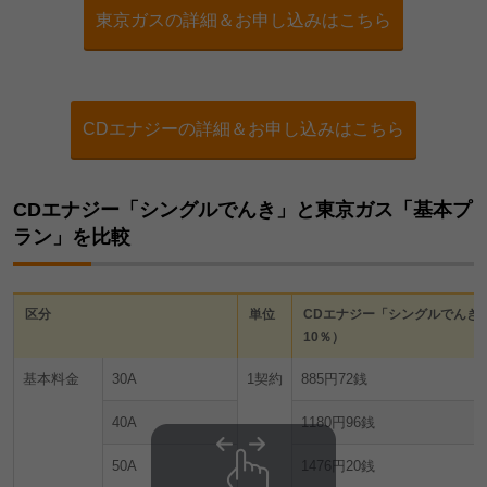
東京ガスの詳細＆お申し込みはこちら
CDエナジーの詳細＆お申し込みはこちら
CDエナジー「シングルでんき」と東京ガス「基本プ
ラン」を比較
区分
単位
CDエナジー「シングルでんき
10％）
基本料金
30A
1契約
885円72銭
40A
1180円96銭
50A
1476円20銭