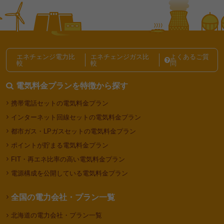
電気代の節約、節電テクニック記事一覧
エネチェンジ電力比
エネチェンジガス比
よくあるご質
較
較
問
電気料金プランを特徴から探す
携帯電話セットの電気料金プラン
インターネット回線セットの電気料金プラン
都市ガス・LPガスセットの電気料金プラン
ポイントが貯まる電気料金プラン
FIT・再エネ比率の高い電気料金プラン
電源構成を公開している電気料金プラン
全国の電力会社・プラン一覧
北海道の電力会社・プラン一覧