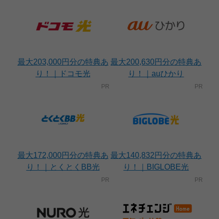
最大203,000円分の特典あ
最大200,630円分の特典あ
り！｜ドコモ光
り！｜auひかり
最大172,000円分の特典あ
最大140,832円分の特典あ
り！｜とくとくBB光
り！｜BIGLOBE光