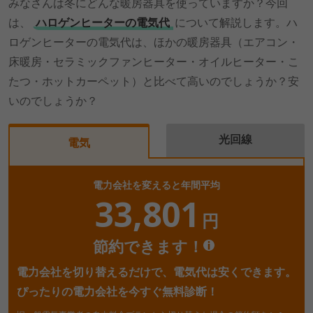
みなさんは冬にどんな暖房器具を使っていますか？今回
は、
ハロゲンヒーターの電気代
について解説します。ハ
ロゲンヒーターの電気代は、ほかの暖房器具（エアコン・
床暖房・セラミックファンヒーター・オイルヒーター・こ
たつ・ホットカーペット）と比べて高いのでしょうか？安
いのでしょうか？
光回線
電気
電力会社を変えると年間平均
33,801
円
節約できます！
電力会社を切り替えるだけで、電気代は安くできます。
ぴったりの電力会社を今すぐ無料診断！