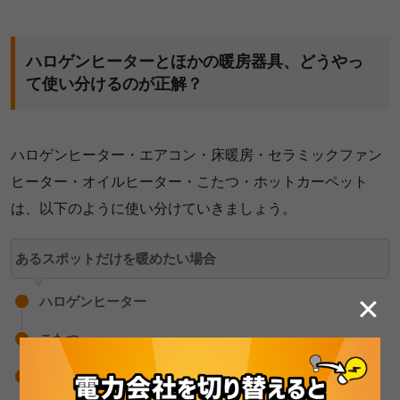
ハロゲンヒーターとほかの暖房器具、どうやっ
て使い分けるのが正解？
ハロゲンヒーター・エアコン・床暖房・セラミックファン
ヒーター・オイルヒーター・こたつ・ホットカーペット
は、以下のように使い分けていきましょう。
あるスポットだけを暖めたい場合
✕
ハロゲンヒーター
こたつ
ホットカーペット