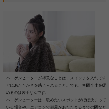
ハロゲンヒーターが得意なことは、スイッチを入れてす
ぐにあたたかさを感じられること。でも、空間全体を暖
めるのは苦手なんです。
ハロゲンヒーターは、暖めたいスポットがほぼ決まって
いる場合や、エアコンで部屋があたたまるまでの間など