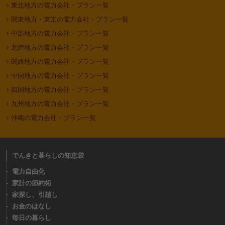
東北地方の電力会社・プラン一覧
関東地方・東京の電力会社・プラン一覧
中部地方の電力会社・プラン一覧
北陸地方の電力会社・プラン一覧
関西地方の電力会社・プラン一覧
中国地方の電力会社・プラン一覧
四国地方の電力会社・プラン一覧
九州地方の電力会社・プラン一覧
沖縄の電力会社・プラン一覧
でんきと暮らしの知恵袋
電力自由化
家計の節約術
家探し、引越し
お金のはなし
毎日の暮らし