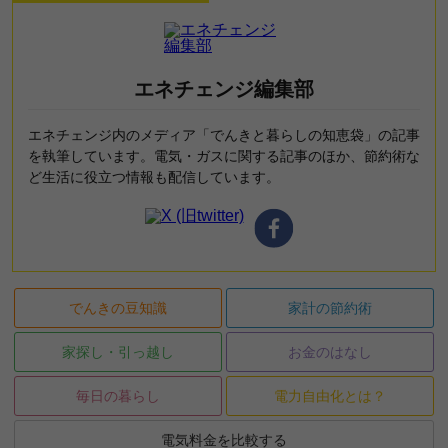
エネチェンジ編集部
エネチェンジ内のメディア「でんきと暮らしの知恵袋」の記事
を執筆しています。電気・ガスに関する記事のほか、節約術な
ど生活に役立つ情報も配信しています。
でんきの豆知識
家計の節約術
家探し・引っ越し
お金のはなし
毎日の暮らし
電力自由化とは？
電気料金を比較する