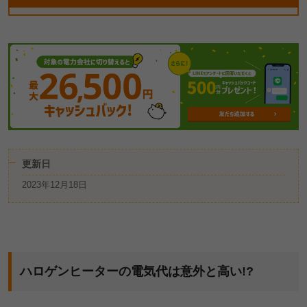
更新日
2023年12月18日
ハロゲンヒーターの電気代は意外と高い!?