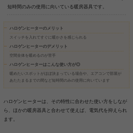
短時間のみの使用に向いている暖房器具です。
ハロゲンヒーターのメリット
スイッチを入れてすぐに暖かさを感じられる
ハロゲンヒーターのデメリット
空間全体を暖めるのが苦手
ハロゲンヒーターはこんな使い方が◎
暖めたいスポットがほぼ決まっている場合や、エアコンで部屋が
あたたまるまでの間など短時間のみの使用に向いています
ハロゲンヒーターは、その特性に合わせた使い方をしなが
ら、ほかの暖房器具と合わせて使えば、電気代を抑えられ
ます。