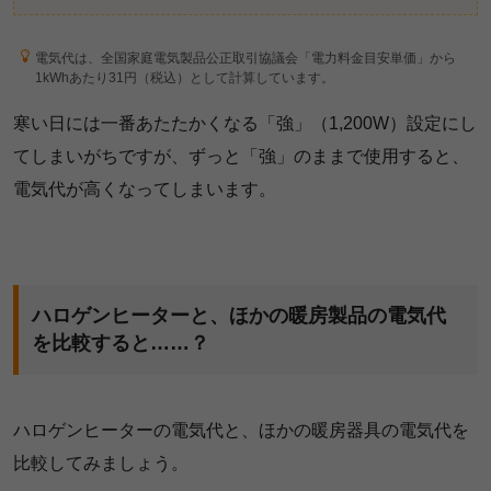
電気代は、全国家庭電気製品公正取引協議会「電力料金目安単価」から
1kWhあたり31円（税込）として計算しています。
寒い日には一番あたたかくなる「強」（1,200W）設定にし
てしまいがちですが、ずっと「強」のままで使用すると、
電気代が高くなってしまいます。
ハロゲンヒーターと、ほかの暖房製品の電気代
を比較すると……？
ハロゲンヒーターの電気代と、ほかの暖房器具の電気代を
比較してみましょう。