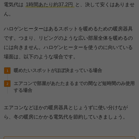
電気代は
1時間あたり約37.2円
と、決して安くはありませ
ん。
ハロゲンヒーターはあるスポットを暖めるための暖房器具
です。つまり、リビングのような広い部屋全体を暖めるの
には向きません。ハロゲンヒーターを使うのに向いている
場面は、以下のような場合です。
暖めたいスポットがほぼ決まっている場合
エアコンで部屋があたたまるまでの間など短時間のみ使用
する場合
エアコンなどほかの暖房器具とじょうずに使い分けなが
ら、冬の暖房にかかる電気代を節約していきましょう。