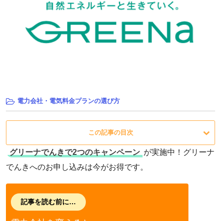
電力会社・電気料金プランの選び方
この記事の目次
グリーナでんきで2つのキャンペーン
が実施中！グリーナ
でんきへのお申し込みは今がお得です。
記事を読む前に…