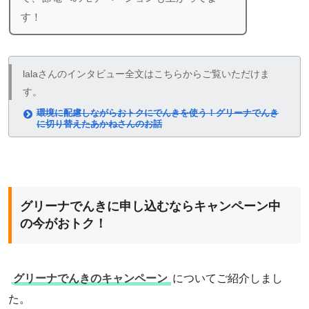
す！
lalaさんのインタビュー全文はこちらからご覧いただけま
す。
環境に配慮しながらおトクにでんきを使う！グリーナでんき
に切り替えたあかねさんのお話
グリーナでんきに申し込むならキャンペーン中
の今がおトク！
グリーナでんきのキャンペーン
についてご紹介しまし
た。