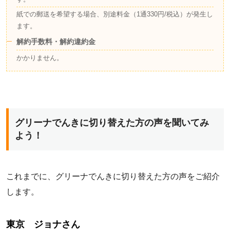
紙での郵送を希望する場合、別途料金（1通330円/税込）が発生し
ます。
解約手数料・解約違約金
かかりません。
グリーナでんきに切り替えた方の声を聞いてみ
よう！
これまでに、グリーナでんきに切り替えた方の声をご紹介
します。
東京 ジョナさん