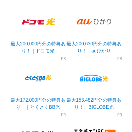
最大200,000円分の特典あ
最大200,630円分の特典あ
り！｜ドコモ光
り！｜auひかり
最大172,000円分の特典あ
最大153,482円分の特典あ
り！｜とくとくBB光
り！｜BIGLOBE光