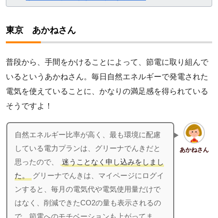
東京 あかねさん
普段から、手間をかけることによって、節電に取り組んで
いるというあかねさん。毎日自然エネルギーで発電された
電気を使えていることに、かなりの満足感を得られている
そうですよ！
自然エネルギー比率が高く、最も環境に配慮
している電力プランは、グリーナでんきだと
あかねさん
思ったので、
迷うことなく申し込みをしまし
た。
グリーナでんきは、マイページにログイ
ンすると、毎月の電気代や電気使用量だけで
はなく、削減できたCO2の量も表示されるの
で、節電へのモチベーションも上がってま