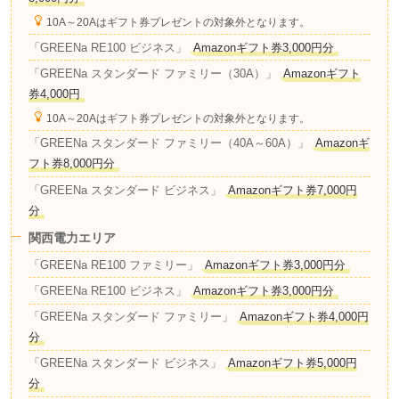
10A～20Aはギフト券プレゼントの対象外となります。
「GREENa RE100 ビジネス」
Amazonギフト券3,000円分
「GREENa スタンダード ファミリー（30A）」
Amazonギフト
券4,000円
10A～20Aはギフト券プレゼントの対象外となります。
「GREENa スタンダード ファミリー（40A～60A）」
Amazonギ
フト券8,000円分
「GREENa スタンダード ビジネス」
Amazonギフト券7,000円
分
関西電力エリア
「GREENa RE100 ファミリー」
Amazonギフト券3,000円分
「GREENa RE100 ビジネス」
Amazonギフト券3,000円分
「GREENa スタンダード ファミリー」
Amazonギフト券4,000円
分
「GREENa スタンダード ビジネス」
Amazonギフト券5,000円
分