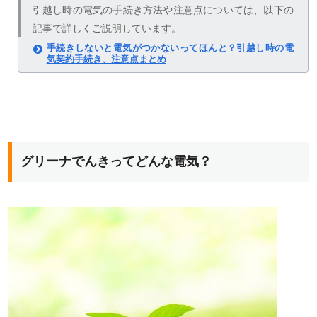
引越し時の電気の手続き方法や注意点については、以下の
記事で詳しくご説明しています。
手続きしないと電気がつかないってほんと？引越し時の電
気契約手続き、注意点まとめ
グリーナでんきってどんな電気？