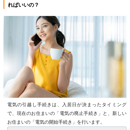
ればいいの？
電気の引越し手続きは、入居日が決まったタイミング
で、現在のお住まいの「電気の廃止手続き」と、新しい
お住まいの「電気の開始手続き」を行います。