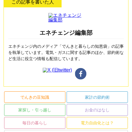
この記事を書いた人
エネチェンジ編集部
エネチェンジ内のメディア「でんきと暮らしの知恵袋」の記事
を執筆しています。電気・ガスに関する記事のほか、節約術な
ど生活に役立つ情報も配信しています。
でんきの豆知識
家計の節約術
家探し・引っ越し
お金のはなし
毎日の暮らし
電力自由化とは？