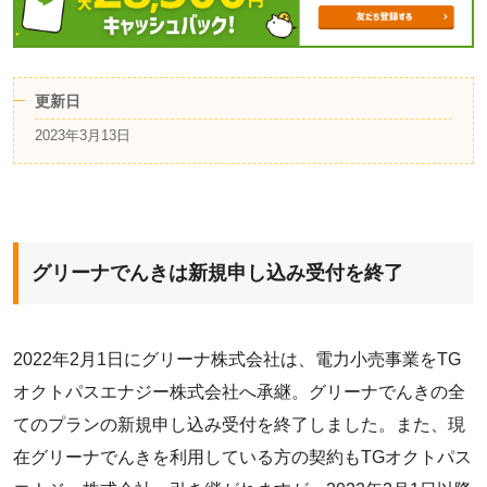
更新日
2023年3月13日
グリーナでんきは新規申し込み受付を終了
2022年2月1日にグリーナ株式会社は、電力小売事業をTG
オクトパスエナジー株式会社へ承継。グリーナでんきの全
てのプランの新規申し込み受付を終了しました。また、現
在グリーナでんきを利用している方の契約もTGオクトパス