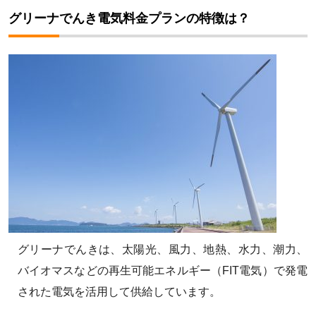
グリーナでんき電気料金プランの特徴は？
グリーナでんきは、太陽光、風力、地熱、水力、潮力、
バイオマスなどの再生可能エネルギー（FIT電気）で発電
された電気を活用して供給しています。