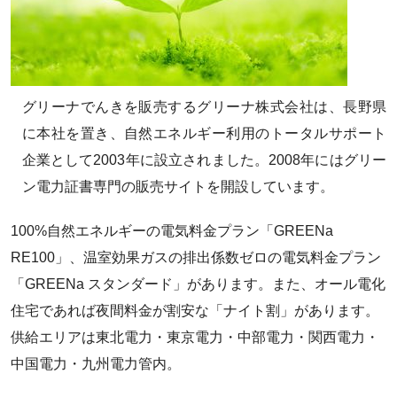
グリーナでんきを販売するグリーナ株式会社は、長野県
に本社を置き、自然エネルギー利用のトータルサポート
企業として2003年に設立されました。2008年にはグリー
ン電力証書専門の販売サイトを開設しています。
100%自然エネルギーの電気料金プラン「GREENa
RE100」、温室効果ガスの排出係数ゼロの電気料金プラン
「GREENa スタンダード」があります。また、オール電化
住宅であれば夜間料金が割安な「ナイト割」があります。
供給エリアは東北電力・東京電力・中部電力・関西電力・
中国電力・九州電力管内。