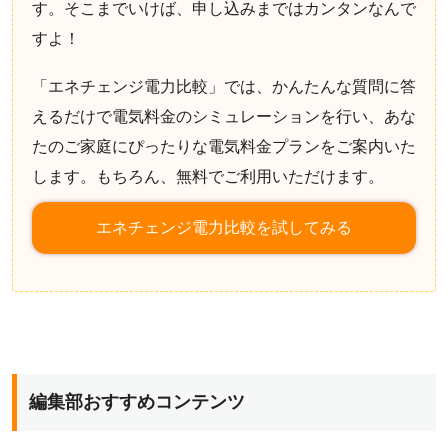
す。そこまでいけば、申し込みまではカンタンなんで
すよ！
「エネチェンジ電力比較」では、かんたんな質問に答
えるだけで電気料金のシミュレーションを行い、あな
たのご家庭にぴったりな電気料金プランをご案内いた
します。もちろん、無料でご利用いただけます。
エネチェンジ電力比較を試してみる
編集部おすすめコンテンツ