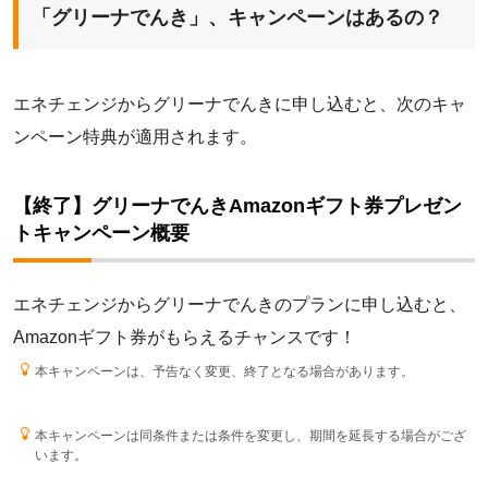
「グリーナでんき」、キャンペーンはあるの？
エネチェンジからグリーナでんきに申し込むと、次のキャ
ンペーン特典が適用されます。
【終了】グリーナでんきAmazonギフト券プレゼン
トキャンペーン概要
エネチェンジからグリーナでんきのプランに申し込むと、
Amazonギフト券がもらえるチャンスです！
本キャンペーンは、予告なく変更、終了となる場合があります。
本キャンペーンは同条件または条件を変更し、期間を延長する場合がござ
います。