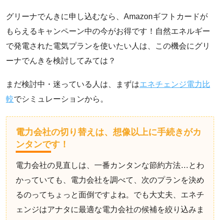
グリーナでんきに申し込むなら、Amazonギフトカードが
もらえるキャンペーン中の今がお得です！自然エネルギー
で発電された電気プランを使いたい人は、この機会にグリ
ーナでんきを検討してみては？
まだ検討中・迷っている人は、まずは
エネチェンジ電力比
較
でシミュレーションから。
電力会社の切り替えは、想像以上に手続きがカ
ンタンです！
電力会社の見直しは、一番カンタンな節約方法…とわ
かっていても、電力会社を調べて、次のプランを決め
るのってちょっと面倒ですよね。でも大丈夫、エネチ
ェンジはアナタに最適な電力会社の候補を絞り込みま