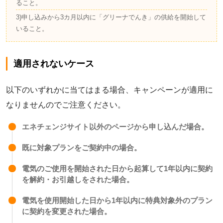
ること。
3)申し込みから3カ月以内に「グリーナでんき」の供給を開始して
いること。
適用されないケース
以下のいずれかに当てはまる場合、キャンペーンが適用に
なりませんのでご注意ください。
エネチェンジサイト以外のページから申し込んだ場合。
既に対象プランをご契約中の場合。
電気のご使用を開始された日から起算して1年以内に契約
を解約・お引越しをされた場合。
電気を使用開始した日から1年以内に特典対象外のプラン
に契約を変更された場合。