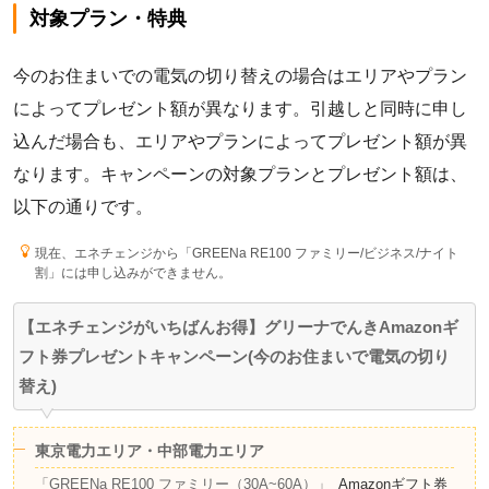
対象プラン・特典
今のお住まいでの電気の切り替えの場合はエリアやプラン
によってプレゼント額が異なります。引越しと同時に申し
込んだ場合も、エリアやプランによってプレゼント額が異
なります。キャンペーンの対象プランとプレゼント額は、
以下の通りです。
現在、エネチェンジから「GREENa RE100 ファミリー/ビジネス/ナイト
割」には申し込みができません。
【エネチェンジがいちばんお得】グリーナでんきAmazonギ
フト券プレゼントキャンペーン(今のお住まいで電気の切り
替え)
東京電力エリア・中部電力エリア
「GREENa RE100 ファミリー（30A~60A）」
Amazonギフト券