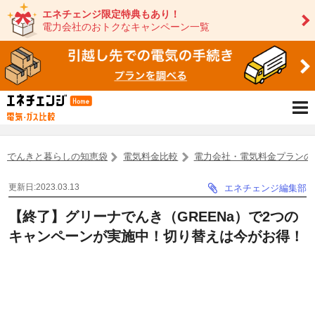
エネチェンジ限定特典もあり！
電力会社のおトクなキャンペーン一覧
でんきと暮らしの知恵袋
電気料金比較
電力会社・電気料金プランの
更新日:2023.03.13
エネチェンジ編集部
【終了】グリーナでんき（GREENa）で2つの
キャンペーンが実施中！切り替えは今がお得！