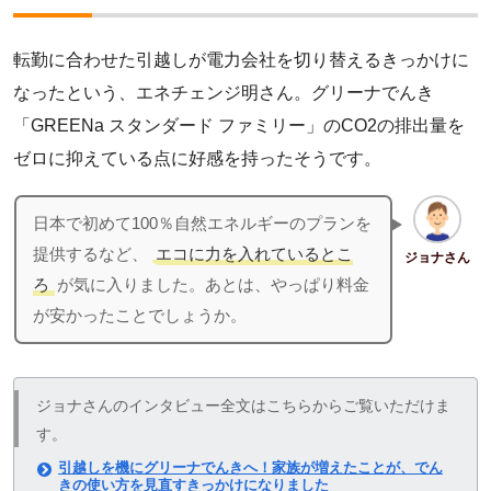
転勤に合わせた引越しが電力会社を切り替えるきっかけに
なったという、エネチェンジ明さん。グリーナでんき
「GREENa スタンダード ファミリー」のCO2の排出量を
ゼロに抑えている点に好感を持ったそうです。
日本で初めて100％自然エネルギーのプランを
提供するなど、
エコに力を入れているとこ
ジョナさん
ろ
が気に入りました。あとは、やっぱり料金
が安かったことでしょうか。
ジョナさんのインタビュー全文はこちらからご覧いただけま
す。
引越しを機にグリーナでんきへ！家族が増えたことが、でん
きの使い方を見直すきっかけになりました