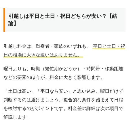
引越しは平日と土日・祝日どちらが安い？【結
論】
引越し料金は、単身者・家族のいずれも、
平日と土日・祝
日の相場に大きな違いはありません。
曜日よりも、時期（繁忙期かどうか）・時間帯・移動距離
などの要素のほうが、料金に大きく影響します。
「土日は高い」「平日なら安い」と思い込み、曜日だけで
判断するのは避けましょう。複合的な条件を踏まえて日程
を検討するのがポイントです。料金差の詳細は次の項目で
解説します。