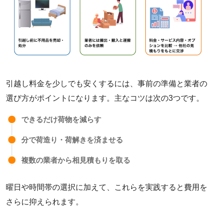
引越し料金を少しでも安くするには、事前の準備と業者の
選び方がポイントになります。主なコツは次の3つです。
できるだけ荷物を減らす
分で荷造り・荷解きを済ませる
複数の業者から相見積もりを取る
曜日や時間帯の選択に加えて、これらを実践すると費用を
さらに抑えられます。