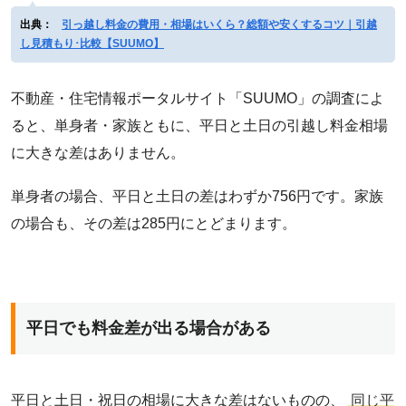
出典：
引っ越し料金の費用・相場はいくら？総額や安くするコツ｜引越
し見積もり･比較【SUUMO】
不動産・住宅情報ポータルサイト「SUUMO」の調査によ
ると、単身者・家族ともに、平日と土日の引越し料金相場
に大きな差はありません。
単身者の場合、平日と土日の差はわずか756円です。家族
の場合も、その差は285円にとどまります。
平日でも料金差が出る場合がある
平日と土日・祝日の相場に大きな差はないものの、
同じ平