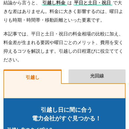
結論から言うと、
引越し料金
は
平日と土日・祝日
で大
きな差はありません。料金に大きく影響するのは、曜日よ
りも時期・時間帯・移動距離といった要素です。
本記事では、平日と土日・祝日の料金相場の比較に加え、
料金差が生まれる要因や曜日ごとのメリット、費用を安く
抑えるコツを解説します。引越しの日程選びに役立ててく
ださい。
光回線
引越し
引越し日に間に合う
電力会社がすぐ見つかる！