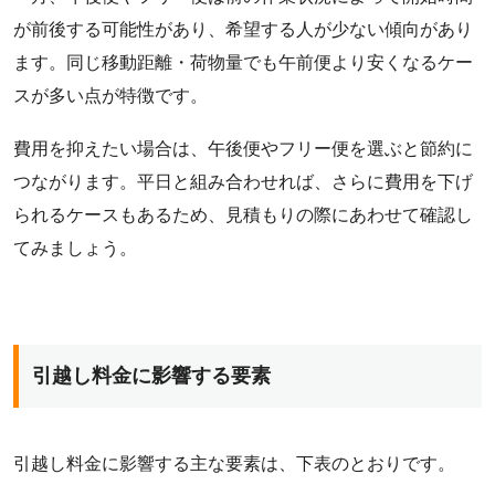
が前後する可能性があり、希望する人が少ない傾向があり
ます。同じ移動距離・荷物量でも午前便より安くなるケー
スが多い点が特徴です。
費用を抑えたい場合は、午後便やフリー便を選ぶと節約に
つながります。平日と組み合わせれば、さらに費用を下げ
られるケースもあるため、見積もりの際にあわせて確認し
てみましょう。
引越し料金に影響する要素
引越し料金に影響する主な要素は、下表のとおりです。