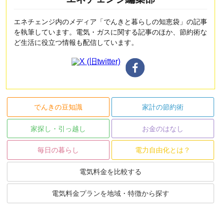
エネチェンジ内のメディア「でんきと暮らしの知恵袋」の記事
を執筆しています。電気・ガスに関する記事のほか、節約術な
ど生活に役立つ情報も配信しています。
でんきの豆知識
家計の節約術
家探し・引っ越し
お金のはなし
毎日の暮らし
電力自由化とは？
電気料金を比較する
電気料金プランを地域・特徴から探す