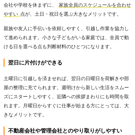
会社や学校を休まずに、
家族全員のスケジュールを合わせ
やすい
点が、土日・祝日を選ぶ大きなメリットです。
親族や友人に手伝いを依頼しやすく、引越し作業を協力し
て進められます。小さな子どもがいる家庭では、全員で動
ける日を選べる点も判断材料のひとつになります。
翌日に片付けができる
土曜日に引越しを済ませれば、翌日の日曜日を荷解きや部
屋の整理に充てられます。週明けから新しい生活をスムー
ズにスタートしやすく、近隣への挨拶まわりにも時間を取
れます。月曜日からすぐに仕事が始まる方にとっては、大
きなメリットです。
不動産会社や管理会社とのやり取りがしやすい