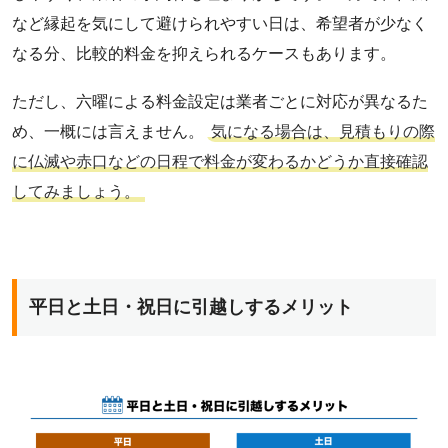
など縁起を気にして避けられやすい日は、希望者が少なく
なる分、比較的料金を抑えられるケースもあります。
ただし、六曜による料金設定は業者ごとに対応が異なるた
め、一概には言えません。
気になる場合は、見積もりの際
に仏滅や赤口などの日程で料金が変わるかどうか直接確認
してみましょう。
平日と土日・祝日に引越しするメリット