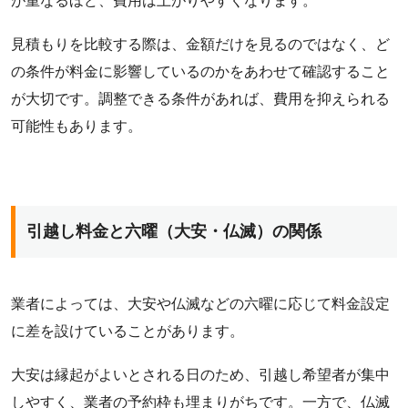
が重なるほど、費用は上がりやすくなります。
見積もりを比較する際は、金額だけを見るのではなく、ど
の条件が料金に影響しているのかをあわせて確認すること
が大切です。調整できる条件があれば、費用を抑えられる
可能性もあります。
引越し料金と六曜（大安・仏滅）の関係
業者によっては、大安や仏滅などの六曜に応じて料金設定
に差を設けていることがあります。
大安は縁起がよいとされる日のため、引越し希望者が集中
しやすく、業者の予約枠も埋まりがちです。一方で、仏滅