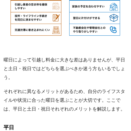
曜日によって引越し料金に大きな差はありませんが、平日
と土日・祝日ではどちらを選ぶべきか迷う方もいるでしょ
う。
それぞれに異なるメリットがあるため、自分のライフスタ
イルや状況に合った曜日を選ぶことが大切です。ここで
は、平日と土日・祝日それぞれのメリットを解説します。
平日