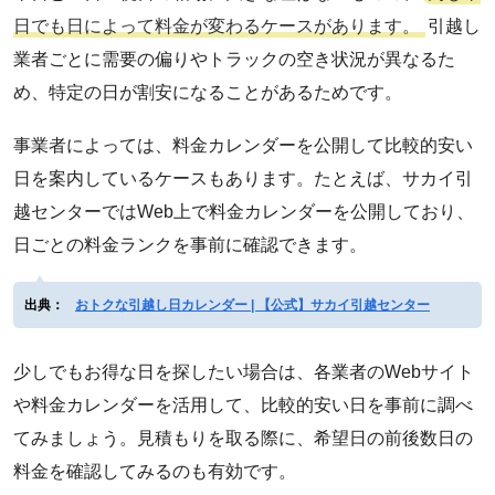
日でも日によって料金が変わるケースがあります。
引越し
業者ごとに需要の偏りやトラックの空き状況が異なるた
め、特定の日が割安になることがあるためです。
事業者によっては、料金カレンダーを公開して比較的安い
日を案内しているケースもあります。たとえば、サカイ引
越センターではWeb上で料金カレンダーを公開しており、
日ごとの料金ランクを事前に確認できます。
出典：
おトクな引越し日カレンダー | 【公式】サカイ引越センター
少しでもお得な日を探したい場合は、各業者のWebサイト
や料金カレンダーを活用して、比較的安い日を事前に調べ
てみましょう。見積もりを取る際に、希望日の前後数日の
料金を確認してみるのも有効です。