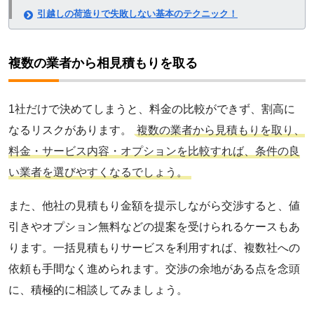
引越しの荷造りで失敗しない基本のテクニック！
複数の業者から相見積もりを取る
1社だけで決めてしまうと、料金の比較ができず、割高に
なるリスクがあります。
複数の業者から見積もりを取り、
料金・サービス内容・オプションを比較すれば、条件の良
い業者を選びやすくなるでしょう。
また、他社の見積もり金額を提示しながら交渉すると、値
引きやオプション無料などの提案を受けられるケースもあ
ります。一括見積もりサービスを利用すれば、複数社への
依頼も手間なく進められます。交渉の余地がある点を念頭
に、積極的に相談してみましょう。