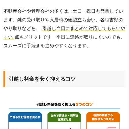
不動産会社や管理会社の多くは、土日・祝日も営業してい
ます。鍵の受け取りや入居時の確認立ち会い、各種書類の
やり取りなどを、
引越し当日にまとめて対応してもらいや
すい
点もメリットです。平日に連絡が取りにくい方でも、
スムーズに手続きを進めやすくなります。
引越し料金を安く抑えるコツ