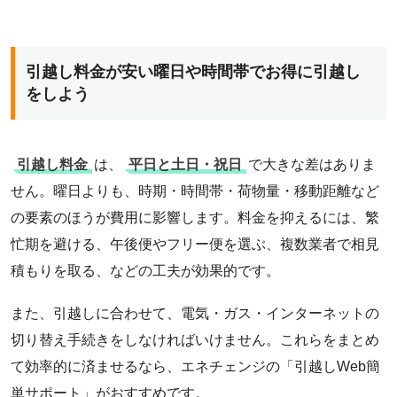
引越し料金が安い曜日や時間帯でお得に引越し
をしよう
引越し料金
は、
平日と土日・祝日
で大きな差はありま
せん。曜日よりも、時期・時間帯・荷物量・移動距離など
の要素のほうが費用に影響します。料金を抑えるには、繁
忙期を避ける、午後便やフリー便を選ぶ、複数業者で相見
積もりを取る、などの工夫が効果的です。
また、引越しに合わせて、電気・ガス・インターネットの
切り替え手続きをしなければいけません。これらをまとめ
て効率的に済ませるなら、エネチェンジの「引越しWeb簡
単サポート」がおすすめです。