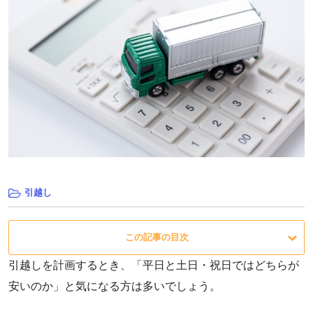
引越し
この記事の目次
引越しを計画するとき、「平日と土日・祝日ではどちらが
安いのか」と気になる方は多いでしょう。