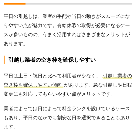
平日の引越しは、業者の手配や当日の動きがスムーズにな
りやすい点が魅力です。有給休暇の取得が必要になるケー
スが多いものの、うまく活用すればさまざまなメリットが
あります。
引越し業者の空き枠を確保しやすい
平日は土日・祝日と比べて利用者が少なく、
引越し業者の
空き枠を確保しやすい傾向
があります。急な引越しや日程
変更にも対応してもらいやすい点がメリットです。
業者によっては日によって料金ランクを設けているケース
もあり、平日のなかでも割安な日を選択できることもあり
ます。