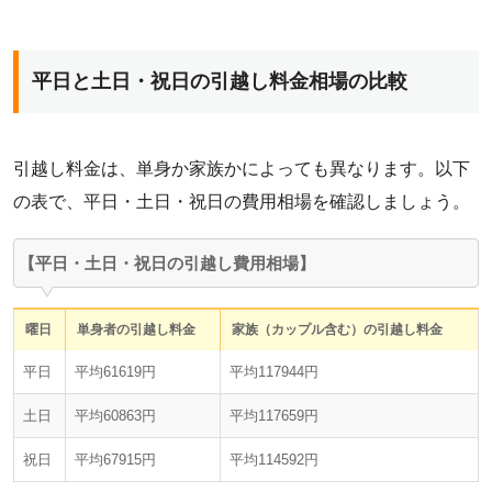
平日と土日・祝日の引越し料金相場の比較
引越し料金は、単身か家族かによっても異なります。以下
の表で、平日・土日・祝日の費用相場を確認しましょう。
【平日・土日・祝日の引越し費用相場】
曜日
単身者の引越し料金
家族（カップル含む）の引越し料金
平日
平均61619円
平均117944円
土日
平均60863円
平均117659円
祝日
平均67915円
平均114592円