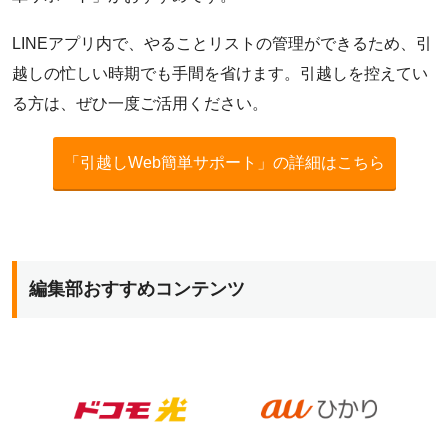
LINEアプリ内で、やることリストの管理ができるため、引
越しの忙しい時期でも手間を省けます。引越しを控えてい
る方は、ぜひ一度ご活用ください。
「引越しWeb簡単サポート」の詳細はこちら
編集部おすすめコンテンツ