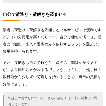
自分で荷造り・荷解きを済ませる
業者に荷造り・荷解きも依頼するフルサービスは便利です
が、その分費用が高くなります。自分で梱包を済ませ、業
者には搬出・搬入と運搬のみを依頼するプランを選ぶと、
費用を抑えられます。
また、荷解きも自力で行うと、多少の手間はかかります
が、より節約効果が高まるでしょう。さらに、引越し日の
数日前から少しずつ荷造りを始めることで、当日の負担を
分散できます。
引越しの荷造りについて、さらに詳しくは以下の記事でご説
明しています。