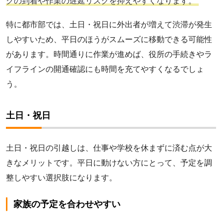
クの到着や作業の遅延リスクを抑えやすくなります。
特に都市部では、土日・祝日に外出者が増えて渋滞が発生
しやすいため、平日のほうがスムーズに移動できる可能性
があります。時間通りに作業が進めば、役所の手続きやラ
イフラインの開通確認にも時間を充てやすくなるでしょ
う。
土日・祝日
土日・祝日の引越しは、仕事や学校を休まずに済む点が大
きなメリットです。平日に動けない方にとって、予定を調
整しやすい選択肢になります。
家族の予定を合わせやすい