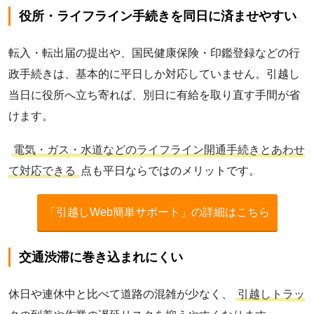
役所・ライフライン手続きを同日に済ませやすい
転入・転出届の提出や、国民健康保険・印鑑登録などの行
政手続きは、基本的に平日しか対応していません。引越し
当日に役所へ立ち寄れば、別日に有給を取り直す手間が省
けます。
電気・ガス・水道などのライフライン開通手続きとあわせ
て対応できる
点も平日ならではのメリットです。
「引越しWeb簡単サポート」の詳細はこちら
交通渋滞に巻き込まれにくい
休日や連休中と比べて道路の混雑が少なく、
引越しトラッ