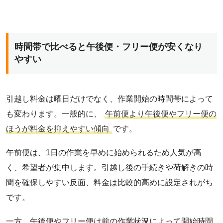
時間帯で比べると午後便・フリー便が安くなり
やすい
引越し料金は曜日だけでなく、作業開始の時間帯によって
も変わります。一般的に、
午前便より午後便やフリー便の
ほうが料金を抑えやすい傾向
です。
午前便は、1日の作業を早めに始められるため人気が高
く、希望者が集中します。引越し後の手続きや荷解きの時
間を確保しやすい反面、料金は比較的高めに設定されがち
です。
一方、午後便やフリー便は前の作業状況によって開始時間