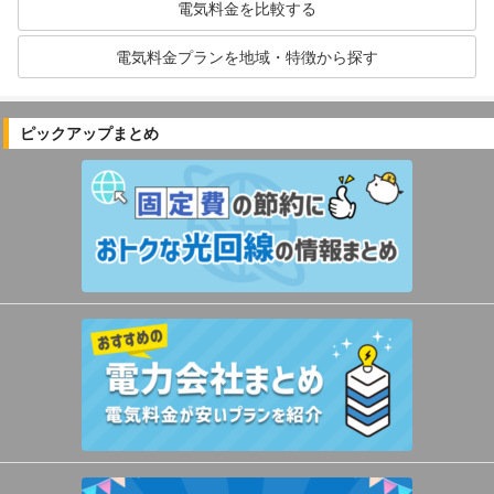
電気料金を比較する
電気料金プランを地域・特徴から探す
ピックアップまとめ