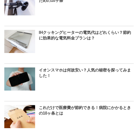
ための10ヶ条
IHクッキングヒーターの電気代はどれくらい？節約
に効果的な電気料金プランは？
イオンスマホは何故安い？人気の秘密を探ってみま
した！
これだけで医療費が節約できる！病院にかかるとき
の10ヶ条とは