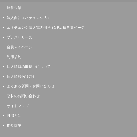
運営企業
法人向けエネチェンジ Biz
エネチェンジ法人電力切替 代理店様募集ページ
プレスリリース
会員マイページ
利用規約
個人情報の取扱いについて
個人情報保護方針
よくある質問・お問い合わせ
取材のお問い合わせ
サイトマップ
PPSとは
推奨環境