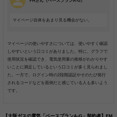
FHさん（ベースプランA-G）
マイページ自体をあまり見る機会がない。
マイページの使いやすさについては、使いやすく確認
しやすいという口コミがありました。特に、グラフで
使用状況を確認でき、電気使用量の推移がわかりやす
いことに満足しているという口コミが多く見られまし
た。一方で、ログイン時の2段階認証やそのたび発行
されるコードなどを面倒だと感じている人も多いよう
です。
【大阪ガスの電気「ベースプランA-G」契約者】FM