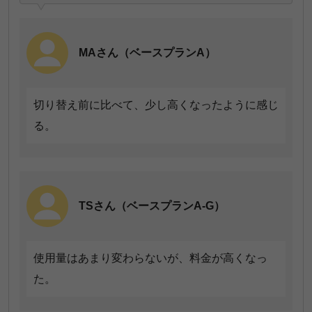
MAさん（ベースプランA）
切り替え前に比べて、少し高くなったように感じ
る。
TSさん（ベースプランA-G）
使用量はあまり変わらないが、料金が高くなっ
た。