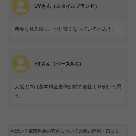
UYさん（スタイルプランＰ）
料金を見る限り、少し安くなっていると思う。
HTさん（ベースA-G）
大阪ガスは基本料金自体が前の会社より安いと思
う。
やばい？電気料金の安さについての悪い評判・口コミ