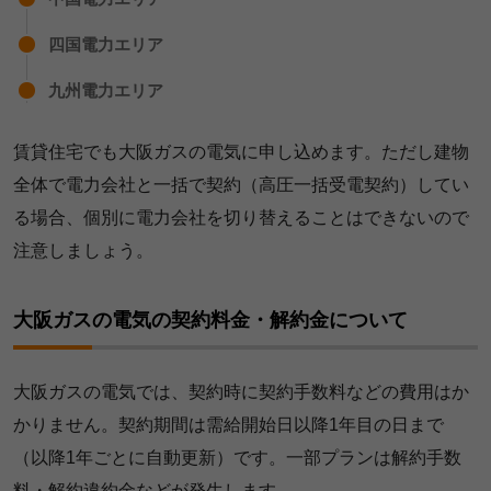
四国電力エリア
九州電力エリア
賃貸住宅でも大阪ガスの電気に申し込めます。ただし建物
全体で電力会社と一括で契約（高圧一括受電契約）してい
る場合、個別に電力会社を切り替えることはできないので
注意しましょう。
大阪ガスの電気の契約料金・解約金について
大阪ガスの電気では、契約時に契約手数料などの費用はか
かりません。契約期間は需給開始日以降1年目の日まで
（以降1年ごとに自動更新）です。一部プランは解約手数
料・解約違約金などが発生します。