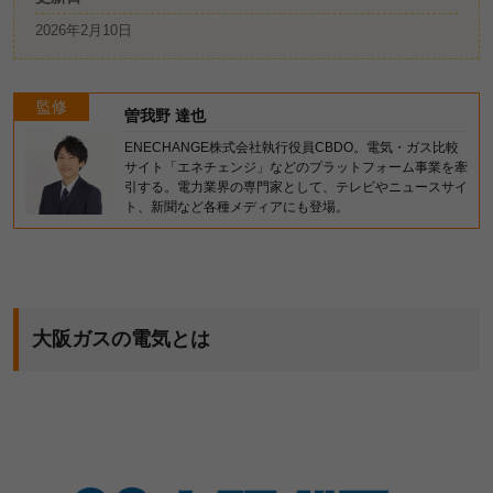
2026年2月10日
監修
曽我野 達也
ENECHANGE株式会社執行役員CBDO。電気・ガス比較
サイト「エネチェンジ」などのプラットフォーム事業を牽
引する。電力業界の専門家として、テレビやニュースサイ
ト、新聞など各種メディアにも登場。
大阪ガスの電気とは