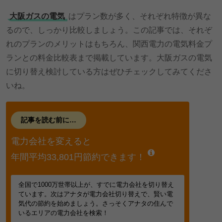
大阪ガスの電気
はプラン数が多く、それぞれ特徴が異な
るので、しっかり比較しましょう。この記事では、それぞ
れのプランのメリットはもちろん、関西電力の電気料金プ
ランとの料金比較表まで掲載しています。大阪ガスの電気
に切り替え検討している方はぜひチェックしてみてくださ
いね。
記事を読む前に…
電力会社を変えると
年間平均33,801円節約できます！
全国で1000万世帯以上が、すでに電力会社を切り替え
ています。次はアナタが電力会社切り替えで、賢い電
気代の節約を始めましょう。さっそくアナタの住んで
いるエリアの電力会社を検索！