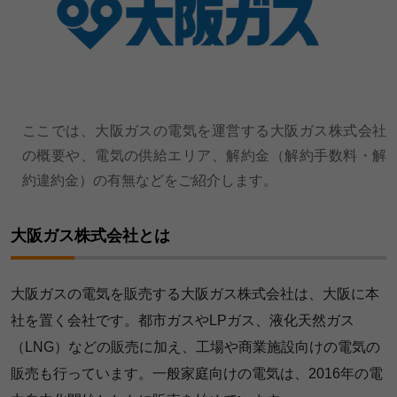
ここでは、大阪ガスの電気を運営する大阪ガス株式会社
の概要や、電気の供給エリア、解約金（解約手数料・解
約違約金）の有無などをご紹介します。
大阪ガス株式会社とは
大阪ガスの電気を販売する大阪ガス株式会社は、大阪に本
社を置く会社です。都市ガスやLPガス、液化天然ガス
（LNG）などの販売に加え、工場や商業施設向けの電気の
販売も行っています。一般家庭向けの電気は、2016年の電