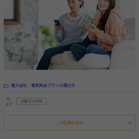
電力会社・電気料金プランの選び方
大阪ガス(28)
タグ
この記事の目次