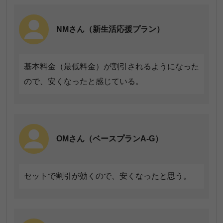
NMさん（新生活応援プラン）
基本料金（最低料金）が割引されるようになった
ので、安くなったと感じている。
OMさん（ベースプランA-G）
セットで割引が効くので、安くなったと思う。