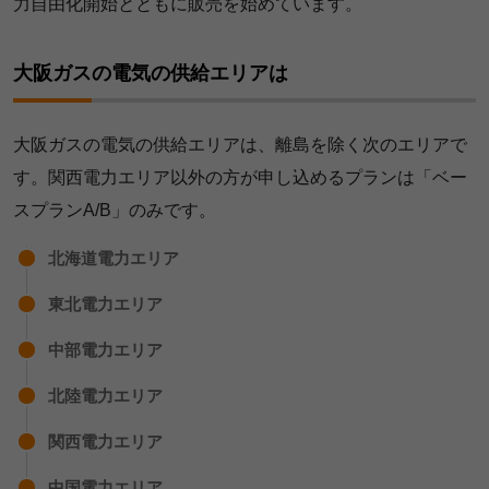
力自由化開始とともに販売を始めています。
大阪ガスの電気の供給エリアは
大阪ガスの電気の供給エリアは、離島を除く次のエリアで
す。関西電力エリア以外の方が申し込めるプランは「ベー
スプランA/B」のみです。
北海道電力エリア
東北電力エリア
中部電力エリア
北陸電力エリア
関西電力エリア
中国電力エリア