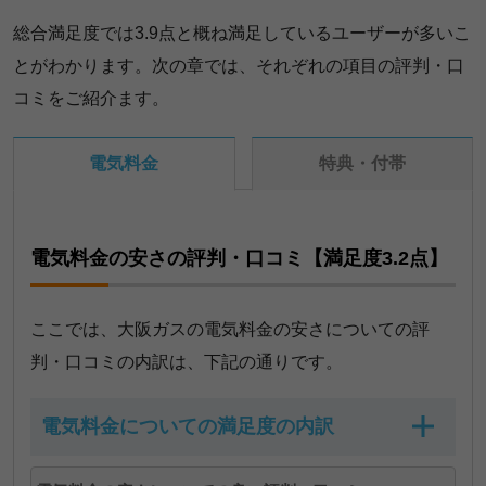
総合満足度では3.9点と概ね満足しているユーザーが多いこ
とがわかります。次の章では、それぞれの項目の評判・口
コミをご紹介ます。
電気料金
特典・付帯
電気料金の安さの評判・口コミ【満足度3.2点】
ここでは、大阪ガスの電気料金の安さについての評
判・口コミの内訳は、下記の通りです。
電気料金についての満足度の内訳
電気料金についての満足度