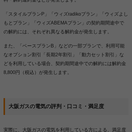
「スタイルプランP」「ウィズradikoプラン」「ウィズよし
もとプラン」「ウィズABEMAプラン」の契約期間途中で
の解約には、それぞれ異なる解約金が発生します。
また、「ベースプランB」などの一部プランで、利用可能
なオプション割引「長期2年割引」「動力セット割引」な
どを利用している場合、契約期間途中での解約には解約金
8,800円（税込）が発生します。
大阪ガスの電気の評判・口コミ・満足度
実際に、大阪ガスの電気を利用している方による、満足度