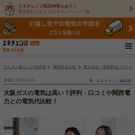
エネチェンジ限定特典もあり！
電力会社のおトクなキャンペーン一覧
でんきと暮らしの知恵袋
電気料金比較
電力会社・電気料金プランの
更新日:2026.02.10
エネチェンジ編集部
大阪ガスの電気は高い？評判・口コミや関西電
力との電気代比較！