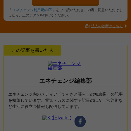
「
エネチェンジ利用規約
」をご一読いただき、内容に同意いただけま
したら、上のボタンを押してください。
法人の診断はこちら
この記事を書いた人
エネチェンジ編集部
エネチェンジ内のメディア「でんきと暮らしの知恵袋」の記事
を執筆しています。電気・ガスに関する記事のほか、節約術な
ど生活に役立つ情報も配信しています。