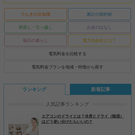
でんきの豆知識
家計の節約術
家探し・引っ越し
お金のはなし
毎日の暮らし
電力自由化とは？
電気料金を比較する
電気料金プランを地域・特徴から探す
ランキング
新着記事
人気記事ランキング
エアコンのドライとは？冷房とドライ（除湿）
はどう使い分けたらいいの？