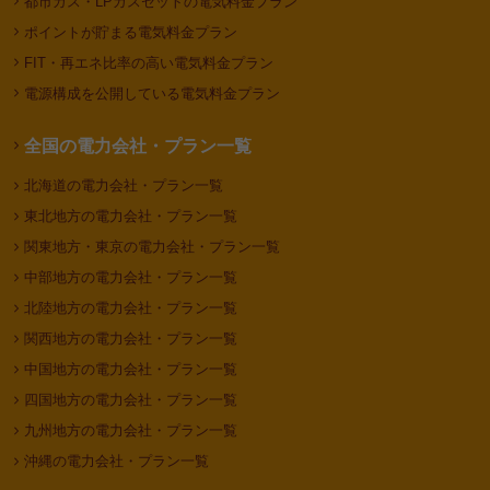
都市ガス・LPガスセットの電気料金プラン
ポイントが貯まる電気料金プラン
FIT・再エネ比率の高い電気料金プラン
電源構成を公開している電気料金プラン
全国の電力会社・プラン一覧
北海道の電力会社・プラン一覧
東北地方の電力会社・プラン一覧
関東地方・東京の電力会社・プラン一覧
中部地方の電力会社・プラン一覧
北陸地方の電力会社・プラン一覧
関西地方の電力会社・プラン一覧
中国地方の電力会社・プラン一覧
四国地方の電力会社・プラン一覧
九州地方の電力会社・プラン一覧
沖縄の電力会社・プラン一覧