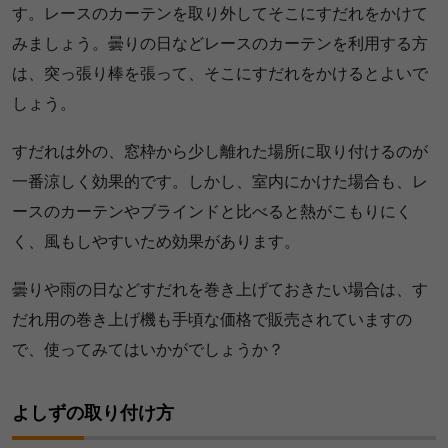
す。レースのカーテンを取り外してそこにすだれをかけて
みましょう。曇りの日などレースのカーテンを利用する方
は、突っ張り棒を張って、そこにすだれをかけるとよいで
しょう。
すだれは外の、窓枠から少し離れた場所に取り付けるのが
一番涼しく効果的です。しかし、室内にかけた場合も、レ
ースのカーテンやブラインドと比べると熱がこもりにく
く、風もしやすいため効果があります。
曇りや雨の日などすだれを巻き上げておきたい場合は、す
だれ用の巻き上げ機も手頃な価格で販売されていますの
で、使ってみてはいかがでしょうか？
よしずの取り付け方