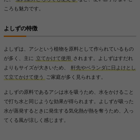
ころも魅力です。
よしずの特徴
よしずは、アシという植物を原料として作られているもの
が多く、主に
立てかけて使用
されます。よしずはすだれ
よりもサイズが大きいため、
軒先やベランダに日よけとし
て立てかけて使う
ご家庭が多く見られます。
よしずの原料であるアシは水を吸うため、水をかけること
で打ち水と同じような効果が得られます。よしずが吸った
水が蒸発するときに発生する気化熱が熱を奪うため、入っ
てくる風が涼しく感じます。