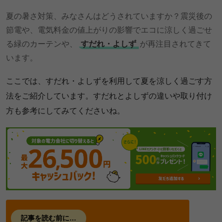
夏の暑さ対策、みなさんはどうされていますか？震災後の
節電や、電気料金の値上がりの影響でエコに涼しく過ごせ
る緑のカーテンや、
すだれ・よしず
が再注目されてきて
います。
ここでは、すだれ・よしずを利用して夏を涼しく過ごす方
法をご紹介しています。すだれとよしずの違いや取り付け
方も参考にしてみてくださいね。
記事を読む前に…