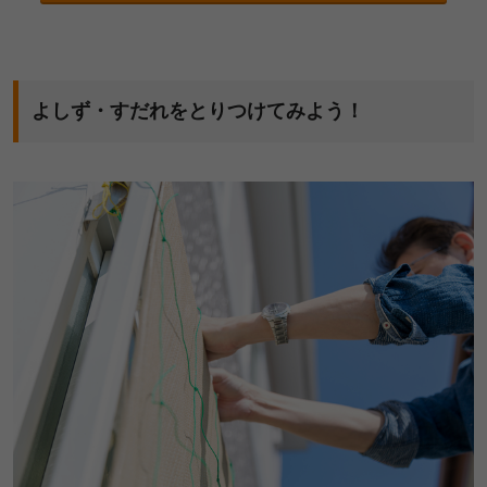
よしず・すだれをとりつけてみよう！