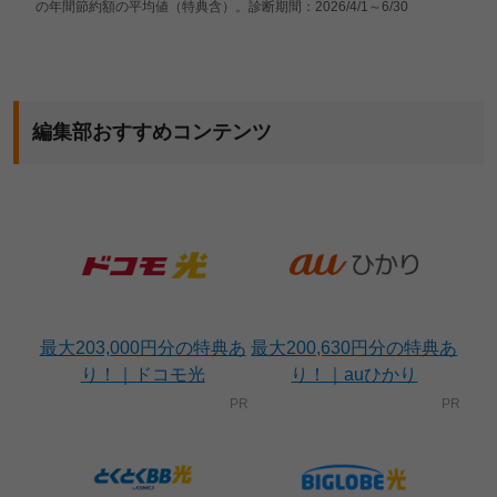
の年間節約額の平均値（特典含）。診断期間：2026/4/1～6/30
編集部おすすめコンテンツ
最大203,000円分の特典あ
最大200,630円分の特典あ
り！｜ドコモ光
り！｜auひかり