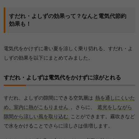
すだれ・よしずの効果って？なんと電気代節約
効果も！
電気代をかけずに暑い夏を涼しく乗り切れる、すだれ・よ
しずの効果を以下にまとめてみました。
すだれ・よしずは電気代をかけずに涼がとれる
すだれ、よしずの隙間にできる空気層は
熱を通しにくいた
め、室内に熱がこもりません
。さらに、
遮光をしながら
隙間から涼しい風を取り込む
ことができます。霧吹きなど
で水をかけることでさらに涼しさは倍増します。