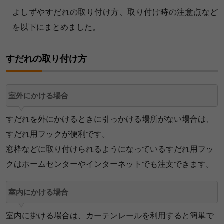
よしずやすだれの取り付け方、取り付け時の注意点など
を以下にまとめました。
すだれの取り付け方
室外にかける場合
すだれを外にかけるときに引っかける場所がない場合は、
すだれ用フックが便利です。
窓枠などに取り付けられるようになっているすだれ用フッ
クはホームセンターやインターネットでも注文できます。
室内にかける場合
室内に掛ける場合は、カーテンレールを利用すると簡単で