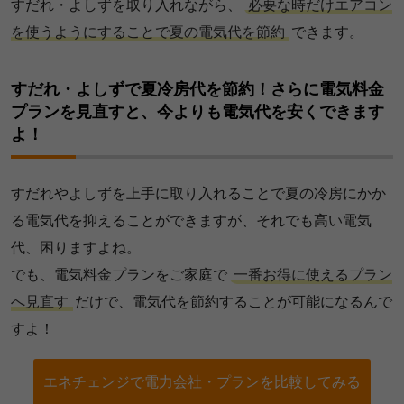
すだれ・よしずを取り入れながら、
必要な時だけエアコン
を使うようにすることで夏の電気代を節約
できます。
すだれ・よしずで夏冷房代を節約！さらに電気料金
プランを見直すと、今よりも電気代を安くできます
よ！
すだれやよしずを上手に取り入れることで夏の冷房にかか
る電気代を抑えることができますが、それでも高い電気
代、困りますよね。
でも、電気料金プランをご家庭で
一番お得に使えるプラン
へ見直す
だけで、電気代を節約することが可能になるんで
すよ！
エネチェンジで電力会社・プランを比較してみる