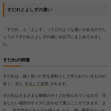
すだれとよしずの違い
「すだれ」と「よしず」ってどのような違いがあるのでし
ょうか？すだれとよしずの違いを以下にまとめてみまし
た。
すだれの特徴
すだれは、細く割った竹を原料として作られているものが
多く、主に
吊るして使用
されます。
すだれはさまざまな種類のサイズが売られているので、吊
るしたい場所のサイズに合わせて選ぶことができます。ま
た、
室内室外どちらでも使える
など、使い勝手がよいと