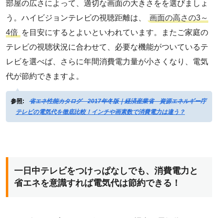
部屋の広さによって、適切な画面の大きさをを選びましょ
う。ハイビジョンテレビの視聴距離は、
画面の高さの3～
4倍
を目安にするとよいといわれています。またご家庭の
テレビの視聴状況に合わせて、必要な機能がついているテ
レビを選べば、さらに年間消費電力量が小さくなり、電気
代が節約できますよ。
参照:
省エネ性能カタログ 2017年冬版｜経済産業省 資源エネルギー庁
テレビの電気代を徹底比較！インチや画素数で消費電力は違う？
一日中テレビをつけっぱなしでも、消費電力と
省エネを意識すれば電気代は節約できる！