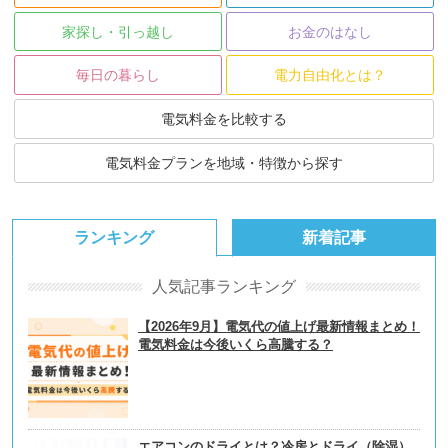
家探し・引っ越し
お金のはなし
毎日の暮らし
電力自由化とは？
電気料金を比較する
電気料金プランを地域・特徴から探す
ランキング
新着記事
人気記事ランキング
【2026年9月】電気代の値上げ最新情報まとめ！
電気料金は今後いくら高騰する？
エアコンのドライとは？冷房とドライ（除湿）