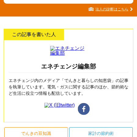
法人の診断はこちら
この記事を書いた人
エネチェンジ編集部
エネチェンジ内のメディア「でんきと暮らしの知恵袋」の記事
を執筆しています。電気・ガスに関する記事のほか、節約術な
ど生活に役立つ情報も配信しています。
でんきの豆知識
家計の節約術