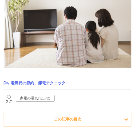
電気代の節約、節電テクニック
家電の電気代(172)
タグ
この記事の目次