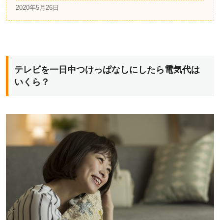
2020年5月26日
テレビを一日中つけっぱなしにしたら電気代は
いくら？