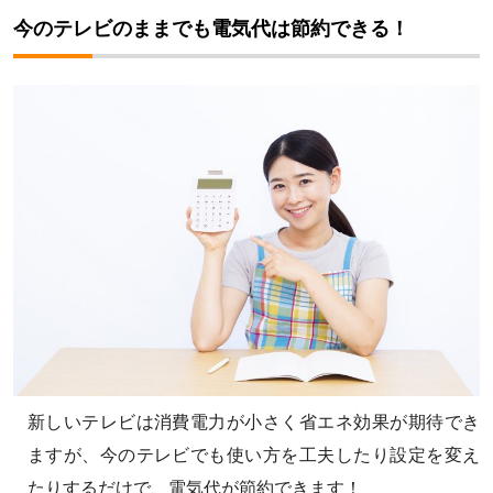
今のテレビのままでも電気代は節約できる！
新しいテレビは消費電力が小さく省エネ効果が期待でき
ますが、今のテレビでも使い方を工夫したり設定を変え
たりするだけで、電気代が節約できます！