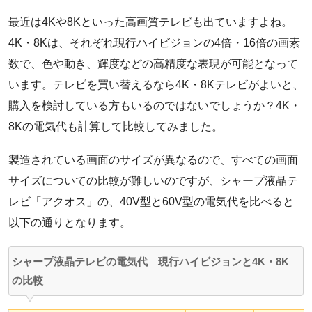
最近は4Kや8Kといった高画質テレビも出ていますよね。
4K・8Kは、それぞれ現行ハイビジョンの4倍・16倍の画素
数で、色や動き、輝度などの高精度な表現が可能となって
います。テレビを買い替えるなら4K・8Kテレビがよいと、
購入を検討している方もいるのではないでしょうか？4K・
8Kの電気代も計算して比較してみました。
製造されている画面のサイズが異なるので、すべての画面
サイズについての比較が難しいのですが、シャープ液晶テ
レビ「アクオス」の、40V型と60V型の電気代を比べると
以下の通りとなります。
シャープ液晶テレビの電気代 現行ハイビジョンと4K・8K
の比較