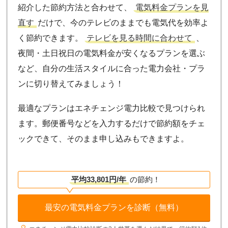
紹介した節約方法と合わせて、
電気料金プランを見
直す
だけで、今のテレビのままでも電気代を効率よ
く節約できます。
テレビを見る時間に合わせて
、
夜間・土日祝日の電気料金が安くなるプランを選ぶ
など、自分の生活スタイルに合った電力会社・プラ
ンに切り替えてみましょう！
最適なプランはエネチェンジ電力比較で見つけられ
ます。郵便番号などを入力するだけで節約額をチェ
ックできて、そのまま申し込みもできますよ。
平均33,801円/年
の節約！
最安の電気料金プランを診断（無料）