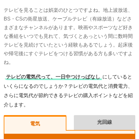
テレビを見ることは娯楽のひとつですよね。地上波放送、
BS・CSの衛星放送、ケーブルテレビ（有線放送）などさ
まざまなチャンネルがあります。映画やスポーツなど好き
な番組をいつでも見れて、気づくとあっという間に数時間
テレビを見続けていたという経験もあるでしょう。起床後
や帰宅後にすぐテレビをつける習慣がある方も多いですよ
ね。
テレビの電気代って、一日中つけっぱなし
にしていると
いくらになるのでしょうか？テレビの電気代と消費電力、
さらに電気代が節約できるテレビの購入ポイントなどを紹
介します。
光回線
電気