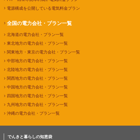
電源構成を公開している電気料金プラン
全国の電力会社・プラン一覧
北海道の電力会社・プラン一覧
東北地方の電力会社・プラン一覧
関東地方・東京の電力会社・プラン一覧
中部地方の電力会社・プラン一覧
北陸地方の電力会社・プラン一覧
関西地方の電力会社・プラン一覧
中国地方の電力会社・プラン一覧
四国地方の電力会社・プラン一覧
九州地方の電力会社・プラン一覧
沖縄の電力会社・プラン一覧
でんきと暮らしの知恵袋