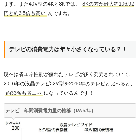
ます。また40V型の4Kと8Kでは、
8Kの方が最大約106.92
円と約3.5倍も高い
んですね。
テレビの消費電力は年々小さくなっている？！
現在は省エネ性能が優れたテレビが多く発売されていて、
2016年の液晶テレビ32V型を2010年のテレビと比べると、
約33％も省エネ
になっているんです！
テレビ 年間消費電力量の推移（kWh/年）