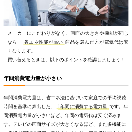
メーカーにこだわりがなく、画面の大きさや機能が同じ
なら、
省エネ性能が高い
商品を選んだ方が電気代は安
くなります。
買い替えるときは、以下のポイントを確認しましょう！
年間消費電力量が小さい
年間消費電力量は、省エネ法に基づいて家庭での平均視聴
時間を基準に算出した、
1年間に消費する電力量
です。年
間消費電力量が小さいほど、年間の電気代は安く済みま
す。テレビの画面サイズが大きくなるほど、また多機能に