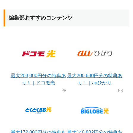
編集部おすすめコンテンツ
最大203,000円分の特典あ
最大200,630円分の特典あ
り！｜ドコモ光
り！｜auひかり
最大172,000円分の特典あ
最大140,832円分の特典あ