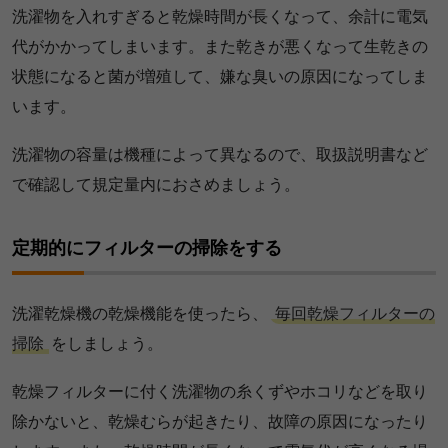
洗濯物を入れすぎると乾燥時間が長くなって、余計に電気
代がかかってしまいます。また乾きが悪くなって生乾きの
状態になると菌が増殖して、嫌な臭いの原因になってしま
います。
洗濯物の容量は機種によって異なるので、取扱説明書など
で確認して規定量内におさめましょう。
定期的にフィルターの掃除をする
洗濯乾燥機の乾燥機能を使ったら、
毎回乾燥フィルターの
掃除
をしましょう。
乾燥フィルターに付く洗濯物の糸くずやホコリなどを取り
除かないと、乾燥むらが起きたり、故障の原因になったり