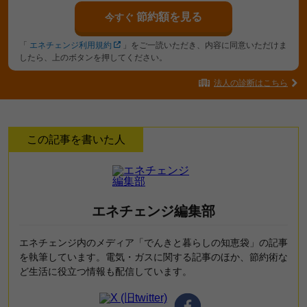
節約額を見る
今すぐ
「
エネチェンジ利用規約
」をご一読いただき、内容に同意いただけま
したら、上のボタンを押してください。
法人の診断はこちら
この記事を書いた人
エネチェンジ編集部
エネチェンジ内のメディア「でんきと暮らしの知恵袋」の記事
を執筆しています。電気・ガスに関する記事のほか、節約術な
ど生活に役立つ情報も配信しています。