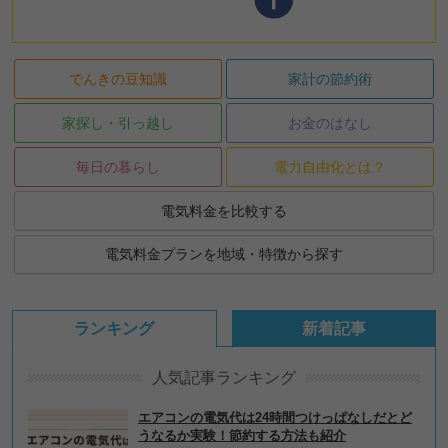
でんきの豆知識
家計の節約術
家探し・引っ越し
お金のはなし
毎日の暮らし
電力自由化とは？
電気料金を比較する
電気料金プランを地域・特徴から探す
ランキング
新着記事
人気記事ランキング
エアコンの電気代は24時間つけっぱなしだとど
うなるか実験！節約する方法も紹介