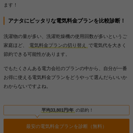
ます！
アナタにピッタリな電気料金プランを比較診断！
洗濯物の量が多い、洗濯乾燥機の使用回数が多いというご
家庭ほど、
電気料金プランの切り替え
で電気代を大きく
節約できる可能性があります。
でもたくさんある電力会社のプランの中から、自分が一番
お得に使える電気料金プランをどうやって選んだらいいか
わからないですよね。
平均33,801円/年
の節約！
最安の電気料金プランを診断（無料）