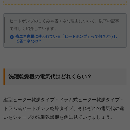
ヒートポンプのしくみや省エネな理由について、以下の記事
で詳しく紹介しています。
省エネ家電に使われている「ヒートポンプ」って何？どうし
て省エネなの？
洗濯乾燥機の電気代はどれくらい？
縦型ヒーター乾燥タイプ・ドラム式ヒーター乾燥タイプ・
ドラム式ヒートポンプ乾燥タイプ、それぞれの電気代の違
いをシャープの洗濯乾燥機を例に見ていきましょう。