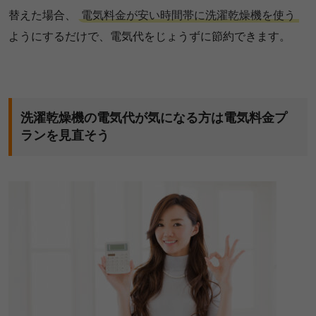
替えた場合、
電気料金が安い時間帯に洗濯乾燥機を使う
ようにするだけで、電気代をじょうずに節約できます。
洗濯乾燥機の電気代が気になる方は電気料金プ
ランを見直そう