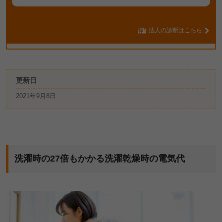
法人の診断はこちら
更新日
2021年9月8日
洗濯時の27倍もかかる洗濯乾燥時の電気代