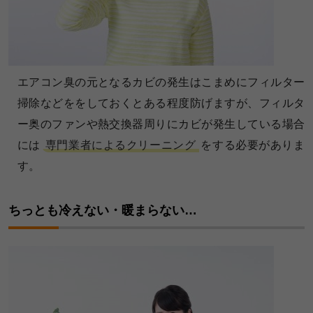
エアコン臭の元となるカビの発生はこまめにフィルター
掃除などををしておくとある程度防げますが、フィルタ
ー奥のファンや熱交換器周りにカビが発生している場合
には
専門業者によるクリーニング
をする必要がありま
す。
ちっとも冷えない・暖まらない…