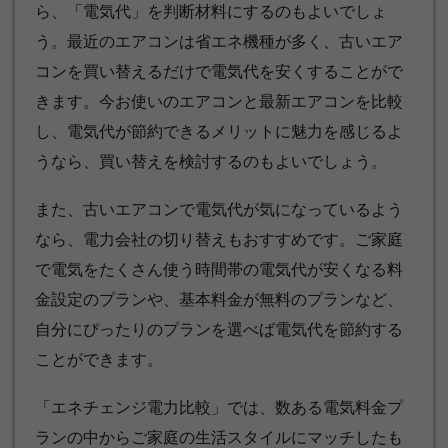
ら、「電気代」を判断材料にするのもよいでしょ
う。最近のエアコンは省エネ機種が多く、古いエア
コンを買い替えるだけで電気代を安くすることがで
きます。今お使いのエアコンと最新エアコンを比較
し、電気代が節約できるメリットに魅力を感じるよ
うなら、買い替えを検討するのもよいでしょう。
また、古いエアコンで電気代が気になっているよう
なら、電力会社の切り替えもおすすめです。ご家庭
で電気をたくさん使う時間帯の電気代が安くなる料
金設定のプランや、基本料金が無料のプランなど、
自分にぴったりのプランを選べば電気代を節約する
ことができます。
「エネチェンジ電力比較」では、数ある電気料金プ
ランの中からご家庭の生活スタイルにマッチしたも