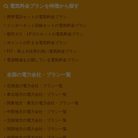
電気料金プランを特徴から探す
携帯電話セットの電気料金プラン
インターネット回線セットの電気料金プラン
都市ガス・LPガスセットの電気料金プラン
ポイントが貯まる電気料金プラン
FIT・再エネ比率の高い電気料金プラン
電源構成を公開している電気料金プラン
全国の電力会社・プラン一覧
北海道の電力会社・プラン一覧
東北地方の電力会社・プラン一覧
関東地方・東京の電力会社・プラン一覧
中部地方の電力会社・プラン一覧
北陸地方の電力会社・プラン一覧
関西地方の電力会社・プラン一覧
中国地方の電力会社・プラン一覧