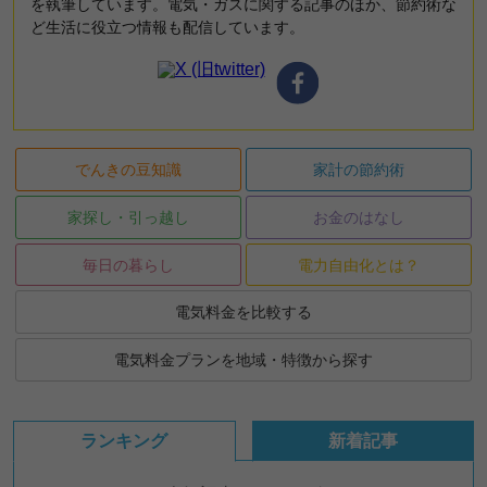
を執筆しています。電気・ガスに関する記事のほか、節約術な
ど生活に役立つ情報も配信しています。
でんきの豆知識
家計の節約術
家探し・引っ越し
お金のはなし
毎日の暮らし
電力自由化とは？
電気料金を比較する
電気料金プランを地域・特徴から探す
ランキング
新着記事