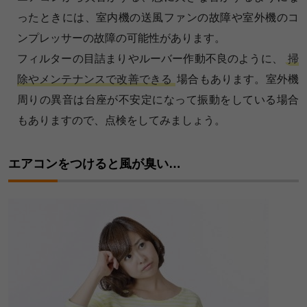
ったときには、室内機の送風ファンの故障や室外機のコ
ンプレッサーの故障の可能性があります。
フィルターの目詰まりやルーバー作動不良のように、
掃
除やメンテナンスで改善できる
場合もあります。室外機
周りの異音は台座が不安定になって振動をしている場合
もありますので、点検をしてみましょう。
エアコンをつけると風が臭い…