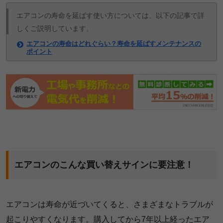
エアコンの寿命を延ばす使い方については、以下の記事で詳
しくご説明しています。
エアコンの寿命はどれぐらい？寿命を延ばすメンテナンスの
ポイント
エアコンのこんな買い替えサインに要注意！
エアコンは寿命が近づいてくると、さまざまなトラブルが
起こりやすくなります。購入してから7年以上経ったエア