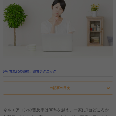
電気代の節約、節電テクニック
この記事の目次
今やエアコンの普及率は90%を越え、一家に1台どころか