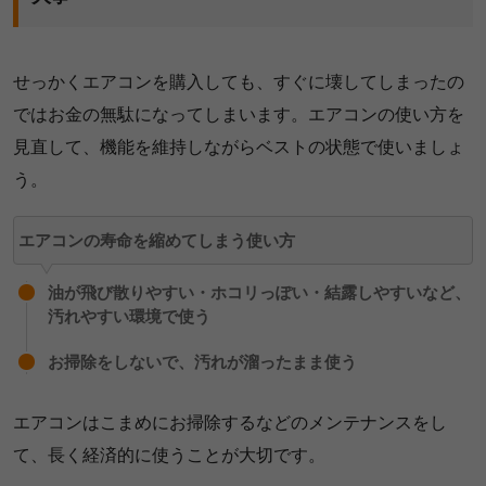
せっかくエアコンを購入しても、すぐに壊してしまったの
ではお金の無駄になってしまいます。エアコンの使い方を
見直して、機能を維持しながらベストの状態で使いましょ
う。
エアコンの寿命を縮めてしまう使い方
油が飛び散りやすい・ホコリっぽい・結露しやすいなど、
汚れやすい環境で使う
お掃除をしないで、汚れが溜ったまま使う
エアコンはこまめにお掃除するなどのメンテナンスをし
て、長く経済的に使うことが大切です。