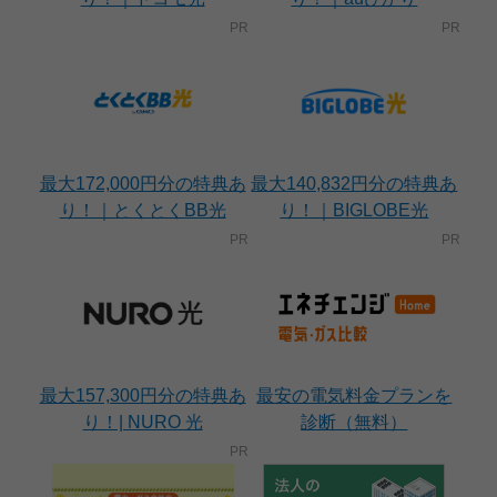
最大172,000円分の特典あ
最大140,832円分の特典あ
り！｜とくとくBB光
り！｜BIGLOBE光
最大157,300円分の特典あ
最安の電気料金プランを
り！| NURO 光
診断（無料）