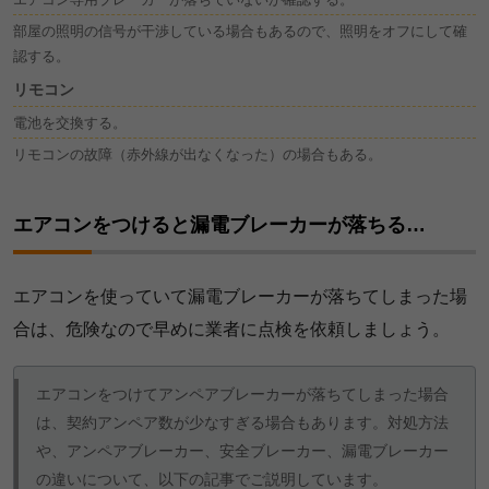
部屋の照明の信号が干渉している場合もあるので、照明をオフにして確
認する。
リモコン
電池を交換する。
リモコンの故障（赤外線が出なくなった）の場合もある。
エアコンをつけると漏電ブレーカーが落ちる…
エアコンを使っていて漏電ブレーカーが落ちてしまった場
合は、危険なので早めに業者に点検を依頼しましょう。
エアコンをつけてアンペアブレーカーが落ちてしまった場合
は、契約アンペア数が少なすぎる場合もあります。対処方法
や、アンペアブレーカー、安全ブレーカー、漏電ブレーカー
の違いについて、以下の記事でご説明しています。