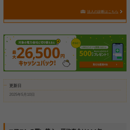
法人の診断はこちら
更新日
2025年5月10日