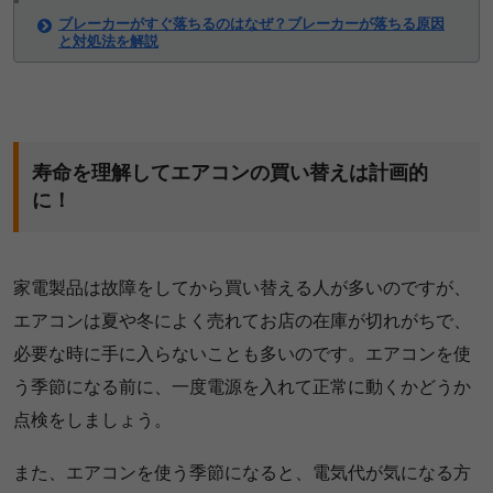
ブレーカーがすぐ落ちるのはなぜ？ブレーカーが落ちる原因
と対処法を解説
寿命を理解してエアコンの買い替えは計画的
に！
家電製品は故障をしてから買い替える人が多いのですが、
エアコンは夏や冬によく売れてお店の在庫が切れがちで、
必要な時に手に入らないことも多いのです。エアコンを使
う季節になる前に、一度電源を入れて正常に動くかどうか
点検をしましょう。
また、エアコンを使う季節になると、電気代が気になる方