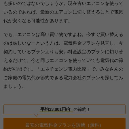
も多いのではないでしょうか。現在古いエアコンを使って
いるのであれば、最新のエアコンに切り替えることで電気
代が安くなる可能性があります。
でも、エアコンは高い買い物ですよね。今すぐ買い替える
のは厳しいなーという方は、電気料金プランを見直し、今
契約しているプランよりも安い料金設定のプランに切り替
えるだけで、今と同じエアコンを使っていても電気代の節
約が可能です。「エネチェンジ電力比較」で、みなさんの
ご家庭の電気代が節約できる電力会社のプランを探してみ
ましょう。
平均33,801円/年
の節約！
最安の電気料金プランを診断（無料）