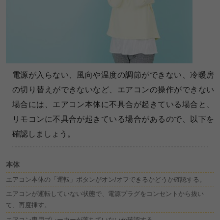
電源が入らない、風向や温度の調節ができない、冷暖房
の切り替えができないなど、エアコンの操作ができない
場合には、エアコン本体に不具合が起きている場合と、
リモコンに不具合が起きている場合があるので、以下を
確認しましょう。
本体
エアコン本体の「運転」ボタンがオン/オフできるかどうか確認する。
エアコンが運転していない状態で、電源プラグをコンセントから抜い
て、再度挿す。
エアコン専用ブレーカーが落ちていないか確認する。