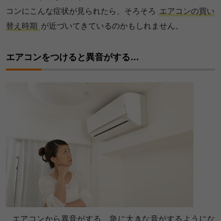
コンにこんな症状が見られたら、そろそろ
エアコンの買い
替え時期
が近づいてきているのかもしれません。
エアコンをつけると異音がする…
エアコンから異音がする、急に大きな音がするようにな