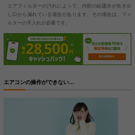
エアフィルターの汚れによって、内部の結露水が吹き出
し口から漏れている場合があります。その場合は、フィ
ルターの手入れが必要です。
エアコンの操作ができない…