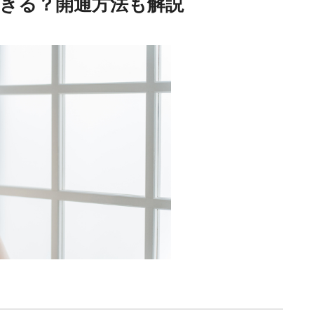
できる？開通方法も解説