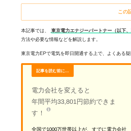
この
本記事では、
東京電力エナジーパートナー（以下、
方法や必要な情報などを解説します。
東京電力EPで電気を即日開通する上で、よくある
記事を読む前に…
電力会社を変えると
年間平均33,801円節約できま
す！
全国で1000万世帯以上が、すでに電力会社