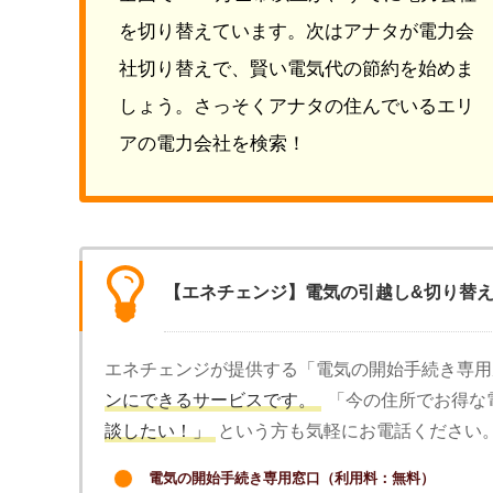
を切り替えています。次はアナタが電力会
社切り替えで、賢い電気代の節約を始めま
しょう。さっそくアナタの住んでいるエリ
アの電力会社を検索！
【エネチェンジ】電気の引越し&切り替
エネチェンジが提供する「電気の開始手続き専用
ンにできるサービスです。
「今の住所でお得な
談したい！」
という方も気軽にお電話ください
電気の開始手続き専用窓口（利用料：無料）