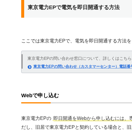
東京電力EPで電気を即日開通する方法
ここでは東京電力EPで、電気を即日開通する方法
東京電力EPの問い合わせ窓口について、詳しくはこちら
東京電力EPの問い合わせ（カスタマーセンター）電話番
Webで申し込む
東京電力EPの
即日開通をWebから申し込むには、
だし、旧居で東京電力EPと契約している場合と、