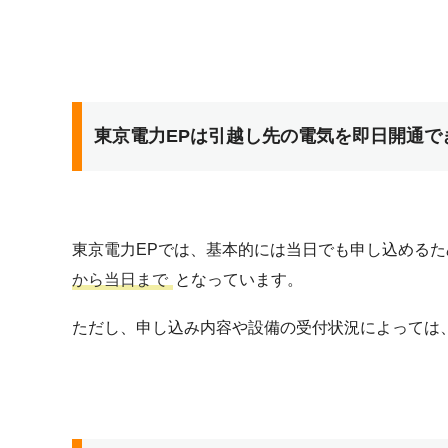
東京電力EPは引越し先の電気を即日開通で
東京電力EPでは、基本的には当日でも申し込める
から当日まで
となっています。
ただし、申し込み内容や設備の受付状況によっては