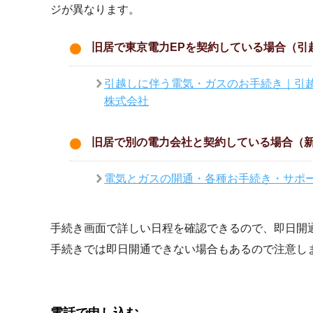
ジが異なります。
旧居で東京電力EPを契約している場合（引
引越しに伴う電気・ガスのお手続き｜引
株式会社
旧居で別の電力会社と契約している場合（
電気とガスの開通・各種お手続き・サポ
手続き画面で詳しい日程を確認できるので、即日開
手続きでは即日開通できない場合もあるので注意し
電話で申し込む