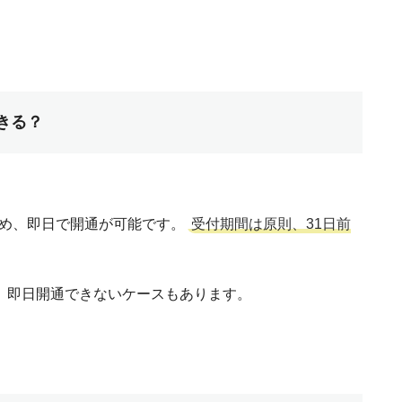
きる？
ため、即日で開通が可能です。
受付期間は原則、31日前
、即日開通できないケースもあります。