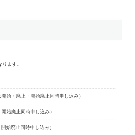
なります。
の開始・廃止・開始廃止同時申し込み）
・開始廃止同時申し込み）
・開始廃止同時申し込み）