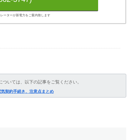
オペレーターが新電力をご案内致します
については、以下の記事をご覧ください。
電気契約手続き、注意点まとめ