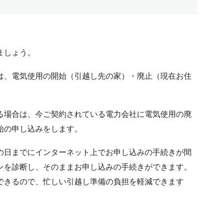
ましょう。
は、電気使用の開始（引越し先の家）・廃止（現在お住
る場合は、今ご契約されている電力会社に電気使用の廃
始の申し込みをします。
の日までにインターネット上でお申し込みの手続きが間
ンを診断し、そのままお申し込みの手続きができます。
できるので、忙しい引越し準備の負担を軽減できます