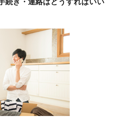
手続き・連絡はどうすればいい