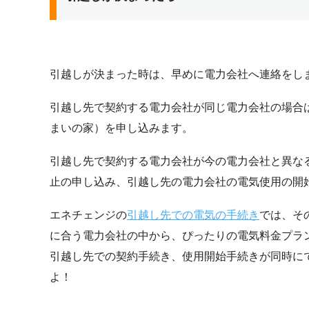
引越しが決まった時は、早めに電力会社へ連絡をし
引越し先で契約する電力会社が同じ電力会社の場合
まいの家）を申し込みます。
引越し先で契約する電力会社が今の電力会社と異な
止の申し込み、引越し先の電力会社の電気使用の開
エネチェンジの
引越し先での電気の手続き
では、そ
に合う電力会社の中から、ぴったりの電気料金プラ
引越し先での契約手続き、使用開始手続きが同時に
よ！