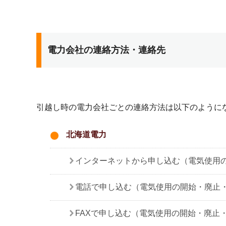
電力会社の連絡方法・連絡先
引越し時の電力会社ごとの連絡方法は以下のように
北海道電力
インターネットから申し込む（電気使用
電話で申し込む（電気使用の開始・廃止
FAXで申し込む（電気使用の開始・廃止