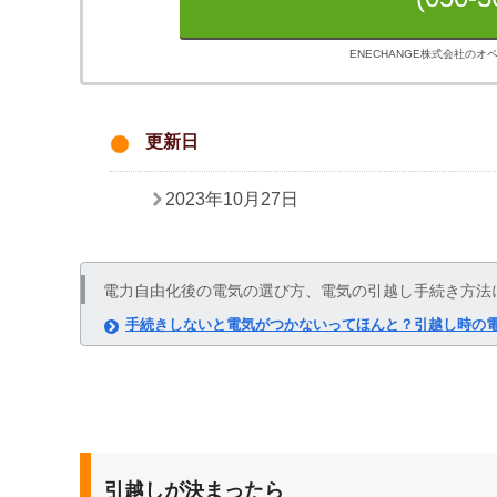
ENECHANGE株式会社の
更新日
2023年10月27日
電力自由化後の電気の選び方、電気の引越し手続き方法
手続きしないと電気がつかないってほんと？引越し時の
引越しが決まったら