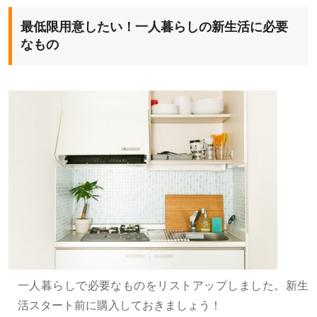
最低限用意したい！一人暮らしの新生活に必要
なもの
一人暮らしで必要なものをリストアップしました。新生
活スタート前に購入しておきましょう！