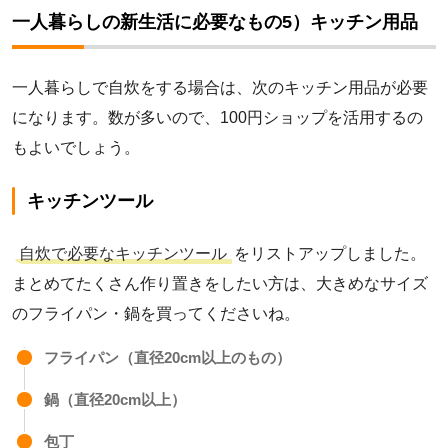
一人暮らしの新生活に必要なもの5）キッチン用品
一人暮らしで自炊をする場合は、次のキッチン用品が必要
になります。数が多いので、100円ショップを活用するの
もよいでしょう。
キッチンツール
自炊で必要なキッチンツール
をリストアップしました。
まとめてたくさん作り置きをしたい方は、大きめなサイズ
のフライパン・鍋を買ってくださいね。
フライパン（直径20cm以上のもの）
鍋（直径20cm以上）
包丁