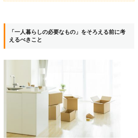
「一人暮らしの必要なもの」をそろえる前に考
えるべきこと