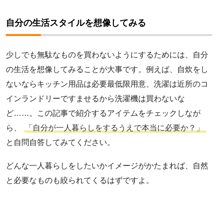
自分の生活スタイルを想像してみる
少しでも無駄なものを買わないようにするためには、自分
の生活を想像してみることが大事です。例えば、自炊をし
ないならキッチン用品は必要最低限用意、洗濯は近所のコ
インランドリーですませるから洗濯機は買わないな
ど……。この記事で紹介するアイテムをチェックしなが
ら、
「自分が一人暮らしをするうえで本当に必要か？」
と自問自答してみてください。
どんな一人暮らしをしたいかイメージがかたまれば、自然
と必要なものも絞られてくるはずですよ。