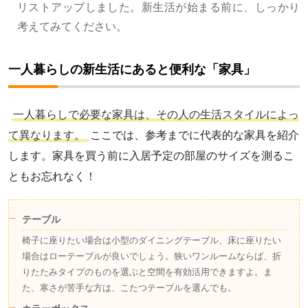
リストアップしました。新生活が始まる前に、しっかり
考えてみてください。
一人暮らしの新生活にあると便利な「家具」
一人暮らしで必要な家具は、その人の生活スタイルによっ
て異なります。
ここでは、参考までに代表的な家具を紹介
します。家具を買う前に入居予定の部屋のサイズを測るこ
ともお忘れなく！
テーブル
椅子に座りたい場合は小型のダイニングテーブル、床に座りたい
場合はローテーブルが良いでしょう。狭いワンルームならば、折
りたたみタイプのものを選ぶと空間を有効活用できますよ。ま
た、寒さが苦手な方は、こたつテーブルを選んでも。