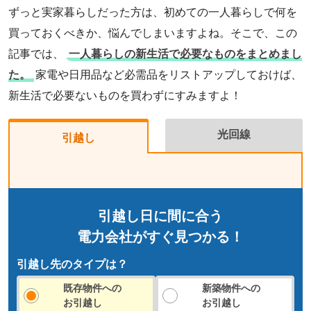
ずっと実家暮らしだった方は、初めての一人暮らしで何を
買っておくべきか、悩んでしまいますよね。そこで、この
記事では、
一人暮らしの新生活で必要なものをまとめまし
た。
家電や日用品など必需品をリストアップしておけば、
新生活で必要ないものを買わずにすみますよ！
光回線
引越し
引越し日に間に合う
電力会社がすぐ見つかる！
引越し先のタイプは？
既存物件への
新築物件への
お引越し
お引越し