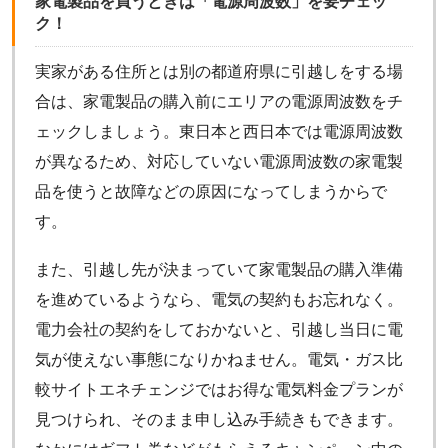
家電製品を買うときは「電源周波数」を要チェッ
ク！
実家がある住所とは別の都道府県に引越しをする場
合は、家電製品の購入前にエリアの電源周波数をチ
ェックしましょう。東日本と西日本では電源周波数
が異なるため、対応していない電源周波数の家電製
品を使うと故障などの原因になってしまうからで
す。
また、引越し先が決まっていて家電製品の購入準備
を進めているようなら、電気の契約もお忘れなく。
電力会社の契約をしておかないと、引越し当日に電
気が使えない事態になりかねません。電気・ガス比
較サイトエネチェンジではお得な電気料金プランが
見つけられ、そのまま申し込み手続きもできます。