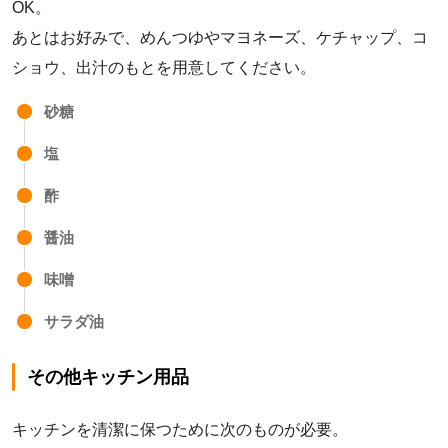
OK。
あとはお好みで、めんつゆやマヨネーズ、ケチャップ、コ
ショウ、出汁のもとを用意してください。
砂糖
塩
酢
醤油
味噌
サラダ油
その他キッチン用品
キッチンを清潔に保つために次のものが必要。