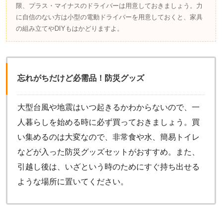
限、プラス・マイナスのドライバーは用意しておきましょう。力
に自信のない方は小型の電動ドライバーを用意しておくと、家具
の組み立てやDIYもはかどりますよ。
忘れがちだけど必需品！防災グッズ
大型台風や地震はいつ起きるかわからないので、一
人暮らしを始める時に必ず買っておきましょう。買
い集めるのは大変なので、非常食や水、簡易トイレ
などが入った防災グッズセットがおすすめ。また、
引越し後は、いざという時のためにすぐ持ち出せる
ような場所に置いてください。