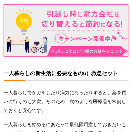
一人暮らしの新生活に必要なもの6）救急セット
一人暮らしでケガをしたり病気になったりすると、薬を買
いに行くのも大変。そのため、次のような医療品を常備し
ておくと安心です。
一人暮らしを始めるにあたって最低限用意しておきたいも