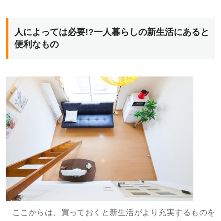
人によっては必要!?一人暮らしの新生活にあると
便利なもの
ここからは、買っておくと新生活がより充実するものを