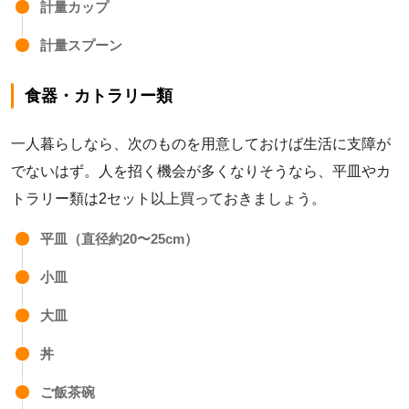
計量カップ
計量スプーン
食器・カトラリー類
一人暮らしなら、次のものを用意しておけば生活に支障が
でないはず。人を招く機会が多くなりそうなら、平皿やカ
トラリー類は2セット以上買っておきましょう。
平皿（直径約20〜25cm）
小皿
大皿
丼
ご飯茶碗