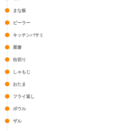
まな板
ピーラー
キッチンバサミ
菜箸
缶切り
しゃもじ
おたま
フライ返し
ボウル
ザル