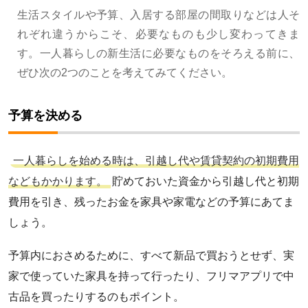
生活スタイルや予算、入居する部屋の間取りなどは人そ
れぞれ違うからこそ、必要なものも少し変わってきま
す。一人暮らしの新生活に必要なものをそろえる前に、
ぜひ次の2つのことを考えてみてください。
予算を決める
一人暮らしを始める時は、引越し代や賃貸契約の初期費用
などもかかります。
貯めておいた資金から引越し代と初期
費用を引き、残ったお金を家具や家電などの予算にあてま
しょう。
予算内におさめるために、すべて新品で買おうとせず、実
家で使っていた家具を持って行ったり、フリマアプリで中
古品を買ったりするのもポイント。