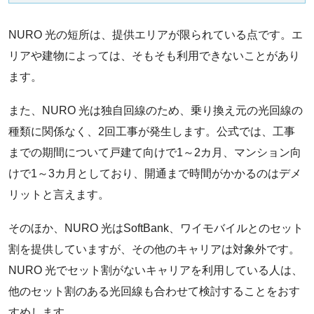
NURO 光の短所は、提供エリアが限られている点です。エ
リアや建物によっては、そもそも利用できないことがあり
ます。
また、NURO 光は独自回線のため、乗り換え元の光回線の
種類に関係なく、2回工事が発生します。公式では、工事
までの期間について戸建て向けで1～2カ月、マンション向
けで1～3カ月としており、開通まで時間がかかるのはデメ
リットと言えます。
そのほか、NURO 光はSoftBank、ワイモバイルとのセット
割を提供していますが、その他のキャリアは対象外です。
NURO 光でセット割がないキャリアを利用している人は、
他のセット割のある光回線も合わせて検討することをおす
すめします。