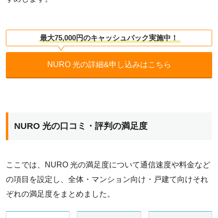
最大75,000円のキャッシュバック実施中！
NURO 光の詳細&申し込みはこちら
NURO 光の口コミ・評判の満足度
ここでは、NURO 光の満足度について通信速度や料金など
の項目を設定し、全体・マンション向け・戸建て向けそれ
ぞれの満足度をまとめました。