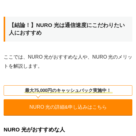
【結論！】NURO 光は通信速度にこだわりたい
人におすすめ
ここでは、NURO 光がおすすめな人や、NURO 光のメリッ
トを解説します。
最大75,000円のキャッシュバック実施中！
NURO 光の詳細&申し込みはこちら
NURO 光がおすすめな人