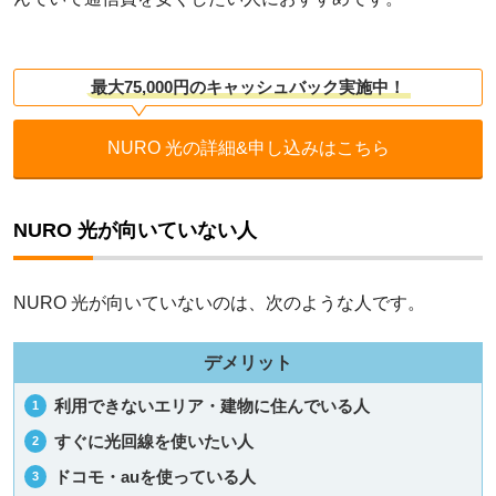
最大75,000円のキャッシュバック実施中！
NURO 光の詳細&申し込みはこちら
NURO 光が向いていない人
NURO 光が向いていないのは、次のような人です。
利用できないエリア・建物に住んでいる人
すぐに光回線を使いたい人
ドコモ・auを使っている人