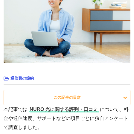
通信費の節約
この記事の目次
本記事では
NURO 光に関する評判・口コミ
について、料
金や通信速度、サポートなどの項目ごとに独自アンケート
で調査しました。