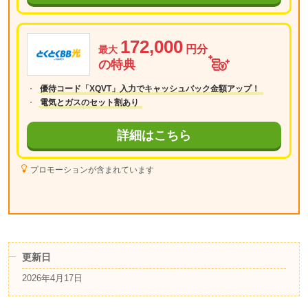
172,000
円分
最大
の特典
優待コード「XQVT」入力でキャッシュバック金額アップ！
電気とガスのセット割あり
詳細はこちら
プロモーションが含まれています
更新日
2026年4月17日