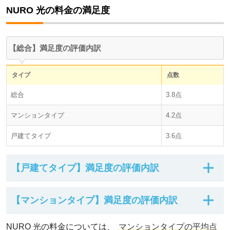
NURO 光の料金の満足度
【総合】満足度の評価内訳
タイプ
点数
総合
3.8点
マンションタイプ
4.2点
戸建てタイプ
3.6点
【戸建てタイプ】満足度の評価内訳
【戸建てタイプ】満足度の評価内訳
【マンションタイプ】満足度の評価内訳
評価
人数
【マンションタイプ】満足度の評価内訳
NURO 光の料金については、
マンションタイプの平均点