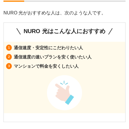
NURO 光がおすすめな人は、次のような人です。
NURO 光はこんな人におすすめ
通信速度・安定性にこだわりたい人
通信速度の速いプランを安く使いたい人
マンションで料金を安くしたい人