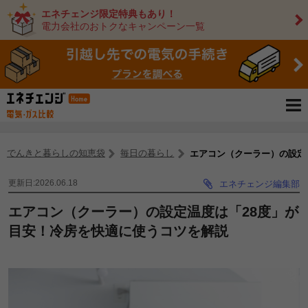
エネチェンジ限定特典もあり！
電力会社のおトクなキャンペーン一覧
でんきと暮らしの知恵袋
毎日の暮らし
エアコン（クーラー）の設定
更新日:2026.06.18
エネチェンジ編集部
エアコン（クーラー）の設定温度は「28度」が
目安！冷房を快適に使うコツを解説