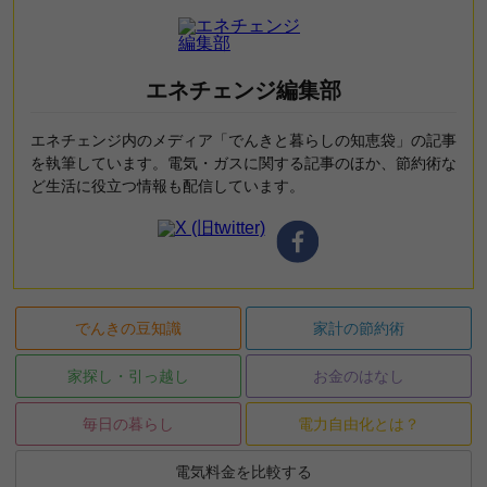
エネチェンジ編集部
エネチェンジ内のメディア「でんきと暮らしの知恵袋」の記事
を執筆しています。電気・ガスに関する記事のほか、節約術な
ど生活に役立つ情報も配信しています。
でんきの豆知識
家計の節約術
家探し・引っ越し
お金のはなし
毎日の暮らし
電力自由化とは？
電気料金を比較する