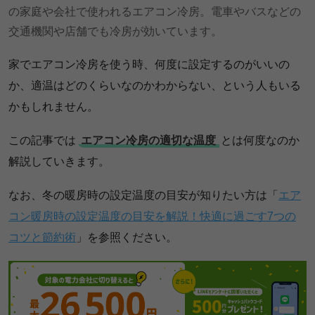
の家庭や会社で使われるエアコン冷房。電車やバスなどの
交通機関や店舗でも冷房が効いています。
家でエアコン冷房を使う時、何度に設定するのがいいの
か、適温はどのくらいなのかわからない、という人もいる
かもしれません。
この記事では
エアコン冷房の適切な温度
とは何度なのか
解説していきます。
なお、冬の暖房時の設定温度の目安が知りたい方は「
エア
コン暖房時の設定温度の目安を解説！快適に過ごす7つの
コツと節約術
」を参照ください。