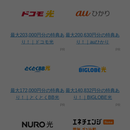
最大203,000円分の特典あ
最大200,630円分の特典あ
り！｜ドコモ光
り！｜auひかり
最大172,000円分の特典あ
最大140,832円分の特典あ
り！｜とくとくBB光
り！｜BIGLOBE光