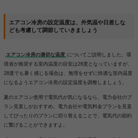
エアコン冷房の設定温度は、外気温や日差しな
ども考慮して調節していきましょう
エアコン冷房の適切な温度
についてご説明しました。環
境省が推奨する室内温度の目安は28度となっていますが、
28度でも暑く感じる場合は、無理をせずに快適な室内温度
になるようエアコン冷房の設定温度を調整しましょう。
夏のエアコン使用で電気代が気になるなら、電力会社のプ
ラン見直しがおすすめ。電力会社や電気料金プランを見直
してぴったりのプランに切り替えることで、電気代の節約
に繋げることができますよ。