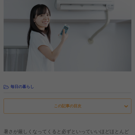
毎日の暮らし
この記事の目次
暑さが厳しくなってくると必ずといっていいほどほとんど