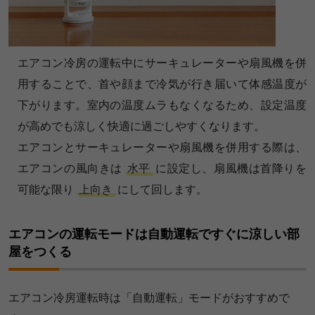
エアコン冷房の運転中にサーキュレーターや扇風機を併
用することで、首や顔まで冷気が行き届いて体感温度が
下がります。室内の温度ムラもなくなるため、設定温度
が高めでも涼しく快適に過ごしやすくなります。
エアコンとサーキュレーターや扇風機を併用する際は、
エアコンの風向きは
水平
に設定し、扇風機は首降りを
可能な限り
上向き
にして回します。
エアコンの運転モードは自動運転ですぐに涼しい部
屋をつくる
エアコン冷房運転時は「自動運転」モードがおすすめで