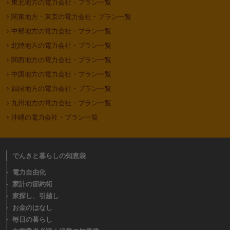
東北地方の電力会社・プラン一覧
関東地方・東京の電力会社・プラン一覧
中部地方の電力会社・プラン一覧
北陸地方の電力会社・プラン一覧
関西地方の電力会社・プラン一覧
中国地方の電力会社・プラン一覧
四国地方の電力会社・プラン一覧
九州地方の電力会社・プラン一覧
沖縄の電力会社・プラン一覧
でんきと暮らしの知恵袋
電力自由化
家計の節約術
家探し、引越し
お金のはなし
毎日の暮らし