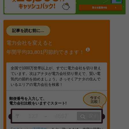
記事を読む前に…
電力会社を変えると
年間平均33,801円節約できます！
全国で1000万世帯以上が、すでに電力会社を切り替え
ています。次はアナタが電力会社切り替えで、賢い電
気代の節約を始めましょう。さっそくアナタの住んで
いるエリアの電力会社を検索！
郵便番号を入力して、
電力会社比較をいますぐスタート!
〒
-
探す