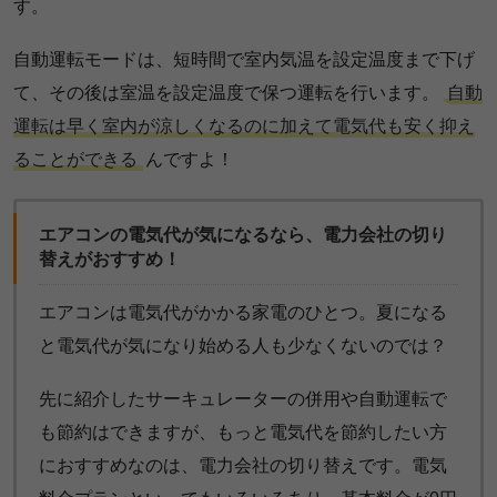
す。
自動運転モードは、短時間で室内気温を設定温度まで下げ
て、その後は室温を設定温度で保つ運転を行います。
自動
運転は早く室内が涼しくなるのに加えて電気代も安く抑え
ることができる
んですよ！
エアコンの電気代が気になるなら、電力会社の切り
替えがおすすめ！
エアコンは電気代がかかる家電のひとつ。夏になる
と電気代が気になり始める人も少なくないのでは？
先に紹介したサーキュレーターの併用や自動運転で
も節約はできますが、もっと電気代を節約したい方
におすすめなのは、電力会社の切り替えです。電気