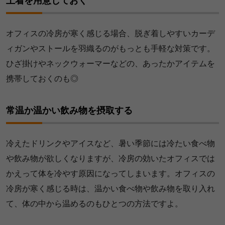
上着を用意しておく
オフィスの冷房が寒く感じる場合、脱ぎ着しやすいカーデ
ィガンやストールを羽織るのがもっとも手軽な対策です。
ひざ掛けやネックウォーマーなどの、あったかアイテムを
携帯しておくのも◎
常温か温かい飲み物を摂取する
冷えたドリンクやアイスなど、暑い季節には冷たい食べ物
や飲み物が欲しくなりますが、冷房の効いたオフィスでは
かえって体を冷やす原因になってしまいます。オフィスの
冷房が寒く感じる時は、温かい食べ物や飲み物を取り入れ
て、体の中から温めるのもひとつの方法ですよ。