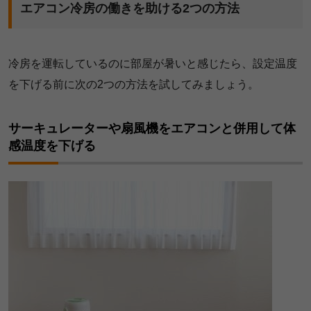
エアコン冷房の働きを助ける2つの方法
冷房を運転しているのに部屋が暑いと感じたら、設定温度
を下げる前に次の2つの方法を試してみましょう。
サーキュレーターや扇風機をエアコンと併用して体
感温度を下げる