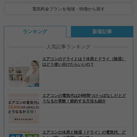
電気料金プランを地域・特徴から探す
ランキング
新着記事
人気記事ランキング
エアコンのドライとは？冷房とドライ（除湿）
はどう使い分けたらいいの？
エアコンの電気代は24時間つけっぱなしだとど
うなるか実験！節約する方法も紹介
エアコンの冷房と除湿（ドライ）の電気代、ど