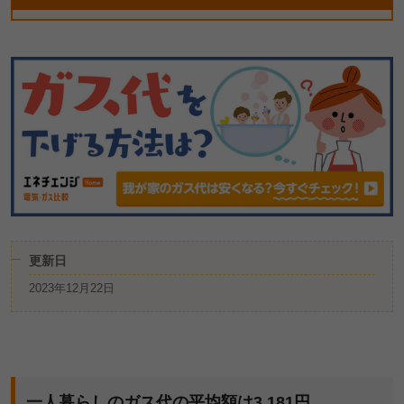
更新日
2023年12月22日
一人暮らしのガス代の平均額は3,181円