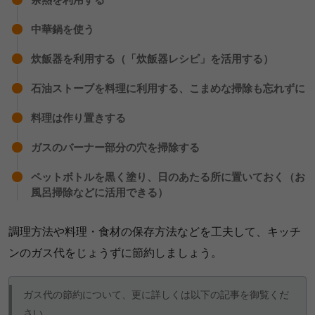
中華鍋を使う
炊飯器を利用する（「炊飯器レシピ」を活用する）
石油ストーブを料理に利用する、こまめな掃除も忘れずに
料理は作り置きする
ガスのバーナー部分の穴を掃除する
ペットボトルを黒く塗り、日のあたる所に置いておく（お
風呂掃除などに活用できる）
調理方法や料理・食材の保存方法などを工夫して、キッチ
ンのガス代をじょうずに節約しましょう。
ガス代の節約について、更に詳しくは以下の記事を御覧くだ
さい