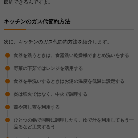
節約できるんですよ。
キッチンのガス代節約方法
次に、キッチンのガス代節約方法を紹介します。
食器を洗うときは、食器洗い乾燥機でまとめ洗いをする
野菜の下茹ではレンジを活用する
食器を手洗いするときはお湯の温度を低温に設定する
炎は強火ではなく、中火で調理する
蓋や落し蓋を利用する
ひとつの鍋で同時に調理したり、ゆで汁を利用してもう一
品るなど工夫するう