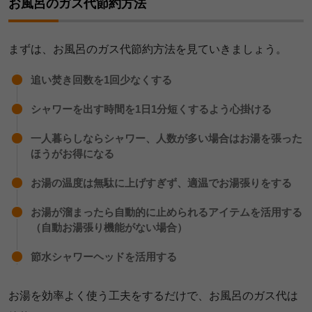
お風呂のガス代節約方法
まずは、お風呂のガス代節約方法を見ていきましょう。
追い焚き回数を1回少なくする
シャワーを出す時間を1日1分短くするよう心掛ける
一人暮らしならシャワー、人数が多い場合はお湯を張った
ほうがお得になる
お湯の温度は無駄に上げすぎず、適温でお湯張りをする
お湯が溜まったら自動的に止められるアイテムを活用する
（自動お湯張り機能がない場合）
節水シャワーヘッドを活用する
お湯を効率よく使う工夫をするだけで、お風呂のガス代は