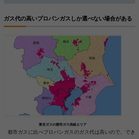
ガス代の高いプロパンガスしか選べない場合がある
東京ガスの都市ガス供給エリア
都市ガスに比べプロパンガスのガス代は高いので、でき