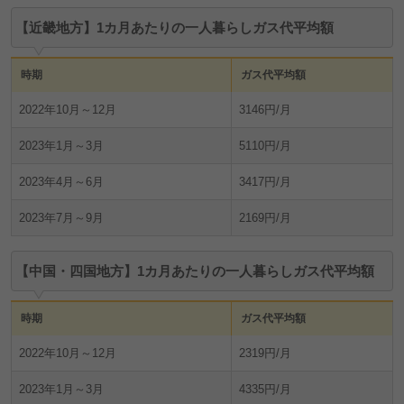
【近畿地方】1カ月あたりの一人暮らしガス代平均額
時期
ガス代平均額
2022年10月～12月
3146円/月
2023年1月～3月
5110円/月
2023年4月～6月
3417円/月
2023年7月～9月
2169円/月
【中国・四国地方】1カ月あたりの一人暮らしガス代平均額
時期
ガス代平均額
2022年10月～12月
2319円/月
2023年1月～3月
4335円/月