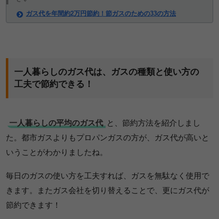
ガス代を年間約2万円節約！節ガスのための33の方法
一人暮らしのガス代は、ガスの種類と使い方の
工夫で節約できる！
一人暮らしの平均のガス代
と、節約方法を紹介しまし
た。都市ガスよりもプロパンガスの方が、ガス代が高いと
いうことがわかりましたね。
毎日のガスの使い方を工夫すれば、ガスを無駄なく使用で
きます。またガス会社を切り替えることで、更にガス代が
節約できます！