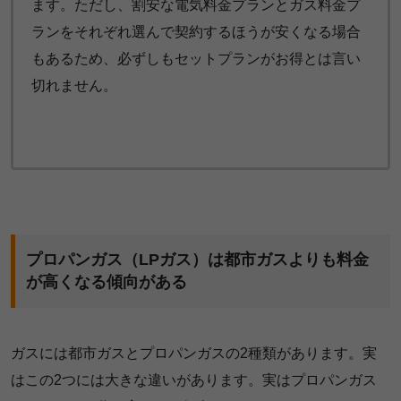
ます。ただし、割安な電気料金プランとガス料金プ
ランをそれぞれ選んで契約するほうが安くなる場合
もあるため、必ずしもセットプランがお得とは言い
切れません。
プロパンガス（LPガス）は都市ガスよりも料金
が高くなる傾向がある
ガスには都市ガスとプロパンガスの2種類があります。実
はこの2つには大きな違いがあります。実はプロパンガス