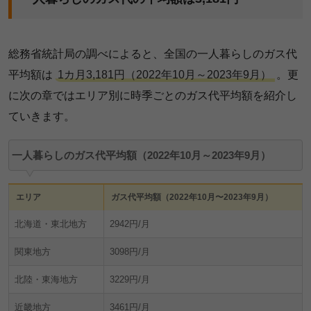
総務省統計局の調べによると、全国の一人暮らしのガス代
平均額は
1カ月3,181円（2022年10月～2023年9月）
。更
に次の章ではエリア別に時季ごとのガス代平均額を紹介し
ていきます。
一人暮らしのガス代平均額（2022年10月～2023年9月）
エリア
ガス代平均額（2022年10月〜2023年9月）
北海道・東北地方
2942円/月
関東地方
3098円/月
北陸・東海地方
3229円/月
近畿地方
3461円/月