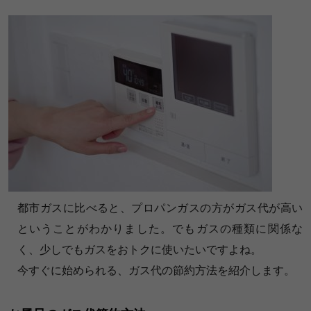
都市ガスに比べると、プロパンガスの方がガス代が高い
ということがわかりました。でもガスの種類に関係な
く、少しでもガスをおトクに使いたいですよね。
今すぐに始められる、ガス代の節約方法を紹介します。