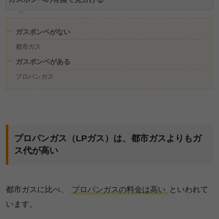
ガスボンベがない
都市ガス
ガスボンベがある
プロパンガス
プロパンガス（LPガス）は、都市ガスよりもガ
ス代が高い
都市ガスに比べ、
プロパンガスの料金は高い
といわれて
います。