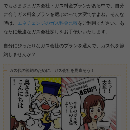
でもさまざまガス会社・ガス料金プランがある中で、自分
に合うガス料金プランを選ぶのって大変ですよね。そんな
時は、
エネチェンジのガス料金比較
をご利用ください。あ
なたに最適なガス会社探しをお手伝いいたします。
自分にぴったりなガス会社のプランを選んで、ガス代を節
約しませんか？
ガス代の節約のために、ガス会社を見直そう！