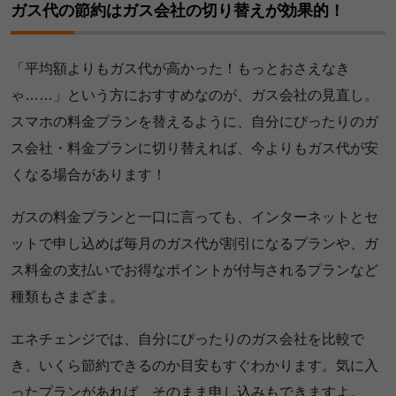
ガス代の節約はガス会社の切り替えが効果的！
「平均額よりもガス代が高かった！もっとおさえなき
ゃ……」という方におすすめなのが、ガス会社の見直し。
スマホの料金プランを替えるように、自分にぴったりのガ
ス会社・料金プランに切り替えれば、今よりもガス代が安
くなる場合があります！
ガスの料金プランと一口に言っても、インターネットとセ
ットで申し込めば毎月のガス代が割引になるプランや、ガ
ス料金の支払いでお得なポイントが付与されるプランなど
種類もさまざま。
エネチェンジでは、自分にぴったりのガス会社を比較で
き、いくら節約できるのか目安もすぐわかります。気に入
ったプランがあれば、そのまま申し込みもできますよ。