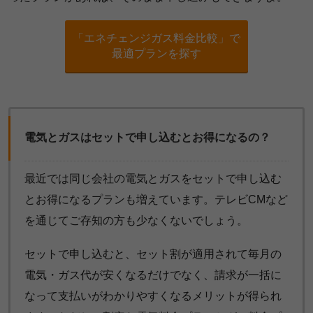
「エネチェンジガス料金比較」で
最適プランを探す
電気とガスはセットで申し込むとお得になるの？
最近では同じ会社の電気とガスをセットで申し込む
とお得になるプランも増えています。テレビCMなど
を通じてご存知の方も少なくないでしょう。
セットで申し込むと、セット割が適用されて毎月の
電気・ガス代が安くなるだけでなく、請求が一括に
なって支払いがわかりやすくなるメリットが得られ