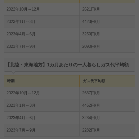
2022年10月～12月
2621円/月
2023年1月～3月
4423円/月
2023年4月～6月
3259円/月
2023年7月～9月
2090円/月
【北陸・東海地方】1カ月あたりの一人暮らしガス代平均額
時期
ガス代平均額
2022年10月～12月
2637円/月
2023年1月～3月
4462円/月
2023年4月～6月
3234円/月
2023年7月～9月
2282円/月