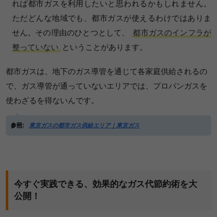
れば都市ガスを利用したいと思われるかもしれません。
ただどんな地域でも、都市ガスが使えるわけではありま
せん。その理由のひとつとして、
都市ガスのインフラが
整っていない
ということがあります。
都市ガスは、地下のガス導管を通じて各家庭供給されるの
で、ガス導管が通っていないエリアでは、プロパンガスを
使わざるを得ないんです。
参照:
東京ガスの都市ガス供給エリア｜東京ガス
今すぐ実践できる、効果的なガス代節約術を大
公開！