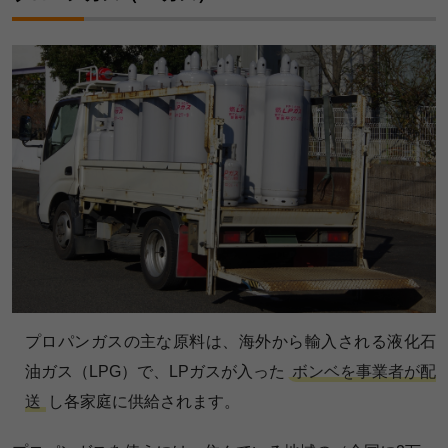
プロパンガスの主な原料は、海外から輸入される液化石
油ガス（LPG）で、LPガスが入った
ボンベを事業者が配
送
し各家庭に供給されます。