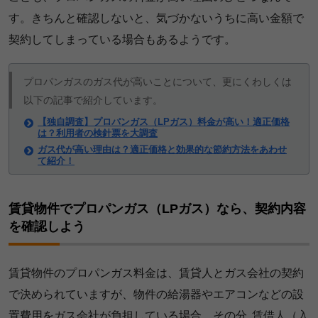
す。きちんと確認しないと、気づかないうちに高い金額で
契約してしまっている場合もあるようです。
プロパンガスのガス代が高いことについて、更にくわしくは
以下の記事で紹介しています。
【独自調査】プロパンガス（LPガス）料金が高い！適正価格
は？利用者の検針票を大調査
ガス代が高い理由は？適正価格と効果的な節約方法をあわせ
て紹介！
賃貸物件でプロパンガス（LPガス）なら、契約内容
を確認しよう
賃貸物件のプロパンガス料金は、賃貸人とガス会社の契約
で決められていますが、物件の給湯器やエアコンなどの設
置費用をガス会社が負担している場合、その分
賃借人（入