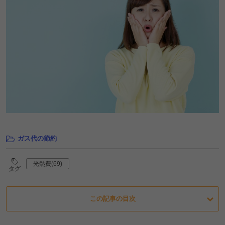
ガス代の節約
光熱費(69)
タグ
この記事の目次