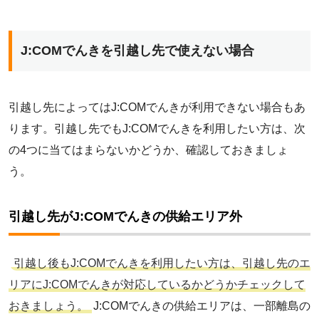
J:COMでんきを引越し先で使えない場合
引越し先によってはJ:COMでんきが利用できない場合もあ
ります。引越し先でもJ:COMでんきを利用したい方は、次
の4つに当てはまらないかどうか、確認しておきましょ
う。
引越し先がJ:COMでんきの供給エリア外
引越し後もJ:COMでんきを利用したい方は、引越し先のエ
リアにJ:COMでんきが対応しているかどうかチェックして
おきましょう。
J:COMでんきの供給エリアは、一部離島の