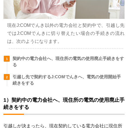
現在J:COMでんき以外の電力会社と契約中で、引越し先
ではJ:COMでんきに切り替えたい場合の手続きの流れ
は、次のようになります。
契約中の電力会社へ、現住所の電気の使用廃止手続きをす
る
引越し先で契約するJ:COMでんきへ、電気の使用開始手
続きをする
1）契約中の電力会社へ、現住所の電気の使用廃止手
続きをする
引越しが決まったら、現在契約している電力会社に現住所