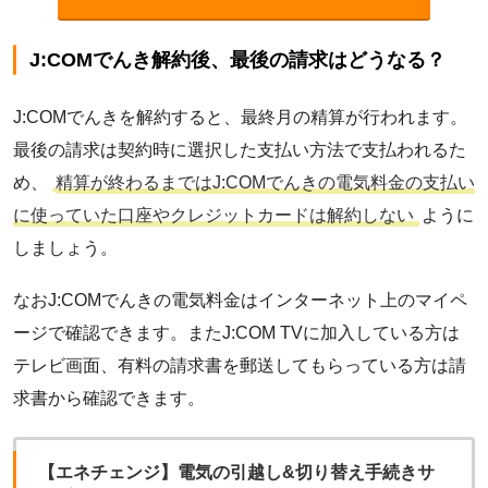
J:COMでんき解約後、最後の請求はどうなる？
J:COMでんきを解約すると、最終月の精算が行われます。
最後の請求は契約時に選択した支払い方法で支払われるた
め、
精算が終わるまではJ:COMでんきの電気料金の支払い
に使っていた口座やクレジットカードは解約しない
ように
しましょう。
なおJ:COMでんきの電気料金はインターネット上のマイペ
ージで確認できます。またJ:COM TVに加入している方は
テレビ画面、有料の請求書を郵送してもらっている方は請
求書から確認できます。
【エネチェンジ】電気の引越し&切り替え手続きサ