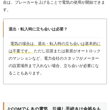
合は、ブレーカーを上げることで電気の使用が開始できま
す。
退出・転入時に立ち会いは必要？
電気の場合は、退出・転入時の立ち会いは基本的に
は不要です。
ただし旧居または新居がオートロック
のマンションなど、電力会社のスタッフがメーター
の設置場所まで入れない場合、立ち会いが必要にな
ることもあります。
J:COMでんきの電気、引越し手続きは余裕をも