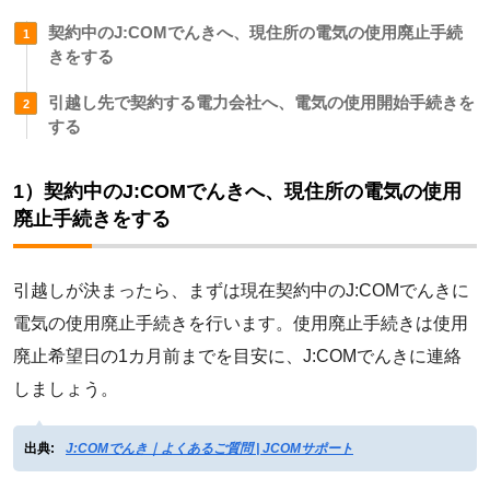
契約中のJ:COMでんきへ、現住所の電気の使用廃止手続
きをする
引越し先で契約する電力会社へ、電気の使用開始手続きを
する
1）契約中のJ:COMでんきへ、現住所の電気の使用
廃止手続きをする
引越しが決まったら、まずは現在契約中のJ:COMでんきに
電気の使用廃止手続きを行います。使用廃止手続きは使用
廃止希望日の1カ月前までを目安に、J:COMでんきに連絡
しましょう。
出典:
J:COMでんき｜よくあるご質問 | JCOMサポート