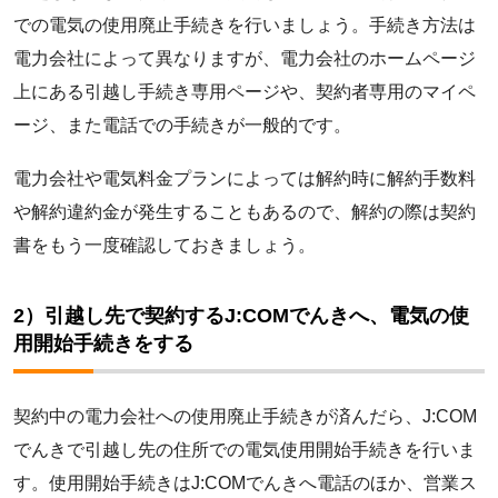
での電気の使用廃止手続きを行いましょう。手続き方法は
電力会社によって異なりますが、電力会社のホームページ
上にある引越し手続き専用ページや、契約者専用のマイペ
ージ、また電話での手続きが一般的です。
電力会社や電気料金プランによっては解約時に解約手数料
や解約違約金が発生することもあるので、解約の際は契約
書をもう一度確認しておきましょう。
2）引越し先で契約するJ:COMでんきへ、電気の使
用開始手続きをする
契約中の電力会社への使用廃止手続きが済んだら、J:COM
でんきで引越し先の住所での電気使用開始手続きを行いま
す。使用開始手続きはJ:COMでんきへ電話のほか、営業ス