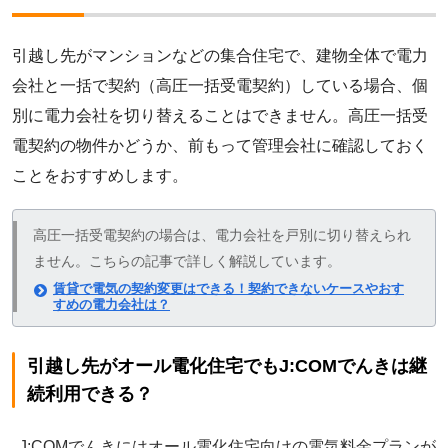
引越し先がマンションなどの集合住宅で、建物全体で電力
会社と一括で契約（高圧一括受電契約）している場合、個
別に電力会社を切り替えることはできません。高圧一括受
電契約の物件かどうか、前もって管理会社に確認しておく
ことをおすすめします。
高圧一括受電契約の場合は、電力会社を戸別に切り替えられ
ません。こちらの記事で詳しく解説しています。
賃貸で電気の契約変更はできる！契約できないケースやおす
すめの電力会社は？
引越し先がオール電化住宅でもJ:COMでんきは継
続利用できる？
J:COMでんきにはオール電化住宅向けの電気料金プランが