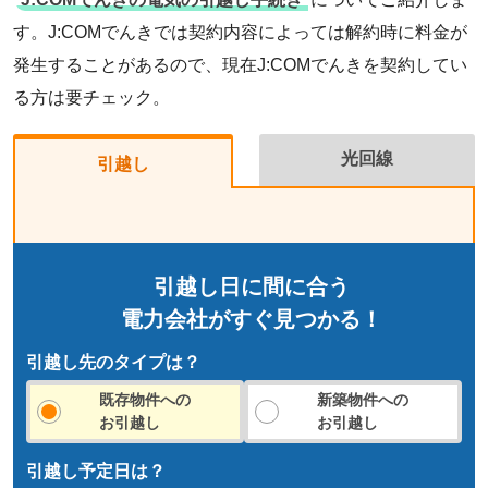
す。J:COMでんきでは契約内容によっては解約時に料金が
発生することがあるので、現在J:COMでんきを契約してい
る方は要チェック。
光回線
引越し
引越し日に間に合う
電力会社がすぐ見つかる！
引越し先のタイプは？
既存物件への
新築物件への
お引越し
お引越し
引越し予定日は？