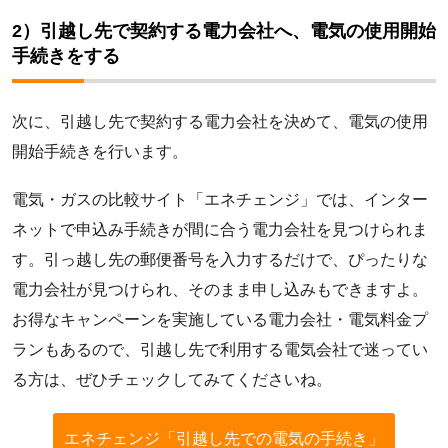
2）引越し先で契約する電力会社へ、電気の使用開始
手続きをする
次に、引越し先で契約する電力会社を決めて、電気の使用
開始手続きを行います。
電気・ガスの比較サイト「エネチェンジ」では、インター
ネットで申込み手続きが間に合う電力会社を見つけられま
す。引っ越し先の郵便番号を入力するだけで、ぴったりな
電力会社が見つけられ、そのまま申し込みもできますよ。
お得なキャンペーンを実施している電力会社・電気料金プ
ランもあるので、引越し先で利用する電気会社で迷ってい
る方は、ぜひチェックしてみてくださいね。
エネチェンジ「引越し先での電気の手続き」