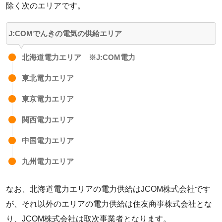
除く次のエリアです。
J:COMでんきの電気の供給エリア
北海道電力エリア ※J:COM電力
東北電力エリア
東京電力エリア
関西電力エリア
中国電力エリア
九州電力エリア
なお、北海道電力エリアの電力供給はJCOM株式会社です
が、それ以外のエリアの電力供給は住友商事株式会社とな
り、JCOM株式会社は取次事業者となります。