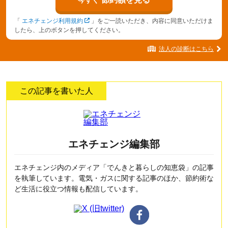
「
エネチェンジ利用規約
」をご一読いただき、内容に同意いただけま
したら、上のボタンを押してください。
法人の診断はこちら
この記事を書いた人
エネチェンジ編集部
エネチェンジ内のメディア「でんきと暮らしの知恵袋」の記事
を執筆しています。電気・ガスに関する記事のほか、節約術な
ど生活に役立つ情報も配信しています。