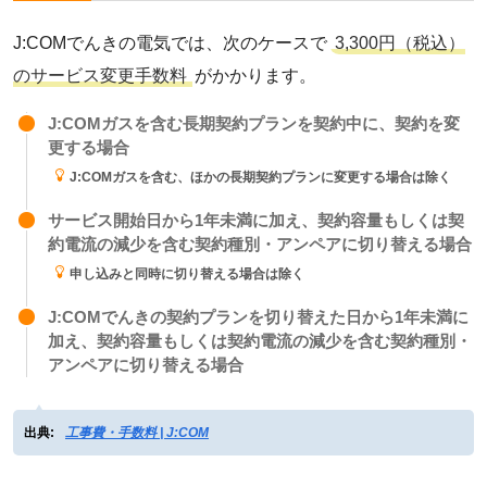
J:COMでんきの電気では、次のケースで
3,300円（税込）
のサービス変更手数料
がかかります。
J:COMガスを含む長期契約プランを契約中に、契約を変
更する場合
J:COMガスを含む、ほかの長期契約プランに変更する場合は除く
サービス開始日から1年未満に加え、契約容量もしくは契
約電流の減少を含む契約種別・アンペアに切り替える場合
申し込みと同時に切り替える場合は除く
J:COMでんきの契約プランを切り替えた日から1年未満に
加え、契約容量もしくは契約電流の減少を含む契約種別・
アンペアに切り替える場合
出典:
工事費・手数料 | J:COM