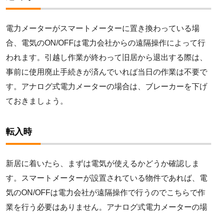
電力メーターがスマートメーターに置き換わっている場
合、電気のON/OFFは電力会社からの遠隔操作によって行
われます。引越し作業が終わって旧居から退出する際は、
事前に使用廃止手続きが済んでいれば当日の作業は不要で
す。アナログ式電力メーターの場合は、ブレーカーを下げ
ておきましょう。
転入時
新居に着いたら、まずは電気が使えるかどうか確認しま
す。スマートメーターが設置されている物件であれば、電
気のON/OFFは電力会社が遠隔操作で行うのでこちらで作
業を行う必要はありません。アナログ式電力メーターの場