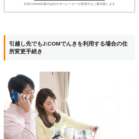
ENECHANGE株式会社のオペレーターが新電力をご案内致します
引越し先でもJ:COMでんきを利用する場合の住
所変更手続き