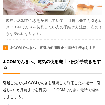
現在J:COMでんきを契約していて、引越し先でも引き続
きJ:COMでんきを契約したい方の手続き方法は、次のよ
うな流れになります。
J:COMでんきへ、電気の使用廃止・開始手続きをする
J:COMでんきへ、電気の使用廃止・開始手続きをす
る
引越し先でもJ:COMでんきを継続して利用したい場合、引
越しの1カ月前までを目安に、J:COMでんきに電話で連絡
しましょう。