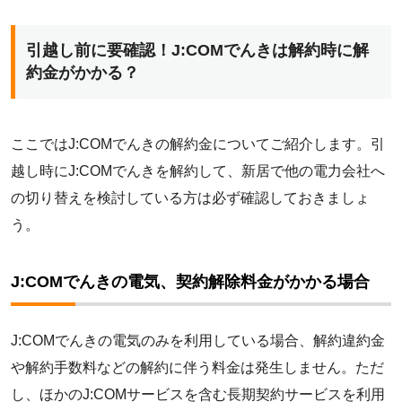
引越し前に要確認！J:COMでんきは解約時に解
約金がかかる？
ここではJ:COMでんきの解約金についてご紹介します。引
越し時にJ:COMでんきを解約して、新居で他の電力会社へ
の切り替えを検討している方は必ず確認しておきましょ
う。
J:COMでんきの電気、契約解除料金がかかる場合
J:COMでんきの電気のみを利用している場合、解約違約金
や解約手数料などの解約に伴う料金は発生しません。ただ
し、ほかのJ:COMサービスを含む長期契約サービスを利用