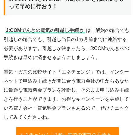
って早めに行おう！
J:COMでんきの電気の引越し手続き
は、解約の場合でも
引越しの場合でも、引越し当日の1カ月前までに連絡する
必要があります。引越しが決まったら、J:COMでんきへの
手続きは早めに済ませるようにしましょう。
電気・ガスの比較サイト「エネチェンジ」では、インター
ネットで申込み手続きが間に合う電力会社の中からあなた
に最適な電気料金プランを診断し、そのまま申し込み手続
きを行うことができます。お得なキャンペーンを実施して
いる電力会社・電気料金プランもあるので、ぜひチェック
してみてくださいね。
エネチェンジ「引越し先での電気の手続き」