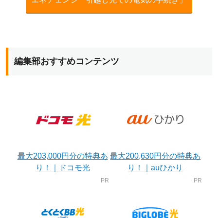
編集部おすすめコンテンツ
最大203,000円分の特典あ
最大200,630円分の特典あ
り！｜ドコモ光
り！｜auひかり