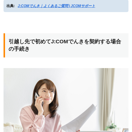
出典:
J:COMでんき｜よくあるご質問 | JCOMサポート
引越し先で初めてJ:COMでんきを契約する場合
の手続き