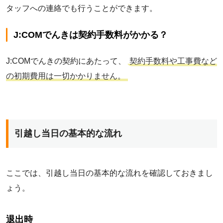
タッフへの連絡でも行うことができます。
J:COMでんきは契約手数料がかかる？
J:COMでんきの契約にあたって、
契約手数料や工事費など
の初期費用は一切かかりません。
引越し当日の基本的な流れ
ここでは、引越し当日の基本的な流れを確認しておきまし
ょう。
退出時