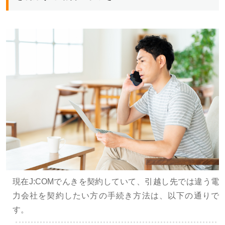
現在J:COMでんきを契約していて、引越し先では違う電
力会社を契約したい方の手続き方法は、以下の通りで
す。