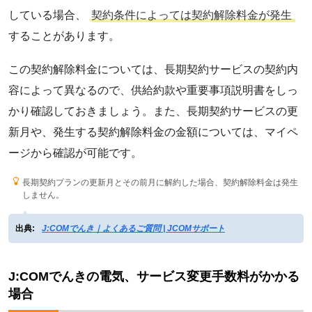
している場合、
契約条件によっては契約解除料金が発生
することがあります。
この契約解除料金については、長期契約サービスの契約内
容によって異なるので、供給約款や重要事項説明書をしっ
かり確認しておきましょう。また、長期契約サービスの更
新月や、発生する契約解除料金の金額については、マイペ
ージから確認が可能です。
長期契約プランの更新月とその前月に解約した場合、契約解除料金は発生
しません。
出典:
J:COMでんき｜よくあるご質問 | JCOMサポート
J:COMでんきの電気、サービス変更手数料がかかる
場合