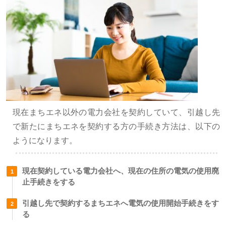
現在まちエネ以外の電力会社を契約していて、引越し先
で新たにまちエネを契約する方の手続き方法は、以下の
ようになります。
現在契約している電力会社へ、現在の住所の電気の使用廃
止手続きをする
引越し先で契約するまちエネへ電気の使用開始手続きをす
る