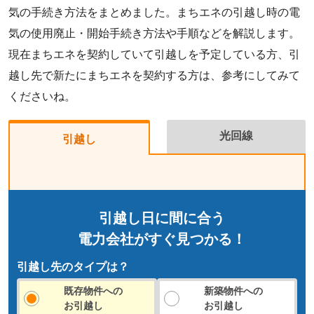
気の手続き方法をまとめました。まちエネの引越し時の電
気の使用廃止・開始手続き方法や手順などを解説します。
現在まちエネを契約していて引越しを予定している方、引
越し先で新たにまちエネを契約する方は、参考にしてみて
くださいね。
光回線
引越し
引越し日に間に合う
電力会社がすぐ見つかる！
引越し先のタイプは？
既存物件への
新築物件への
お引越し
お引越し