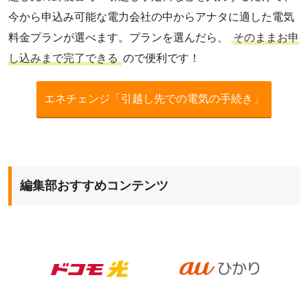
今から申込み可能な電力会社の中からアナタに適した電気
料金プランが選べます。プランを選んだら、
そのままお申
し込みまで完了できる
ので便利です！
エネチェンジ「引越し先での電気の手続き」
編集部おすすめコンテンツ