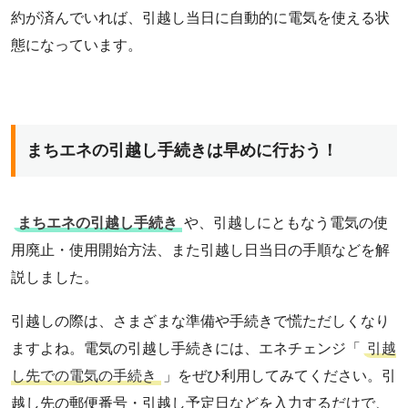
約が済んでいれば、引越し当日に自動的に電気を使える状
態になっています。
まちエネの引越し手続きは早めに行おう！
まちエネの引越し手続き
や、引越しにともなう電気の使
用廃止・使用開始方法、また引越し日当日の手順などを解
説しました。
引越しの際は、さまざまな準備や手続きで慌ただしくなり
ますよね。電気の引越し手続きには、エネチェンジ「
引越
し先での電気の手続き
」をぜひ利用してみてください。引
越し先の郵便番号・引越し予定日などを入力するだけで、