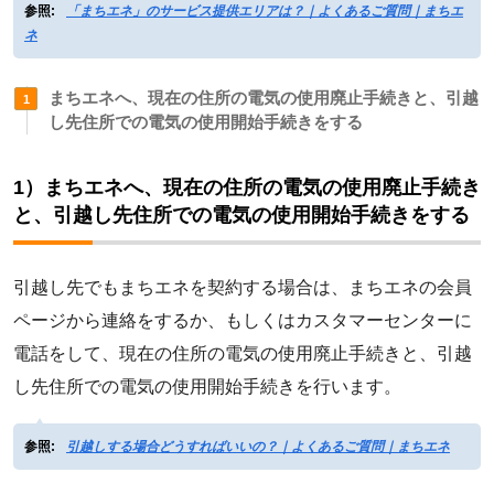
参照:
「まちエネ」のサービス提供エリアは？｜よくあるご質問｜まちエ
ネ
まちエネへ、現在の住所の電気の使用廃止手続きと、引越
し先住所での電気の使用開始手続きをする
1）まちエネへ、現在の住所の電気の使用廃止手続き
と、引越し先住所での電気の使用開始手続きをする
引越し先でもまちエネを契約する場合は、まちエネの会員
ページから連絡をするか、もしくはカスタマーセンターに
電話をして、現在の住所の電気の使用廃止手続きと、引越
し先住所での電気の使用開始手続きを行います。
参照:
引越しする場合どうすればいいの？｜よくあるご質問｜まちエネ