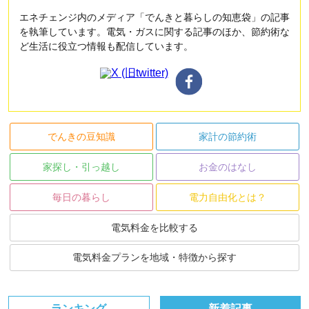
エネチェンジ内のメディア「でんきと暮らしの知恵袋」の記事
を執筆しています。電気・ガスに関する記事のほか、節約術な
ど生活に役立つ情報も配信しています。
でんきの豆知識
家計の節約術
家探し・引っ越し
お金のはなし
毎日の暮らし
電力自由化とは？
電気料金を比較する
電気料金プランを地域・特徴から探す
ランキング
新着記事