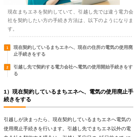
現在まちエネを契約していて、引越し先では違う電力会
社を契約したい方の手続き方法は、以下のようになりま
す。
現在契約しているまちエネへ、現在の住所の電気の使用廃
止手続きをする
引越し先で契約する電力会社へ電気の使用開始手続きをす
る
1）現在契約しているまちエネへ、電気の使用廃止手
続きをする
引越しが決まったら、現在契約しているまちエネへ電気の
使用廃止手続きを行います。引越し先でまちエネ以外の電