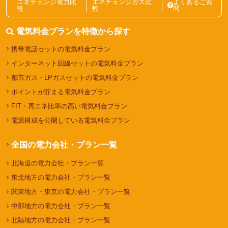
エネチェンジ電力比
エネチェンジガス比
よくあるご質
較
較
問
電気料金プランを特徴から探す
携帯電話セットの電気料金プラン
インターネット回線セットの電気料金プラン
都市ガス・LPガスセットの電気料金プラン
ポイントが貯まる電気料金プラン
FIT・再エネ比率の高い電気料金プラン
電源構成を公開している電気料金プラン
全国の電力会社・プラン一覧
北海道の電力会社・プラン一覧
東北地方の電力会社・プラン一覧
関東地方・東京の電力会社・プラン一覧
中部地方の電力会社・プラン一覧
北陸地方の電力会社・プラン一覧