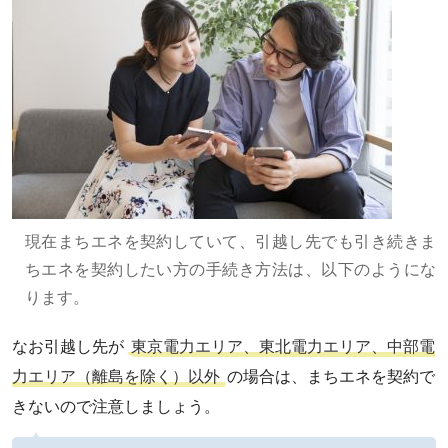
現在まちエネを契約していて、引越し先でも引き続きま
ちエネを契約したい方の手続き方法は、以下のようにな
ります。
なお引越し先が
東京電力エリア、東北電力エリア、中部電
力エリア（離島を除く）以外
の場合は、まちエネを契約で
きないので注意しましょう。