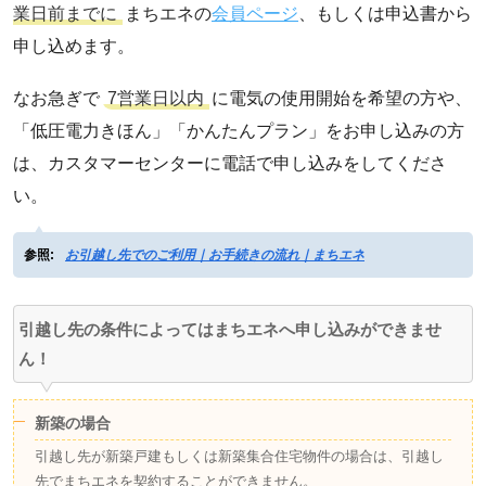
業日前までに
まちエネの
会員ページ
、もしくは申込書から
申し込めます。
なお急ぎで
7営業日以内
に電気の使用開始を希望の方や、
「低圧電力きほん」「かんたんプラン」をお申し込みの方
は、カスタマーセンターに電話で申し込みをしてくださ
い。
参照:
お引越し先でのご利用｜お手続きの流れ｜まちエネ
引越し先の条件によってはまちエネへ申し込みができませ
ん！
新築の場合
引越し先が新築戸建もしくは新築集合住宅物件の場合は、引越し
先でまちエネを契約することができません。