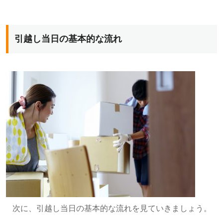
引越し当日の基本的な流れ
次に、引越し当日の基本的な流れを見ていきましょう。