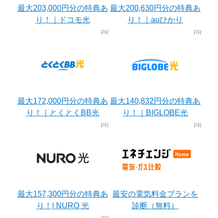
最大203,000円分の特典あ
最大200,630円分の特典あ
り！｜ドコモ光
り！｜auひかり
最大172,000円分の特典あ
最大140,832円分の特典あ
り！｜とくとくBB光
り！｜BIGLOBE光
最大157,300円分の特典あ
最安の電気料金プランを
り！| NURO 光
診断（無料）