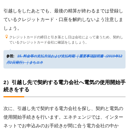
引越しをしたあとでも、最後の精算が終わるまでは登録し
ているクレジットカード・口座を解約しないよう注意しま
しょう。
クレジットカードの締日と引き落とし日は会社によって違うため、契約し
ているクレジットカード会社に確認をしましょう。
参照:
15. 料金等の支払方法および支払時期 ｜重要事項説明書（2019年12
月2日発行）｜まちエネ
2）引越し先で契約する電力会社へ電気の使用開始手
続きをする
次に、引越し先で契約する電力会社を探し、契約と電気の
使用開始手続きを行います。エネチェンジでは、インター
ネットでお申込みのお手続きが間に合う電力会社の中か