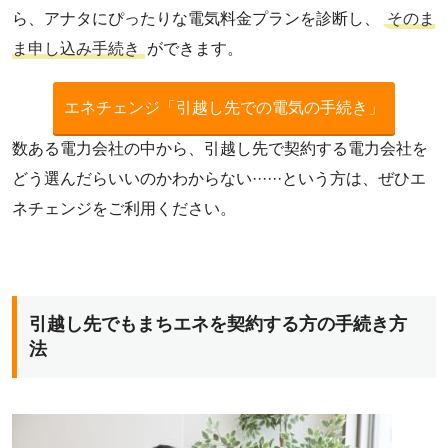
ら、アナタにぴったりな電気料金プランを診断し、
そのま
ま申し込み手続き
ができます。
エネチェンジ「引越し先での電気の手続き」
数ある電力会社の中から、引越し先で契約する電力会社を
どう選んだらいいのかわからない······という方は、ぜひエ
ネチェンジをご利用ください。
引越し先でもまちエネを契約する方の手続き方
法