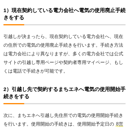
1）現在契約している電力会社へ電気の使用廃止手続
きをする
引越しが決まったら、現在契約している電力会社へ、現在
の住所での電気の使用廃止手続きを行います。手続き方法
は電力会社により異なりますが、多くの電力会社では公式
サイトの引越し専用ページや契約者専用マイページ、もし
くは電話で手続きが可能です。
2）引越し先で契約するまちエネへ電気の使用開始手
続きをする
次に、まちエネへ引越し先住所での電気の使用開始手続き
を行います。使用開始の手続きは、使用開始予定日の
8営