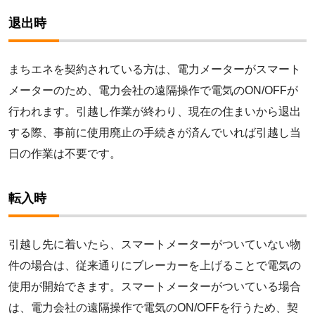
退出時
まちエネを契約されている方は、電力メーターがスマート
メーターのため、電力会社の遠隔操作で電気のON/OFFが
行われます。引越し作業が終わり、現在の住まいから退出
する際、事前に使用廃止の手続きが済んでいれば引越し当
日の作業は不要です。
転入時
引越し先に着いたら、スマートメーターがついていない物
件の場合は、従来通りにブレーカーを上げることで電気の
使用が開始できます。スマートメーターがついている場合
は、電力会社の遠隔操作で電気のON/OFFを行うため、契