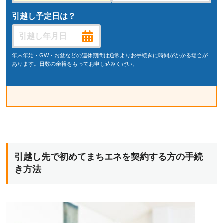
引越し予定日は？
年末年始・GW・お盆などの連休期間は通常よりお手続きに時間がかかる場合が
あります。日数の余裕をもってお申し込みくだい。
引越し先で初めてまちエネを契約する方の手続
き方法