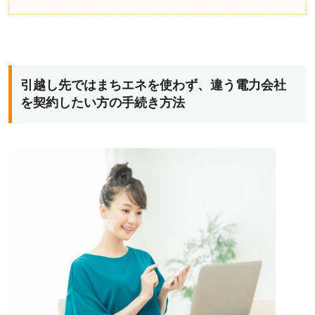
引越し先ではまちエネを使わず、違う電力会社
を契約したい方の手続き方法