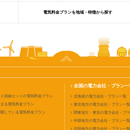
電気料金プランを地域・特徴から探す
ページ上部へ
全国の電力会社・プラン一
ット回線セットの電気料金プラン
北海道の電力会社・プラン一覧
貯まる電気料金プラン
東北地方の電力会社・プラン一
公開している電気料金プラン
関東地方・東京の電力会社・プ
中部地方の電力会社・プラン一
北陸地方の電力会社・プラン一