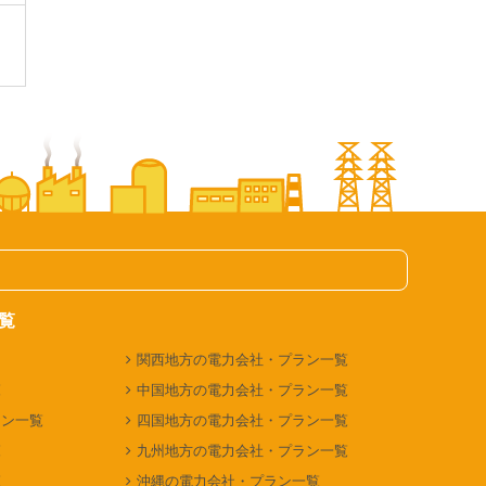
覧
関西地方の電力会社・プラン一覧
覧
中国地方の電力会社・プラン一覧
ラン一覧
四国地方の電力会社・プラン一覧
覧
九州地方の電力会社・プラン一覧
覧
沖縄の電力会社・プラン一覧