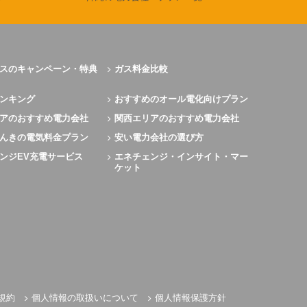
スのキャンペーン・特典
ガス料金比較
ンキング
おすすめのオール電化向けプラン
アのおすすめ電力会社
関西エリアのおすすめ電力会社
んきの電気料金プラン
安い電力会社の選び方
ンジEV充電サービス
エネチェンジ・インサイト・マー
ケット
規約
個人情報の取扱いについて
個人情報保護方針