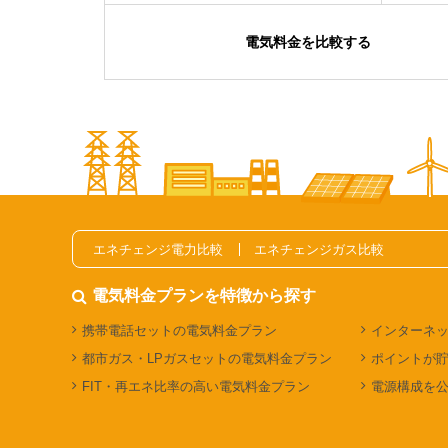
電気料金を比較する
エネチェンジ電力比較
エネチェンジガス比較
電気料金プランを特徴から探す
携帯電話セットの電気料金プラン
インターネ
都市ガス・LPガスセットの電気料金プラン
ポイントが
FIT・再エネ比率の高い電気料金プラン
電源構成を