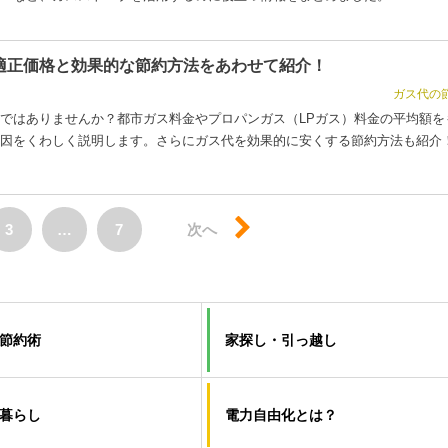
適正価格と効果的な節約方法をあわせて紹介！
ガス代の
ではありませんか？都市ガス料金やプロパンガス（LPガス）料金の平均額を
因をくわしく説明します。さらにガス代を効果的に安くする節約方法も紹介
3
…
7
次へ
節約術
家探し・引っ越し
暮らし
電力自由化とは？