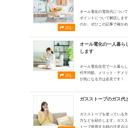
オール電化の電気代について
ポイントについて解説します
のか、ぜひこの記事で確かめ
読む
オール電化の一人暮ら
します
オール電化住宅で一人暮らし
代平均額、メリット・デメリ
読む
が気になる方は必見です！
ガスストーブのガス代
ガスストーブを使っている方
方などを紹介します。ガスス
トーブ使用する時の注意点は