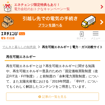
エネチェンジ限定特典もあり！
電力会社のおトクなキャンペーン一覧
ログイン
メニュー
でんきと暮らしの知恵袋
再生可能エネルギー | 電力・ガス比較サイト
再生可能エネルギー
電力・ガス比較サイト エネ
再生可能エネルギーとは？再生可能エネルギーに関する知識
や、再生可能エネルギー普及のための「固定価格買取制度（改
正FIT法・FIT制度）」と前制度の「余剰電力買取制度」につい
て、また太陽光発電における「2019年問題」「卒FIT」につい
てもくわしく解説したコンテンツをご用意しています。
記事の一覧を見る