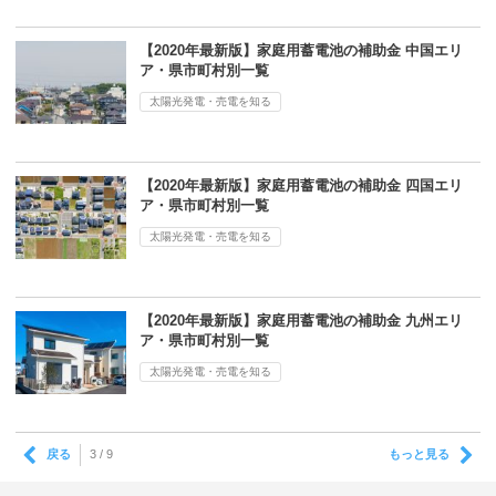
【2020年最新版】家庭用蓄電池の補助金 中国エリ
ア・県市町村別一覧
太陽光発電・売電を知る
【2020年最新版】家庭用蓄電池の補助金 四国エリ
ア・県市町村別一覧
太陽光発電・売電を知る
【2020年最新版】家庭用蓄電池の補助金 九州エリ
ア・県市町村別一覧
太陽光発電・売電を知る
戻る
もっと見る
3 / 9