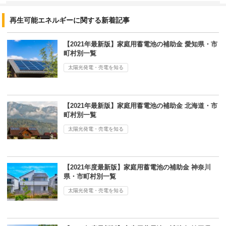
再生可能エネルギーに関する新着記事
【2021年最新版】家庭用蓄電池の補助金 愛知県・市
町村別一覧
太陽光発電・売電を知る
【2021年最新版】家庭用蓄電池の補助金 北海道・市
町村別一覧
太陽光発電・売電を知る
【2021年度最新版】家庭用蓄電池の補助金 神奈川
県・市町村別一覧
太陽光発電・売電を知る