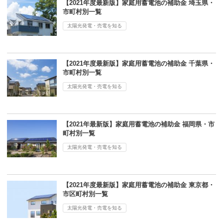
【2021年度最新版】家庭用蓄電池の補助金 埼玉県・
市町村別一覧
太陽光発電・売電を知る
【2021年度最新版】家庭用蓄電池の補助金 千葉県・
市町村別一覧
太陽光発電・売電を知る
【2021年最新版】家庭用蓄電池の補助金 福岡県・市
町村別一覧
太陽光発電・売電を知る
【2021年度最新版】家庭用蓄電池の補助金 東京都・
市区町村別一覧
太陽光発電・売電を知る