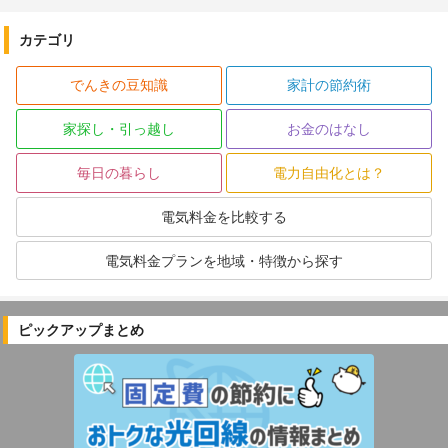
カテゴリ
でんきの豆知識
家計の節約術
家探し・引っ越し
お金のはなし
毎日の暮らし
電力自由化とは？
電気料金を比較する
電気料金プランを地域・特徴から探す
ピックアップまとめ