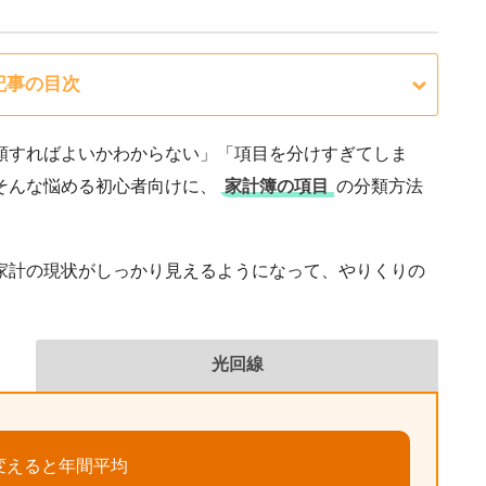
記事の目次
類すればよいかわからない」「項目を分けすぎてしま
そんな悩める初心者向けに、
家計簿の項目
の分類方法
家計の現状がしっかり見えるようになって、やりくりの
光回線
変えると年間平均