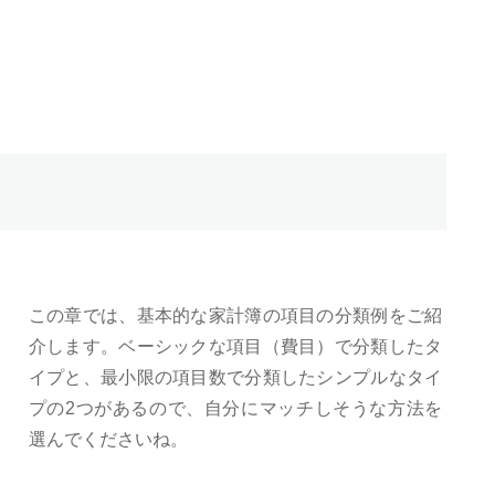
この章では、基本的な家計簿の項目の分類例をご紹
介します。ベーシックな項目（費目）で分類したタ
イプと、最小限の項目数で分類したシンプルなタイ
プの2つがあるので、自分にマッチしそうな方法を
選んでくださいね。