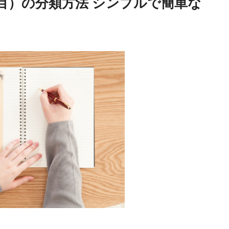
目）の分類方法 シンプルで簡単な