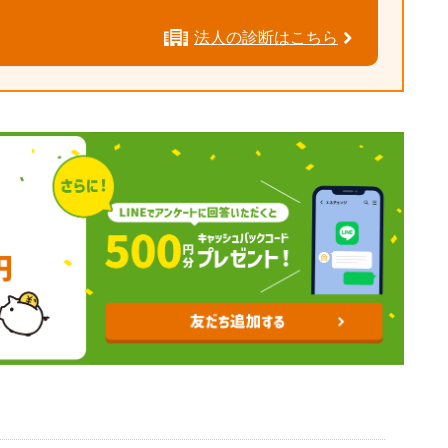
法人の診断はこちら