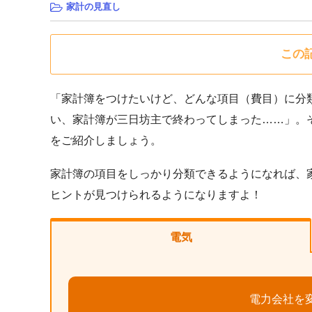
家計の見直し
この
「家計簿をつけたいけど、どんな項目（費目）に分
い、家計簿が三日坊主で終わってしまった……」。
をご紹介しましょう。
家計簿の項目をしっかり分類できるようになれば、
ヒントが見つけられるようになりますよ！
電気
電力会社を