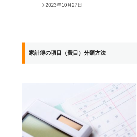
2023年10月27日
家計簿の項目（費目）分類方法