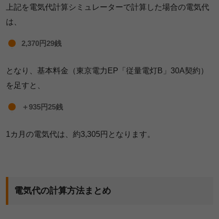
上記を電気代計算シミュレーターで計算した場合の電気代
は、
2,370円29銭
となり、基本料金（東京電力EP「従量電灯B」30A契約）
を足すと、
＋935円25銭
1カ月の電気代は、約3,305円となります。
電気代の計算方法まとめ