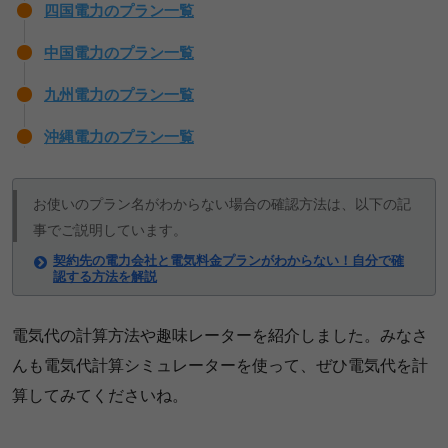
四国電力のプラン一覧
中国電力のプラン一覧
九州電力のプラン一覧
沖縄電力のプラン一覧
お使いのプラン名がわからない場合の確認方法は、以下の記
事でご説明しています。
契約先の電力会社と電気料金プランがわからない！自分で確
認する方法を解説
電気代の計算方法や趣味レーターを紹介しました。みなさ
んも電気代計算シミュレーターを使って、ぜひ電気代を計
算してみてくださいね。