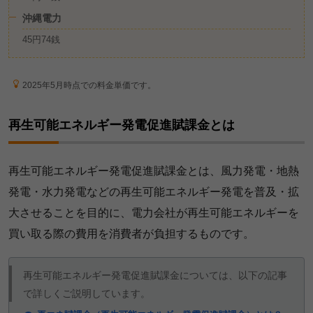
沖縄電力
45円74銭
2025年5月時点での料金単価です。
再生可能エネルギー発電促進賦課金とは
再生可能エネルギー発電促進賦課金とは、風力発電・地熱
発電・水力発電などの再生可能エネルギー発電を普及・拡
大させることを目的に、電力会社が再生可能エネルギーを
買い取る際の費用を消費者が負担するものです。
再生可能エネルギー発電促進賦課金については、以下の記事
で詳しくご説明しています。