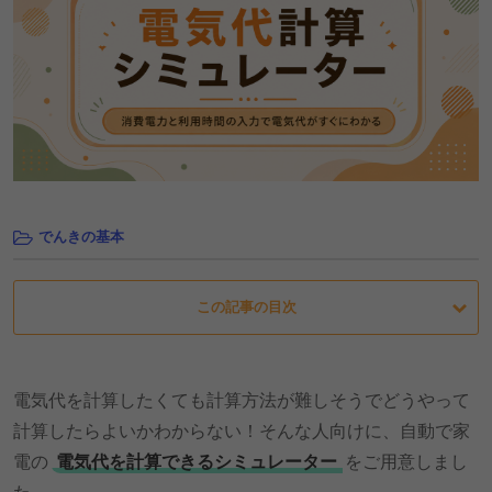
でんきの基本
この記事の目次
電気代を計算したくても計算方法が難しそうでどうやって
計算したらよいかわからない！そんな人向けに、自動で家
電の
電気代を計算できるシミュレーター
をご用意しまし