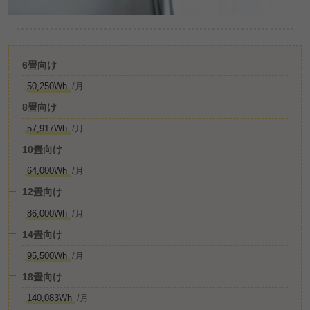
6畳向け
50,250Wh
/月
8畳向け
57,917Wh
/月
10畳向け
64,000Wh
/月
12畳向け
86,000Wh
/月
14畳向け
95,500Wh
/月
18畳向け
140,083Wh
/月