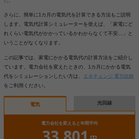
た。
さらに、簡単に1カ月の電気代を計算できる方法もご説明
します。電気代計算シミュレーターを使えば、「家電にど
れくらい電気代がかかっているかわからなくて不安…」と
いうことがなくなります。
この記事では、家電にかかる電気代の計算方法をご紹介し
ています。電力会社を変えたときの、1カ月にかかる電気
代をシミュレーションしたい方は、
エネチェンジ 電力比較
をご利用ください。
光回線
電気
電力会社を変えると年間平均
33,801