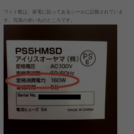
ワット数は、家電に貼ってあるシールに記載されていま
す。写真の赤い丸のところです。