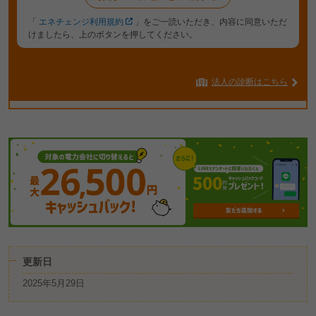
「
エネチェンジ利用規約
」をご一読いただき、内容に同意いただ
けましたら、上のボタンを押してください。
法人の診断はこちら
更新日
2025年5月29日