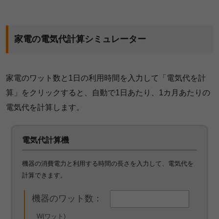
家電の電気代計算シミュレーター
家電のワット数と1日の利用時間を入力して「電気代を計
算」をクリックすると、自動で1日あたり、1カ月あたりの
電気代を計算します。
電気代計算機
機器の消費電力と利用する時間の長さを入力して、電気代を
計算できます。
機器のワット数：
W(ワット)