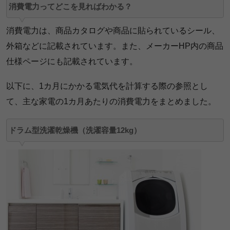
消費電力ってどこを見ればわかる？
消費電力は、商品カタログや商品に貼られているシール、
外箱などに記載されています。また、メーカーHP内の商品
仕様ページにも記載されています。
以下に、1カ月にかかる電気代を計算する際の参照とし
て、主な家電の1カ月あたりの消費電力をまとめました。
ドラム型洗濯乾燥機（洗濯容量12kg）