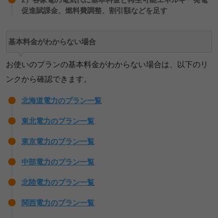
促進賦課金、燃料費調整、割引額などを足す
基本料金がわからない場合
お使いのプランの基本料金がわからない場合は、以下のリ
ンクから確認できます。
北海道電力のプラン一覧
東北電力のプラン一覧
東京電力のプラン一覧
中部電力のプラン一覧
北陸電力のプラン一覧
関西電力のプラン一覧